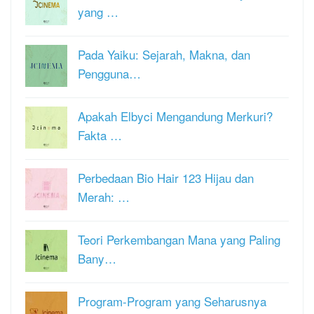
yang …
Pada Yaiku: Sejarah, Makna, dan
Pengguna…
Apakah Elbyci Mengandung Merkuri?
Fakta …
Perbedaan Bio Hair 123 Hijau dan
Merah: …
Teori Perkembangan Mana yang Paling
Bany…
Program-Program yang Seharusnya