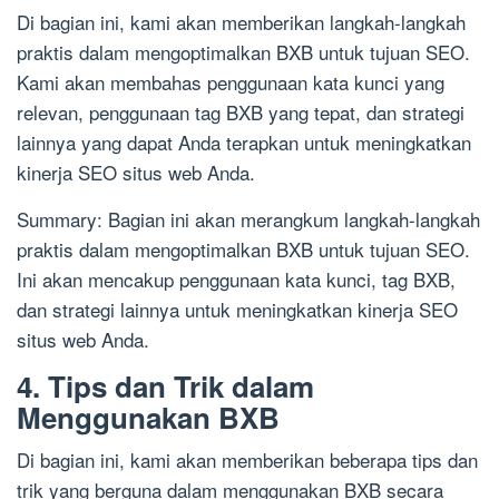
Di bagian ini, kami akan memberikan langkah-langkah
praktis dalam mengoptimalkan BXB untuk tujuan SEO.
Kami akan membahas penggunaan kata kunci yang
relevan, penggunaan tag BXB yang tepat, dan strategi
lainnya yang dapat Anda terapkan untuk meningkatkan
kinerja SEO situs web Anda.
Summary: Bagian ini akan merangkum langkah-langkah
praktis dalam mengoptimalkan BXB untuk tujuan SEO.
Ini akan mencakup penggunaan kata kunci, tag BXB,
dan strategi lainnya untuk meningkatkan kinerja SEO
situs web Anda.
4. Tips dan Trik dalam
Menggunakan BXB
Di bagian ini, kami akan memberikan beberapa tips dan
trik yang berguna dalam menggunakan BXB secara