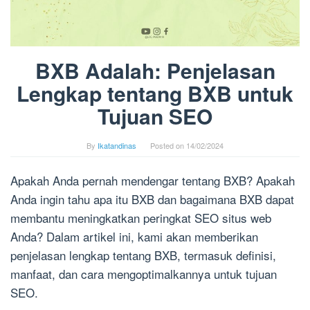
BXB Adalah: Penjelasan
Lengkap tentang BXB untuk
Tujuan SEO
By
Ikatandinas
Posted on
14/02/2024
Apakah Anda pernah mendengar tentang BXB? Apakah
Anda ingin tahu apa itu BXB dan bagaimana BXB dapat
membantu meningkatkan peringkat SEO situs web
Anda? Dalam artikel ini, kami akan memberikan
penjelasan lengkap tentang BXB, termasuk definisi,
manfaat, dan cara mengoptimalkannya untuk tujuan
SEO.