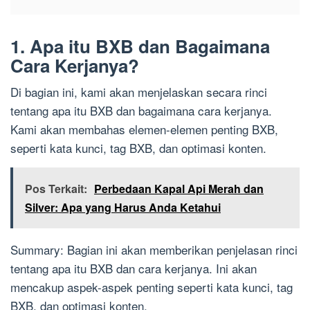
1. Apa itu BXB dan Bagaimana
Cara Kerjanya?
Di bagian ini, kami akan menjelaskan secara rinci
tentang apa itu BXB dan bagaimana cara kerjanya.
Kami akan membahas elemen-elemen penting BXB,
seperti kata kunci, tag BXB, dan optimasi konten.
Pos Terkait:
Perbedaan Kapal Api Merah dan
Silver: Apa yang Harus Anda Ketahui
Summary: Bagian ini akan memberikan penjelasan rinci
tentang apa itu BXB dan cara kerjanya. Ini akan
mencakup aspek-aspek penting seperti kata kunci, tag
BXB, dan optimasi konten.