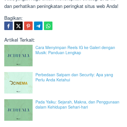
dan perhatikan peningkatan peringkat situs web Anda!
Bagikan:
Artikel Terkait:
Cara Menyimpan Reels IG ke Galeri dengan
Musik: Panduan Lengkap
Perbedaan Satpam dan Security: Apa yang
Perlu Anda Ketahui
Pada Yaiku: Sejarah, Makna, dan Penggunaan
dalam Kehidupan Sehari-hari