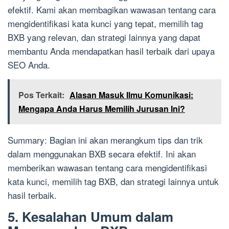
efektif. Kami akan membagikan wawasan tentang cara
mengidentifikasi kata kunci yang tepat, memilih tag
BXB yang relevan, dan strategi lainnya yang dapat
membantu Anda mendapatkan hasil terbaik dari upaya
SEO Anda.
Pos Terkait:
Alasan Masuk Ilmu Komunikasi:
Mengapa Anda Harus Memilih Jurusan Ini?
Summary: Bagian ini akan merangkum tips dan trik
dalam menggunakan BXB secara efektif. Ini akan
memberikan wawasan tentang cara mengidentifikasi
kata kunci, memilih tag BXB, dan strategi lainnya untuk
hasil terbaik.
5. Kesalahan Umum dalam