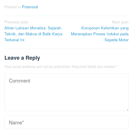
Posted in
Potensial
Post
Previous post
Next post
Aliran Lukisan Monalisa: Sejarah,
Komponen Kelistrikan yang
navigation
Teknik, dan Makna di Balik Karya
Menerapkan Proses Induksi pada
Terkenal Ini
Sepeda Motor
Leave a Reply
Your email address will not be published.
Required fields are marked
*