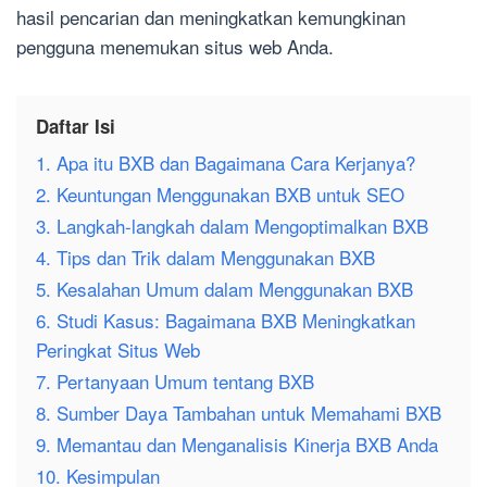
hasil pencarian dan meningkatkan kemungkinan
pengguna menemukan situs web Anda.
Daftar Isi
1. Apa itu BXB dan Bagaimana Cara Kerjanya?
2. Keuntungan Menggunakan BXB untuk SEO
3. Langkah-langkah dalam Mengoptimalkan BXB
4. Tips dan Trik dalam Menggunakan BXB
5. Kesalahan Umum dalam Menggunakan BXB
6. Studi Kasus: Bagaimana BXB Meningkatkan
Peringkat Situs Web
7. Pertanyaan Umum tentang BXB
8. Sumber Daya Tambahan untuk Memahami BXB
9. Memantau dan Menganalisis Kinerja BXB Anda
10. Kesimpulan