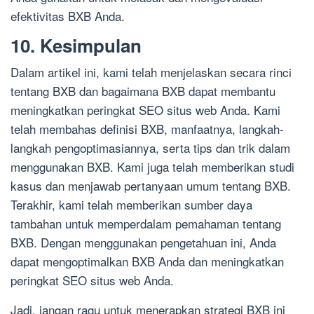
efektivitas BXB Anda.
10. Kesimpulan
Dalam artikel ini, kami telah menjelaskan secara rinci
tentang BXB dan bagaimana BXB dapat membantu
meningkatkan peringkat SEO situs web Anda. Kami
telah membahas definisi BXB, manfaatnya, langkah-
langkah pengoptimasiannya, serta tips dan trik dalam
menggunakan BXB. Kami juga telah memberikan studi
kasus dan menjawab pertanyaan umum tentang BXB.
Terakhir, kami telah memberikan sumber daya
tambahan untuk memperdalam pemahaman tentang
BXB. Dengan menggunakan pengetahuan ini, Anda
dapat mengoptimalkan BXB Anda dan meningkatkan
peringkat SEO situs web Anda.
Jadi, jangan ragu untuk menerapkan strategi BXB ini