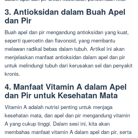
3. Antioksidan dalam Buah Apel
dan Pir
Buah apel dan pir mengandung antioksidan yang kuat,
seperti quercetin dan flavonoid, yang membantu
melawan radikal bebas dalam tubuh. Artikel ini akan
menjelaskan manfaat antioksidan dalam apel dan pir
untuk melindungi tubuh dari kerusakan sel dan penyakit
kronis.
4. Manfaat Vitamin A dalam Apel
dan Pir untuk Kesehatan Mata
Vitamin A adalah nutrisi penting untuk menjaga
kesehatan mata, dan apel dan pir mengandung vitamin
A yang cukup tinggi. Dalam sesi ini, kita akan
membahas manfaat vitamin A dalam apel dan pir, serta