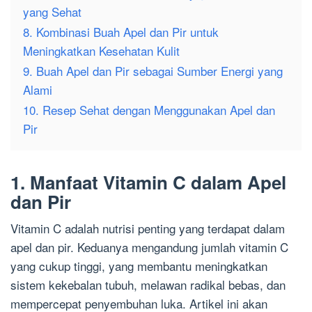
yang Sehat
8. Kombinasi Buah Apel dan Pir untuk
Meningkatkan Kesehatan Kulit
9. Buah Apel dan Pir sebagai Sumber Energi yang
Alami
10. Resep Sehat dengan Menggunakan Apel dan
Pir
1. Manfaat Vitamin C dalam Apel
dan Pir
Vitamin C adalah nutrisi penting yang terdapat dalam
apel dan pir. Keduanya mengandung jumlah vitamin C
yang cukup tinggi, yang membantu meningkatkan
sistem kekebalan tubuh, melawan radikal bebas, dan
mempercepat penyembuhan luka. Artikel ini akan