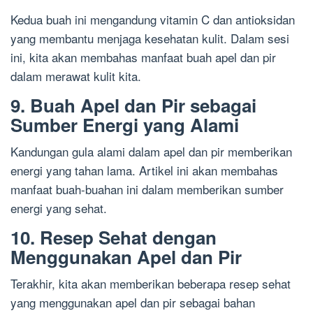
Kedua buah ini mengandung vitamin C dan antioksidan
yang membantu menjaga kesehatan kulit. Dalam sesi
ini, kita akan membahas manfaat buah apel dan pir
dalam merawat kulit kita.
9. Buah Apel dan Pir sebagai
Sumber Energi yang Alami
Kandungan gula alami dalam apel dan pir memberikan
energi yang tahan lama. Artikel ini akan membahas
manfaat buah-buahan ini dalam memberikan sumber
energi yang sehat.
10. Resep Sehat dengan
Menggunakan Apel dan Pir
Terakhir, kita akan memberikan beberapa resep sehat
yang menggunakan apel dan pir sebagai bahan