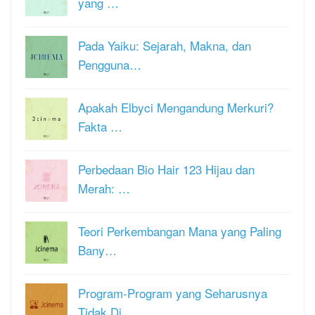
yang …
Pada Yaiku: Sejarah, Makna, dan
Pengguna…
Apakah Elbyci Mengandung Merkuri?
Fakta …
Perbedaan Bio Hair 123 Hijau dan
Merah: …
Teori Perkembangan Mana yang Paling
Bany…
Program-Program yang Seharusnya
Tidak Di…