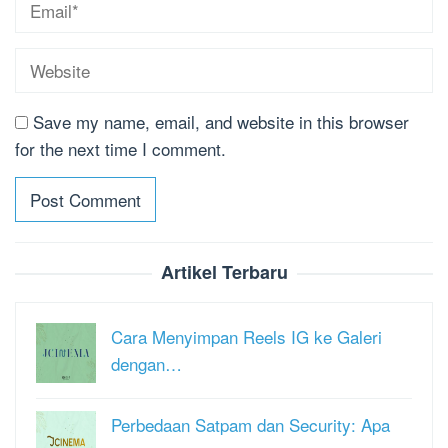
Save my name, email, and website in this browser
for the next time I comment.
Artikel Terbaru
Cara Menyimpan Reels IG ke Galeri
dengan…
Perbedaan Satpam dan Security: Apa