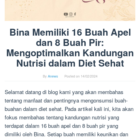
Bina Memiliki 16 Buah Apel
dan 8 Buah Pir:
Mengoptimalkan Kandungan
Nutrisi dalam Diet Sehat
By
Anews
Posted on
14/02/2024
Selamat datang di blog kami yang akan membahas
tentang manfaat dan pentingnya mengonsumsi buah-
buahan dalam diet sehat. Pada artikel kali ini, kita akan
fokus membahas tentang kandungan nutrisi yang
terdapat dalam 16 buah apel dan 8 buah pir yang
dimiliki oleh Bina. Setiap buah memiliki keunikan dan