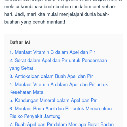
melalui kombinasi buah-buahan ini dalam diet sehari-
hari. Jadi, mari kita mulai menjelajahi dunia buah-
buahan yang penuh manfaat!
Daftar Isi
1. Manfaat Vitamin C dalam Apel dan Pir
2. Serat dalam Apel dan Pir untuk Pencernaan
yang Sehat
3. Antioksidan dalam Buah Apel dan Pir
4. Manfaat Vitamin A dalam Apel dan Pir untuk
Kesehatan Mata
5. Kandungan Mineral dalam Apel dan Pir
6. Manfaat Buah Apel dan Pir untuk Menurunkan
Risiko Penyakit Jantung
7. Buah Apel dan Pir dalam Menjaga Berat Badan