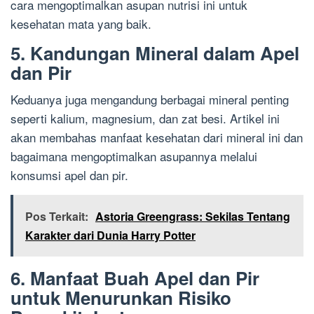
cara mengoptimalkan asupan nutrisi ini untuk
kesehatan mata yang baik.
5. Kandungan Mineral dalam Apel
dan Pir
Keduanya juga mengandung berbagai mineral penting
seperti kalium, magnesium, dan zat besi. Artikel ini
akan membahas manfaat kesehatan dari mineral ini dan
bagaimana mengoptimalkan asupannya melalui
konsumsi apel dan pir.
Pos Terkait:
Astoria Greengrass: Sekilas Tentang
Karakter dari Dunia Harry Potter
6. Manfaat Buah Apel dan Pir
untuk Menurunkan Risiko