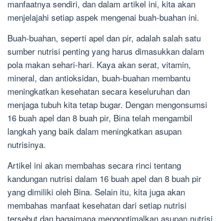
manfaatnya sendiri, dan dalam artikel ini, kita akan
menjelajahi setiap aspek mengenai buah-buahan ini.
Buah-buahan, seperti apel dan pir, adalah salah satu
sumber nutrisi penting yang harus dimasukkan dalam
pola makan sehari-hari. Kaya akan serat, vitamin,
mineral, dan antioksidan, buah-buahan membantu
meningkatkan kesehatan secara keseluruhan dan
menjaga tubuh kita tetap bugar. Dengan mengonsumsi
16 buah apel dan 8 buah pir, Bina telah mengambil
langkah yang baik dalam meningkatkan asupan
nutrisinya.
Artikel ini akan membahas secara rinci tentang
kandungan nutrisi dalam 16 buah apel dan 8 buah pir
yang dimiliki oleh Bina. Selain itu, kita juga akan
membahas manfaat kesehatan dari setiap nutrisi
tersebut dan bagaimana mengoptimalkan asupan nutrisi