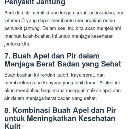
Penyakit Jantung
Apel dan pir memiliki kandungan serat, antioksidan, dan
vitamin C yang dapat membantu menurunkan risiko
penyakit jantung. Dalam sesi ini, kita akan menjelajahi
manfaat buah-buahan ini untuk menjaga kesehatan
jantung kita.
7. Buah Apel dan Pir dalam
Menjaga Berat Badan yang Sehat
Buah-buahan ini rendah kalori, kaya serat, dan
memberikan rasa kenyang yang lebih lama. Artikel ini
akan membahas bagaimana mengoptimalkan apel dan
pir dalam menjaga berat badan yang sehat.
8. Kombinasi Buah Apel dan Pir
untuk Meningkatkan Kesehatan
Kulit