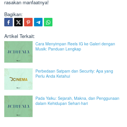
rasakan manfaatnya!
Bagikan:
Artikel Terkait:
Cara Menyimpan Reels IG ke Galeri dengan
Musik: Panduan Lengkap
Perbedaan Satpam dan Security: Apa yang
Perlu Anda Ketahui
Pada Yaiku: Sejarah, Makna, dan Penggunaan
dalam Kehidupan Sehari-hari