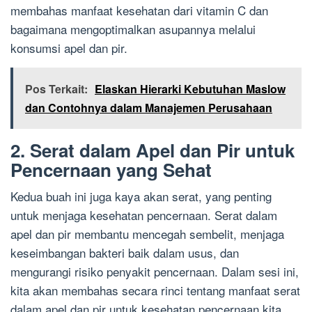
membahas manfaat kesehatan dari vitamin C dan
bagaimana mengoptimalkan asupannya melalui
konsumsi apel dan pir.
Pos Terkait:
Elaskan Hierarki Kebutuhan Maslow
dan Contohnya dalam Manajemen Perusahaan
2. Serat dalam Apel dan Pir untuk
Pencernaan yang Sehat
Kedua buah ini juga kaya akan serat, yang penting
untuk menjaga kesehatan pencernaan. Serat dalam
apel dan pir membantu mencegah sembelit, menjaga
keseimbangan bakteri baik dalam usus, dan
mengurangi risiko penyakit pencernaan. Dalam sesi ini,
kita akan membahas secara rinci tentang manfaat serat
dalam apel dan pir untuk kesehatan pencernaan kita.