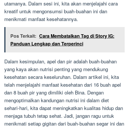
utamanya. Dalam sesi ini, kita akan menjelajahi cara
kreatif untuk mengonsumsi buah-buahan ini dan
menikmati manfaat kesehatannya.
Pos Terkait:
Cara Membatalkan Tag di Story IG:
Panduan Lengkap dan Terperinci
Dalam kesimpulan, apel dan pir adalah buah-buahan
yang kaya akan nutrisi penting yang mendukung
kesehatan secara keseluruhan. Dalam artikel ini, kita
telah menjelajahi manfaat kesehatan dari 16 buah apel
dan 8 buah pir yang dimiliki oleh Bina. Dengan
mengoptimalkan kandungan nutrisi ini dalam diet
sehari-hari, kita dapat meningkatkan kualitas hidup dan
menjaga tubuh tetap sehat. Jadi, jangan ragu untuk
menikmati setiap gigitan dari buah-buahan segar ini dan