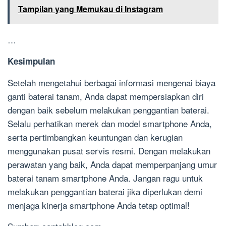
Tampilan yang Memukau di Instagram
…
Kesimpulan
Setelah mengetahui berbagai informasi mengenai biaya
ganti baterai tanam, Anda dapat mempersiapkan diri
dengan baik sebelum melakukan penggantian baterai.
Selalu perhatikan merek dan model smartphone Anda,
serta pertimbangkan keuntungan dan kerugian
menggunakan pusat servis resmi. Dengan melakukan
perawatan yang baik, Anda dapat memperpanjang umur
baterai tanam smartphone Anda. Jangan ragu untuk
melakukan penggantian baterai jika diperlukan demi
menjaga kinerja smartphone Anda tetap optimal!