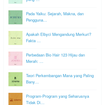
Pada Yaiku: Sejarah, Makna, dan
Pengguna…
Apakah Elbyci Mengandung Merkuri?
Fakta …
Perbedaan Bio Hair 123 Hijau dan
Merah: …
Teori Perkembangan Mana yang Paling
Bany…
Program-Program yang Seharusnya
Tidak Di…