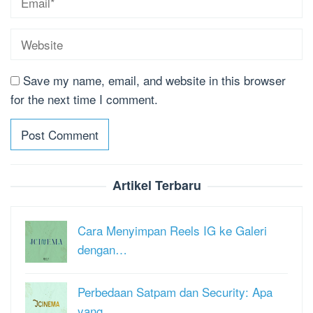
Save my name, email, and website in this browser
for the next time I comment.
Artikel Terbaru
Cara Menyimpan Reels IG ke Galeri
dengan…
Perbedaan Satpam dan Security: Apa
yang …