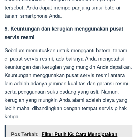
tersebut, Anda dapat memperpanjang umur baterai
tanam smartphone Anda.
5. Keuntungan dan kerugian menggunakan pusat
servis resmi
Sebelum memutuskan untuk mengganti baterai tanam
di pusat servis resmi, ada baiknya Anda mengetahui
keuntungan dan kerugian yang mungkin Anda dapatkan.
Keuntungan menggunakan pusat servis resmi antara
lain adalah adanya jaminan kualitas dan garansi resmi,
serta penggunaan suku cadang yang asli. Namun,
kerugian yang mungkin Anda alami adalah biaya yang
lebih mahal dibandingkan dengan tempat servis pihak
ketiga.
Pos Terkait:
Filter Putih IG: Cara Menciptakan