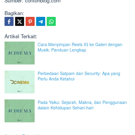
Sumber: contohblog.com
Bagikan:
Artikel Terkait:
Cara Menyimpan Reels IG ke Galeri dengan
Musik: Panduan Lengkap
Perbedaan Satpam dan Security: Apa yang
Perlu Anda Ketahui
Pada Yaiku: Sejarah, Makna, dan Penggunaan
dalam Kehidupan Sehari-hari