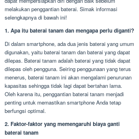
dapat mempersiapkan diri dengan baik sebelum
melakukan penggantian baterai. Simak informasi
selengkapnya di bawah ini!
1. Apa itu baterai tanam dan mengapa perlu diganti?
Di dalam smartphone, ada dua jenis baterai yang umum
digunakan, yaitu baterai tanam dan baterai yang dapat
dilepas. Baterai tanam adalah baterai yang tidak dapat
dilepas oleh pengguna. Seiring penggunaan yang terus
menerus, baterai tanam ini akan mengalami penurunan
kapasitas sehingga tidak lagi dapat bertahan lama.
Oleh karena itu, penggantian baterai tanam menjadi
penting untuk memastikan smartphone Anda tetap
berfungsi optimal.
2. Faktor-faktor yang memengaruhi biaya ganti
baterai tanam