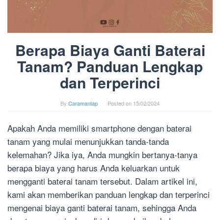
Berapa Biaya Ganti Baterai
Tanam? Panduan Lengkap
dan Terperinci
By
Caramantap
Posted on
15/02/2024
Apakah Anda memiliki smartphone dengan baterai
tanam yang mulai menunjukkan tanda-tanda
kelemahan? Jika iya, Anda mungkin bertanya-tanya
berapa biaya yang harus Anda keluarkan untuk
mengganti baterai tanam tersebut. Dalam artikel ini,
kami akan memberikan panduan lengkap dan terperinci
mengenai biaya ganti baterai tanam, sehingga Anda