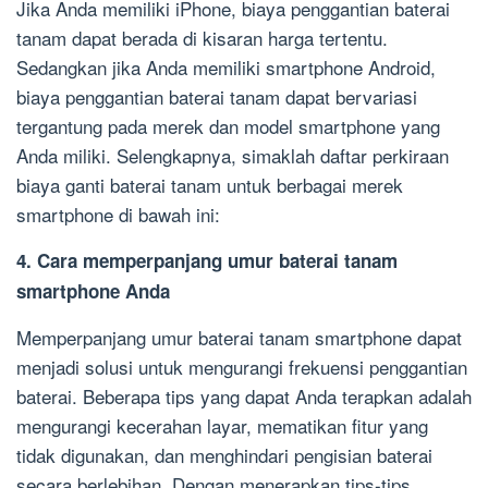
Jika Anda memiliki iPhone, biaya penggantian baterai
tanam dapat berada di kisaran harga tertentu.
Sedangkan jika Anda memiliki smartphone Android,
biaya penggantian baterai tanam dapat bervariasi
tergantung pada merek dan model smartphone yang
Anda miliki. Selengkapnya, simaklah daftar perkiraan
biaya ganti baterai tanam untuk berbagai merek
smartphone di bawah ini:
4. Cara memperpanjang umur baterai tanam
smartphone Anda
Memperpanjang umur baterai tanam smartphone dapat
menjadi solusi untuk mengurangi frekuensi penggantian
baterai. Beberapa tips yang dapat Anda terapkan adalah
mengurangi kecerahan layar, mematikan fitur yang
tidak digunakan, dan menghindari pengisian baterai
secara berlebihan. Dengan menerapkan tips-tips