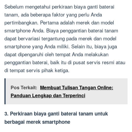
Sebelum mengetahui perkiraan biaya ganti baterai
tanam, ada beberapa faktor yang perlu Anda
pertimbangkan. Pertama adalah merek dan model
smartphone Anda. Biaya penggantian baterai tanam
dapat bervariasi tergantung pada merek dan model
smartphone yang Anda miliki. Selain itu, biaya juga
dapat dipengaruhi oleh tempat Anda melakukan
penggantian baterai, baik itu di pusat servis resmi atau
di tempat servis pihak ketiga.
Pos Terkait:
Membuat Tulisan Tangan Online:
Panduan Lengkap dan Terperinci
3. Perkiraan biaya ganti baterai tanam untuk
berbagai merek smartphone