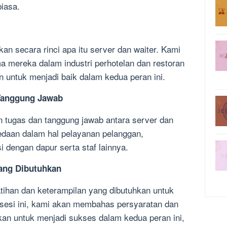
iasa.
kan secara rinci apa itu server dan waiter. Kami
a mereka dalam industri perhotelan dan restoran
n untuk menjadi baik dalam kedua peran ini.
 Tanggung Jawab
 tugas dan tanggung jawab antara server dan
edaan dalam hal pelayanan pelanggan,
i dengan dapur serta staf lainnya.
yang Dibutuhkan
ihan dan keterampilan yang dibutuhkan untuk
 sesi ini, kami akan membahas persyaratan dan
kan untuk menjadi sukses dalam kedua peran ini,