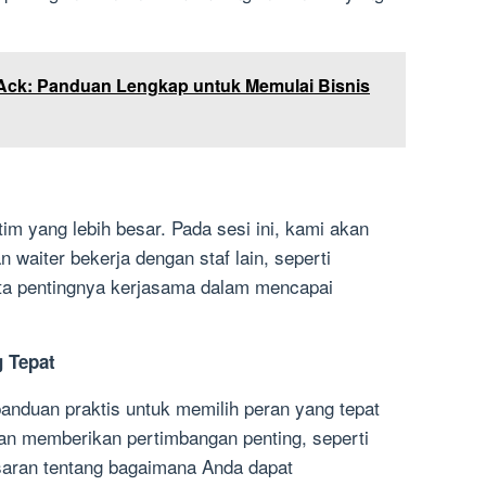
Ack: Panduan Lengkap untuk Memulai Bisnis
tim yang lebih besar. Pada sesi ini, kami akan
waiter bekerja dengan staf lain, seperti
erta pentingnya kerjasama dalam mencapai
 Tepat
anduan praktis untuk memilih peran yang tepat
kan memberikan pertimbangan penting, seperti
 saran tentang bagaimana Anda dapat