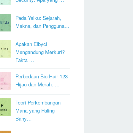
Pada Yaiku: Sejarah,
Makna, dan Pengguna…
Apakah Elbyci
Mengandung Merkuri?
Fakta …
Perbedaan Bio Hair 123
Hijau dan Merah: …
Teori Perkembangan
Mana yang Paling
Bany…