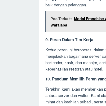
baik dengan pelanggan.
Pos Terkait:
Modal Franchise 
Waralaba
9. Peran Dalam Tim Kerja
Kedua peran ini beroperasi dalam 
menjelaskan bagaimana server dan 
bartender, kasir, dan manajer, s
keberhasilan restoran atau hotel.
10. Panduan Memilih Peran yang
Terakhir, kami akan memberikan p
antara server dan waiter. Kami a
minat dan keahlian pribadi, serta