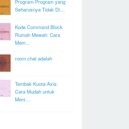
Program-Program yang
Seharusnya Tidak Di…
Kode Command Block
Rumah Mewah: Cara
Mem…
room chat adalah
Tembak Kuota Axis:
Cara Mudah untuk
Meni…