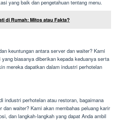
si yang baik dan pengetahuan tentang menu.
ti di Rumah: Mitos atau Fakta?
dan keuntungan antara server dan waiter? Kami
yang biasanya diberikan kepada keduanya serta
n mereka dapatkan dalam industri perhotelan
i industri perhotelan atau restoran, bagaimana
er dan waiter? Kami akan membahas peluang karir
si, dan langkah-langkah yang dapat Anda ambil