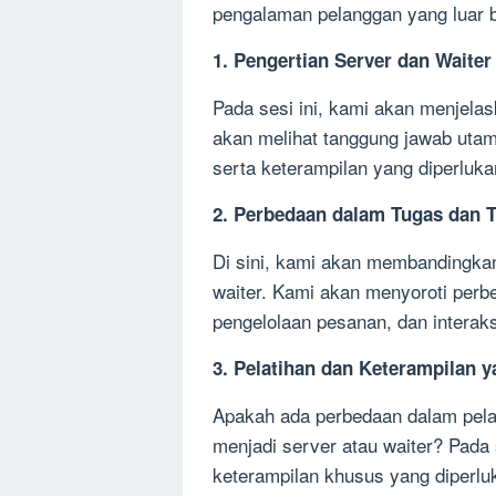
pengalaman pelanggan yang luar b
1. Pengertian Server dan Waiter
Pada sesi ini, kami akan menjelas
akan melihat tanggung jawab utam
serta keterampilan yang diperluka
2. Perbedaan dalam Tugas dan
Di sini, kami akan membandingkan
waiter. Kami akan menyoroti perb
pengelolaan pesanan, dan interaks
3. Pelatihan dan Keterampilan 
Apakah ada perbedaan dalam pelat
menjadi server atau waiter? Pada
keterampilan khusus yang diperlu