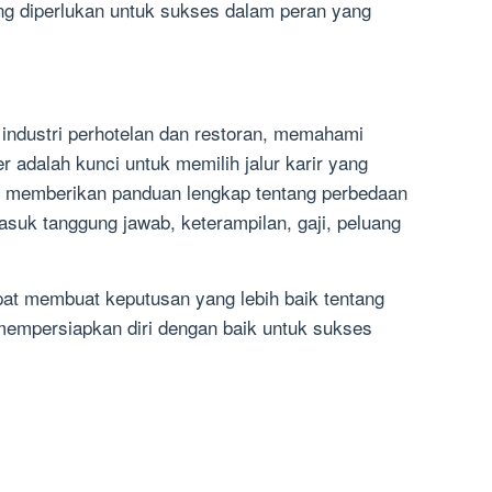
 diperlukan untuk sukses dalam peran yang
 industri perhotelan dan restoran, memahami
r adalah kunci untuk memilih jalur karir yang
lah memberikan panduan lengkap tentang perbedaan
asuk tanggung jawab, keterampilan, gaji, peluang
at membuat keputusan yang lebih baik tentang
mempersiapkan diri dengan baik untuk sukses