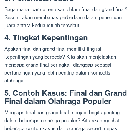
Bagaimana juara ditentukan dalam final dan grand final?
Sesi ini akan membahas perbedaan dalam penentuan
juara antara kedua istilah tersebut.
4. Tingkat Kepentingan
Apakah final dan grand final memiliki tingkat
kepentingan yang berbeda? Kita akan menjelaskan
mengapa grand final seringkali dianggap sebagai
pertandingan yang lebih penting dalam kompetisi
olahraga.
5. Contoh Kasus: Final dan Grand
Final dalam Olahraga Populer
Mengapa final dan grand final menjadi begitu penting
dalam beberapa olahraga populer? Kita akan melihat
beberapa contoh kasus dari olahraga seperti sepak