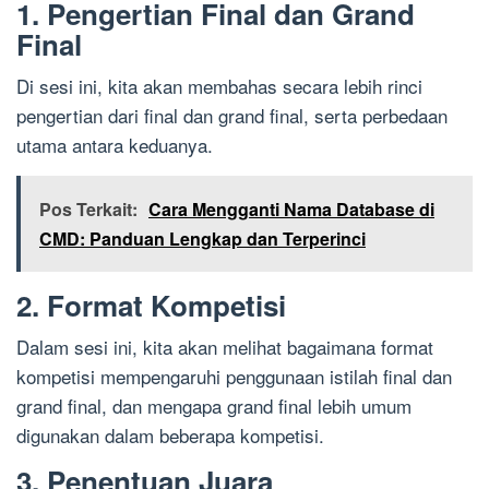
1. Pengertian Final dan Grand
Final
Di sesi ini, kita akan membahas secara lebih rinci
pengertian dari final dan grand final, serta perbedaan
utama antara keduanya.
Pos Terkait:
Cara Mengganti Nama Database di
CMD: Panduan Lengkap dan Terperinci
2. Format Kompetisi
Dalam sesi ini, kita akan melihat bagaimana format
kompetisi mempengaruhi penggunaan istilah final dan
grand final, dan mengapa grand final lebih umum
digunakan dalam beberapa kompetisi.
3. Penentuan Juara