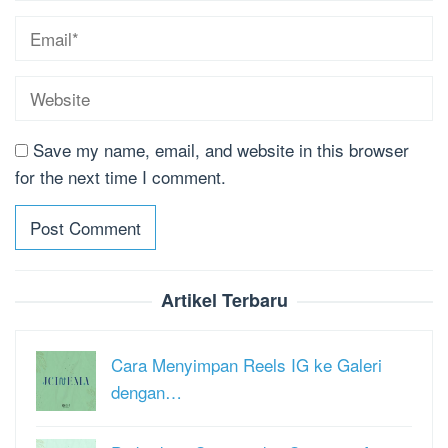
Save my name, email, and website in this browser
for the next time I comment.
Artikel Terbaru
Cara Menyimpan Reels IG ke Galeri
dengan…