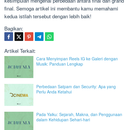
kesimpulan mengenai perbedaan antara final dan grand
final. Semoga artikel ini membantu kamu memahami
kedua istilah tersebut dengan lebih baik!
Bagikan:
Artikel Terkait:
Cara Menyimpan Reels IG ke Galeri dengan
Musik: Panduan Lengkap
Perbedaan Satpam dan Security: Apa yang
Perlu Anda Ketahui
Pada Yaiku: Sejarah, Makna, dan Penggunaan
dalam Kehidupan Sehari-hari