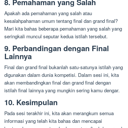
8. Pemahaman yang Salah
Apakah ada pemahaman yang salah atau
kesalahpahaman umum tentang final dan grand final?
Mari kita bahas beberapa pemahaman yang salah yang
seringkali muncul seputar kedua istilah tersebut.
9. Perbandingan dengan Final
Lainnya
Final dan grand final bukanlah satu-satunya istilah yang
digunakan dalam dunia kompetisi. Dalam sesi ini, kita
akan membandingkan final dan grand final dengan
istilah final lainnya yang mungkin sering kamu dengar.
10. Kesimpulan
Pada sesi terakhir ini, kita akan merangkum semua
informasi yang telah kita bahas dan mencapai