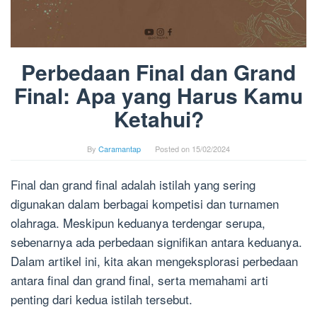
Perbedaan Final dan Grand
Final: Apa yang Harus Kamu
Ketahui?
By
Caramantap
Posted on
15/02/2024
Final dan grand final adalah istilah yang sering
digunakan dalam berbagai kompetisi dan turnamen
olahraga. Meskipun keduanya terdengar serupa,
sebenarnya ada perbedaan signifikan antara keduanya.
Dalam artikel ini, kita akan mengeksplorasi perbedaan
antara final dan grand final, serta memahami arti
penting dari kedua istilah tersebut.