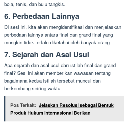
bola, tenis, dan bulu tangkis.
6. Perbedaan Lainnya
Di sesi ini, kita akan mengidentifikasi dan menjelaskan
perbedaan lainnya antara final dan grand final yang
mungkin tidak terlalu diketahui oleh banyak orang.
7. Sejarah dan Asal Usul
Apa sejarah dan asal usul dari istilah final dan grand
final? Sesi ini akan memberikan wawasan tentang
bagaimana kedua istilah tersebut muncul dan
berkembang seiring waktu.
Pos Terkait:
Jelaskan Resolusi sebagai Bentuk
Produk Hukum Internasional Berikan