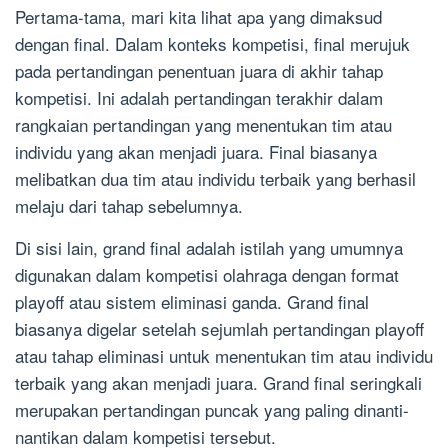
Pertama-tama, mari kita lihat apa yang dimaksud
dengan final. Dalam konteks kompetisi, final merujuk
pada pertandingan penentuan juara di akhir tahap
kompetisi. Ini adalah pertandingan terakhir dalam
rangkaian pertandingan yang menentukan tim atau
individu yang akan menjadi juara. Final biasanya
melibatkan dua tim atau individu terbaik yang berhasil
melaju dari tahap sebelumnya.
Di sisi lain, grand final adalah istilah yang umumnya
digunakan dalam kompetisi olahraga dengan format
playoff atau sistem eliminasi ganda. Grand final
biasanya digelar setelah sejumlah pertandingan playoff
atau tahap eliminasi untuk menentukan tim atau individu
terbaik yang akan menjadi juara. Grand final seringkali
merupakan pertandingan puncak yang paling dinanti-
nantikan dalam kompetisi tersebut.