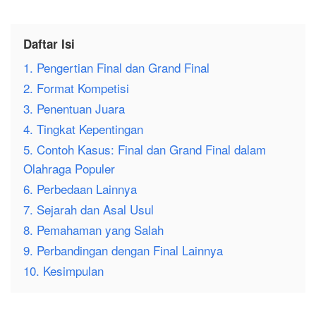
Daftar Isi
1. Pengertian Final dan Grand Final
2. Format Kompetisi
3. Penentuan Juara
4. Tingkat Kepentingan
5. Contoh Kasus: Final dan Grand Final dalam
Olahraga Populer
6. Perbedaan Lainnya
7. Sejarah dan Asal Usul
8. Pemahaman yang Salah
9. Perbandingan dengan Final Lainnya
10. Kesimpulan