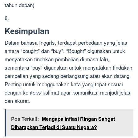
tahun depan)
8.
Kesimpulan
Dalam bahasa Inggris, terdapat perbedaan yang jelas
antara “bought” dan “buy”. “Bought” digunakan untuk
menyatakan tindakan pembelian di masa lalu,
sementara “buy” digunakan untuk menyatakan tindakan
pembelian yang sedang berlangsung atau akan datang.
Penting untuk menggunakan kata yang tepat sesuai
dengan konteks kalimat agar komunikasi menjadi jelas
dan akurat.
Pos Terkait:
Mengapa Inflasi Ringan Sangat
Diharapkan Terjadi di Suatu Negara?