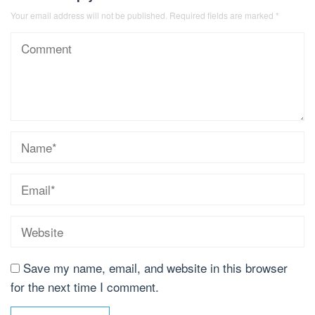
Your email address will not be published.
Required fields are marked
*
Save my name, email, and website in this browser
for the next time I comment.