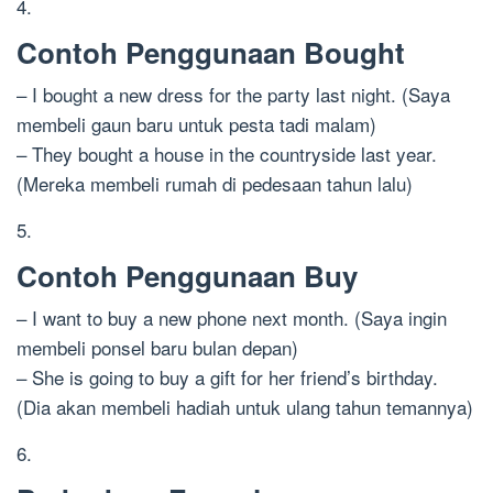
4.
Contoh Penggunaan Bought
– I bought a new dress for the party last night. (Saya
membeli gaun baru untuk pesta tadi malam)
– They bought a house in the countryside last year.
(Mereka membeli rumah di pedesaan tahun lalu)
5.
Contoh Penggunaan Buy
– I want to buy a new phone next month. (Saya ingin
membeli ponsel baru bulan depan)
– She is going to buy a gift for her friend’s birthday.
(Dia akan membeli hadiah untuk ulang tahun temannya)
6.