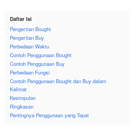
Daftar Isi
Pengertian Bought
Pengertian Buy
Perbedaan Waktu
Contoh Penggunaan Bought
Contoh Penggunaan Buy
Perbedaan Fungsi
Contoh Penggunaan Bought dan Buy dalam
Kalimat
Kesimpulan
Ringkasan
Pentingnya Penggunaan yang Tepat