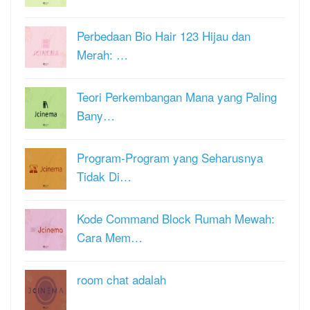
Perbedaan Bio Hair 123 Hijau dan
Merah: …
Teori Perkembangan Mana yang Paling
Bany…
Program-Program yang Seharusnya
Tidak Di…
Kode Command Block Rumah Mewah:
Cara Mem…
room chat adalah