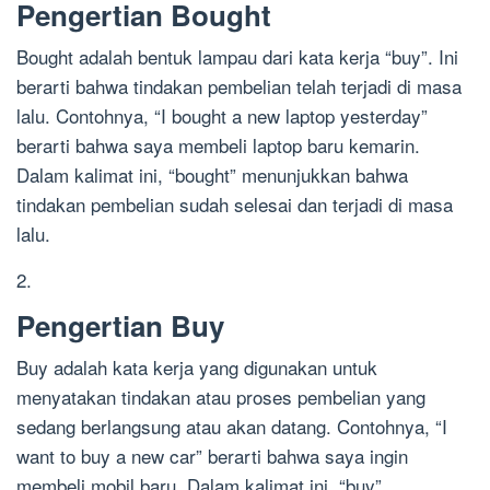
Pengertian Bought
Bought adalah bentuk lampau dari kata kerja “buy”. Ini
berarti bahwa tindakan pembelian telah terjadi di masa
lalu. Contohnya, “I bought a new laptop yesterday”
berarti bahwa saya membeli laptop baru kemarin.
Dalam kalimat ini, “bought” menunjukkan bahwa
tindakan pembelian sudah selesai dan terjadi di masa
lalu.
2.
Pengertian Buy
Buy adalah kata kerja yang digunakan untuk
menyatakan tindakan atau proses pembelian yang
sedang berlangsung atau akan datang. Contohnya, “I
want to buy a new car” berarti bahwa saya ingin
membeli mobil baru. Dalam kalimat ini, “buy”