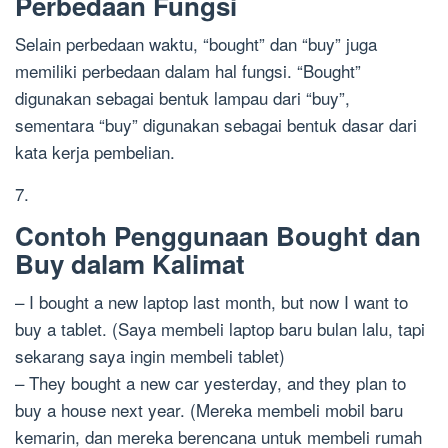
Perbedaan Fungsi
Selain perbedaan waktu, “bought” dan “buy” juga
memiliki perbedaan dalam hal fungsi. “Bought”
digunakan sebagai bentuk lampau dari “buy”,
sementara “buy” digunakan sebagai bentuk dasar dari
kata kerja pembelian.
7.
Contoh Penggunaan Bought dan
Buy dalam Kalimat
– I bought a new laptop last month, but now I want to
buy a tablet. (Saya membeli laptop baru bulan lalu, tapi
sekarang saya ingin membeli tablet)
– They bought a new car yesterday, and they plan to
buy a house next year. (Mereka membeli mobil baru
kemarin, dan mereka berencana untuk membeli rumah