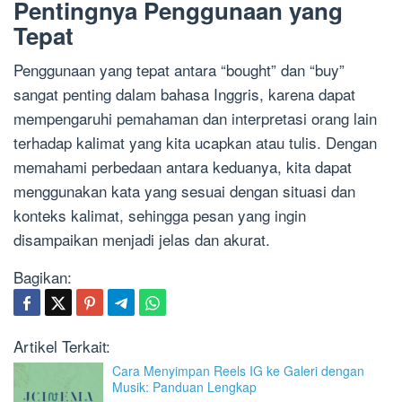
Pentingnya Penggunaan yang
Tepat
Penggunaan yang tepat antara “bought” dan “buy”
sangat penting dalam bahasa Inggris, karena dapat
mempengaruhi pemahaman dan interpretasi orang lain
terhadap kalimat yang kita ucapkan atau tulis. Dengan
memahami perbedaan antara keduanya, kita dapat
menggunakan kata yang sesuai dengan situasi dan
konteks kalimat, sehingga pesan yang ingin
disampaikan menjadi jelas dan akurat.
Bagikan:
Artikel Terkait:
Cara Menyimpan Reels IG ke Galeri dengan
Musik: Panduan Lengkap