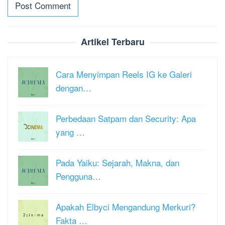
Artikel Terbaru
Cara Menyimpan Reels IG ke Galeri
dengan…
Perbedaan Satpam dan Security: Apa
yang …
Pada Yaiku: Sejarah, Makna, dan
Pengguna…
Apakah Elbyci Mengandung Merkuri?
Fakta …