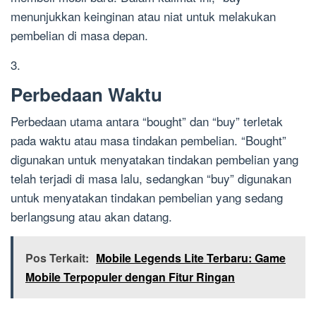
menunjukkan keinginan atau niat untuk melakukan
pembelian di masa depan.
3.
Perbedaan Waktu
Perbedaan utama antara “bought” dan “buy” terletak
pada waktu atau masa tindakan pembelian. “Bought”
digunakan untuk menyatakan tindakan pembelian yang
telah terjadi di masa lalu, sedangkan “buy” digunakan
untuk menyatakan tindakan pembelian yang sedang
berlangsung atau akan datang.
Pos Terkait:
Mobile Legends Lite Terbaru: Game
Mobile Terpopuler dengan Fitur Ringan