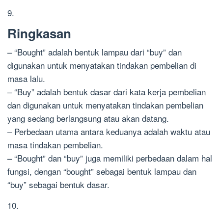
9.
Ringkasan
– “Bought” adalah bentuk lampau dari “buy” dan
digunakan untuk menyatakan tindakan pembelian di
masa lalu.
– “Buy” adalah bentuk dasar dari kata kerja pembelian
dan digunakan untuk menyatakan tindakan pembelian
yang sedang berlangsung atau akan datang.
– Perbedaan utama antara keduanya adalah waktu atau
masa tindakan pembelian.
– “Bought” dan “buy” juga memiliki perbedaan dalam hal
fungsi, dengan “bought” sebagai bentuk lampau dan
“buy” sebagai bentuk dasar.
10.