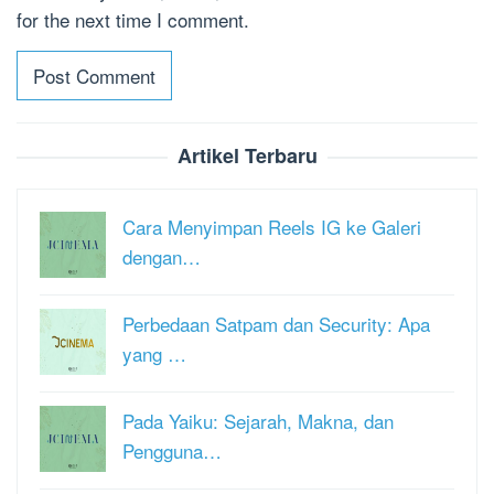
for the next time I comment.
Artikel Terbaru
Cara Menyimpan Reels IG ke Galeri
dengan…
Perbedaan Satpam dan Security: Apa
yang …
Pada Yaiku: Sejarah, Makna, dan
Pengguna…