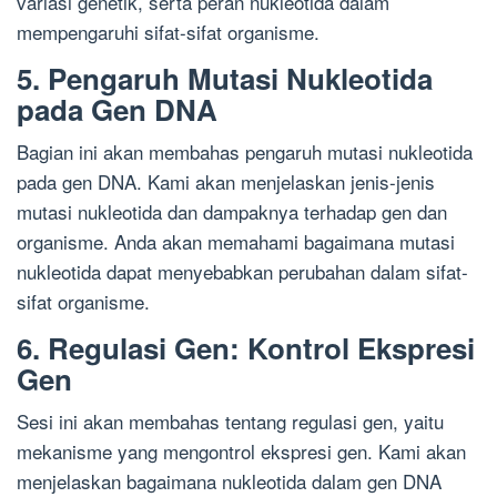
variasi genetik, serta peran nukleotida dalam
mempengaruhi sifat-sifat organisme.
5. Pengaruh Mutasi Nukleotida
pada Gen DNA
Bagian ini akan membahas pengaruh mutasi nukleotida
pada gen DNA. Kami akan menjelaskan jenis-jenis
mutasi nukleotida dan dampaknya terhadap gen dan
organisme. Anda akan memahami bagaimana mutasi
nukleotida dapat menyebabkan perubahan dalam sifat-
sifat organisme.
6. Regulasi Gen: Kontrol Ekspresi
Gen
Sesi ini akan membahas tentang regulasi gen, yaitu
mekanisme yang mengontrol ekspresi gen. Kami akan
menjelaskan bagaimana nukleotida dalam gen DNA