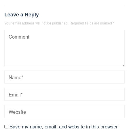
Leave a Reply
Your email address will not be published.
Required fields are marked
*
Save my name, email, and website in this browser