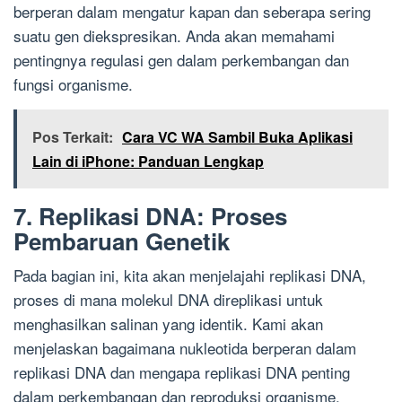
berperan dalam mengatur kapan dan seberapa sering
suatu gen diekspresikan. Anda akan memahami
pentingnya regulasi gen dalam perkembangan dan
fungsi organisme.
Pos Terkait:
Cara VC WA Sambil Buka Aplikasi
Lain di iPhone: Panduan Lengkap
7. Replikasi DNA: Proses
Pembaruan Genetik
Pada bagian ini, kita akan menjelajahi replikasi DNA,
proses di mana molekul DNA direplikasi untuk
menghasilkan salinan yang identik. Kami akan
menjelaskan bagaimana nukleotida berperan dalam
replikasi DNA dan mengapa replikasi DNA penting
dalam perkembangan dan reproduksi organisme.