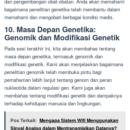
dan pengembangan obat-obatan. Anda akan memahami
bagaimana penelitian genetika telah membantu dalam
memahami dan mengobati berbagai kondisi medis.
10. Masa Depan Genetika:
Genomik dan Modifikasi Genetik
Pada sesi terakhir ini, kita akan membahas tentang
masa depan genetika, termasuk genomik dan
modifikasi genetik. Kami akan menjelaskan bagaimana
penelitian genomik telah membuka pintu bagi
pemahaman lebih lanjut tentang genom dan peran
nukleotida dalam regulasi gen. Kami juga akan
membahas tentang modifikasi genetik dan dampaknya
terhadap kehidupan manusia dan lingkungan.
Pos Terkait:
Mengapa Sistem Wifi Menggunakan
Sinyal Analog dalam Mentransmisikan Datanya?