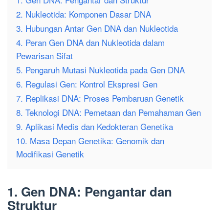
2. Nukleotida: Komponen Dasar DNA
3. Hubungan Antar Gen DNA dan Nukleotida
4. Peran Gen DNA dan Nukleotida dalam
Pewarisan Sifat
5. Pengaruh Mutasi Nukleotida pada Gen DNA
6. Regulasi Gen: Kontrol Ekspresi Gen
7. Replikasi DNA: Proses Pembaruan Genetik
8. Teknologi DNA: Pemetaan dan Pemahaman Gen
9. Aplikasi Medis dan Kedokteran Genetika
10. Masa Depan Genetika: Genomik dan
Modifikasi Genetik
1. Gen DNA: Pengantar dan
Struktur