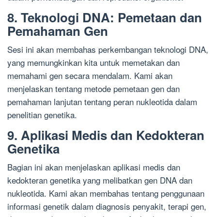
8. Teknologi DNA: Pemetaan dan
Pemahaman Gen
Sesi ini akan membahas perkembangan teknologi DNA,
yang memungkinkan kita untuk memetakan dan
memahami gen secara mendalam. Kami akan
menjelaskan tentang metode pemetaan gen dan
pemahaman lanjutan tentang peran nukleotida dalam
penelitian genetika.
9. Aplikasi Medis dan Kedokteran
Genetika
Bagian ini akan menjelaskan aplikasi medis dan
kedokteran genetika yang melibatkan gen DNA dan
nukleotida. Kami akan membahas tentang penggunaan
informasi genetik dalam diagnosis penyakit, terapi gen,