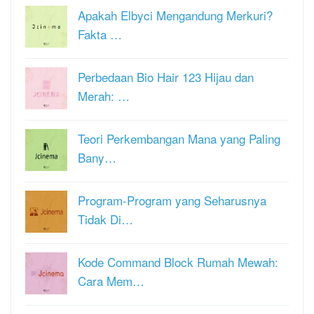
Apakah Elbyci Mengandung Merkuri?
Fakta …
Perbedaan Bio Hair 123 Hijau dan
Merah: …
Teori Perkembangan Mana yang Paling
Bany…
Program-Program yang Seharusnya
Tidak Di…
Kode Command Block Rumah Mewah:
Cara Mem…