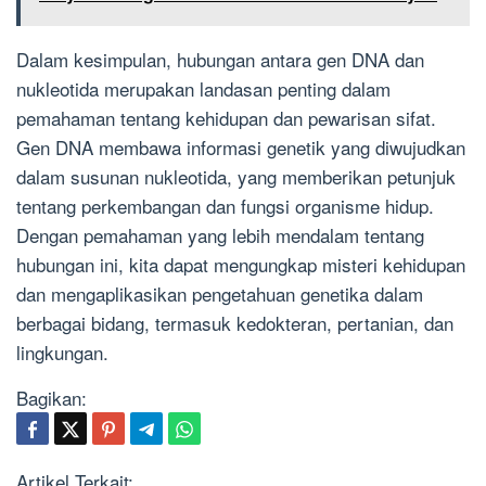
Dalam kesimpulan, hubungan antara gen DNA dan
nukleotida merupakan landasan penting dalam
pemahaman tentang kehidupan dan pewarisan sifat.
Gen DNA membawa informasi genetik yang diwujudkan
dalam susunan nukleotida, yang memberikan petunjuk
tentang perkembangan dan fungsi organisme hidup.
Dengan pemahaman yang lebih mendalam tentang
hubungan ini, kita dapat mengungkap misteri kehidupan
dan mengaplikasikan pengetahuan genetika dalam
berbagai bidang, termasuk kedokteran, pertanian, dan
lingkungan.
Bagikan:
Artikel Terkait: