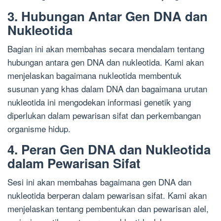
3. Hubungan Antar Gen DNA dan
Nukleotida
Bagian ini akan membahas secara mendalam tentang
hubungan antara gen DNA dan nukleotida. Kami akan
menjelaskan bagaimana nukleotida membentuk
susunan yang khas dalam DNA dan bagaimana urutan
nukleotida ini mengodekan informasi genetik yang
diperlukan dalam pewarisan sifat dan perkembangan
organisme hidup.
4. Peran Gen DNA dan Nukleotida
dalam Pewarisan Sifat
Sesi ini akan membahas bagaimana gen DNA dan
nukleotida berperan dalam pewarisan sifat. Kami akan
menjelaskan tentang pembentukan dan pewarisan alel,