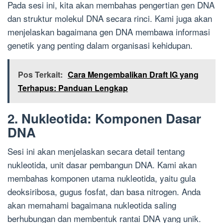
Pada sesi ini, kita akan membahas pengertian gen DNA
dan struktur molekul DNA secara rinci. Kami juga akan
menjelaskan bagaimana gen DNA membawa informasi
genetik yang penting dalam organisasi kehidupan.
Pos Terkait:
Cara Mengembalikan Draft IG yang
Terhapus: Panduan Lengkap
2. Nukleotida: Komponen Dasar
DNA
Sesi ini akan menjelaskan secara detail tentang
nukleotida, unit dasar pembangun DNA. Kami akan
membahas komponen utama nukleotida, yaitu gula
deoksiribosa, gugus fosfat, dan basa nitrogen. Anda
akan memahami bagaimana nukleotida saling
berhubungan dan membentuk rantai DNA yang unik.