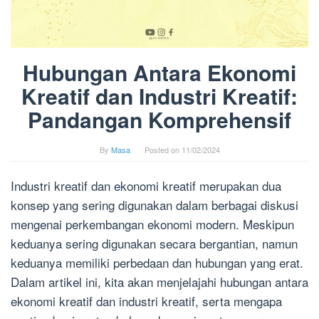
Hubungan Antara Ekonomi
Kreatif dan Industri Kreatif:
Pandangan Komprehensif
By
Masa
Posted on
11/02/2024
Industri kreatif dan ekonomi kreatif merupakan dua
konsep yang sering digunakan dalam berbagai diskusi
mengenai perkembangan ekonomi modern. Meskipun
keduanya sering digunakan secara bergantian, namun
keduanya memiliki perbedaan dan hubungan yang erat.
Dalam artikel ini, kita akan menjelajahi hubungan antara
ekonomi kreatif dan industri kreatif, serta mengapa