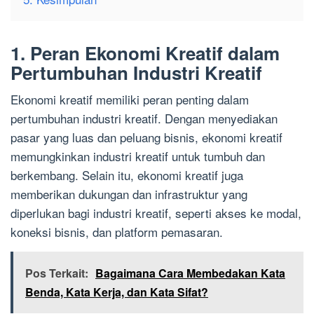
1. Peran Ekonomi Kreatif dalam
Pertumbuhan Industri Kreatif
Ekonomi kreatif memiliki peran penting dalam
pertumbuhan industri kreatif. Dengan menyediakan
pasar yang luas dan peluang bisnis, ekonomi kreatif
memungkinkan industri kreatif untuk tumbuh dan
berkembang. Selain itu, ekonomi kreatif juga
memberikan dukungan dan infrastruktur yang
diperlukan bagi industri kreatif, seperti akses ke modal,
koneksi bisnis, dan platform pemasaran.
Pos Terkait:
Bagaimana Cara Membedakan Kata
Benda, Kata Kerja, dan Kata Sifat?