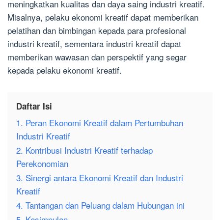
meningkatkan kualitas dan daya saing industri kreatif.
Misalnya, pelaku ekonomi kreatif dapat memberikan
pelatihan dan bimbingan kepada para profesional
industri kreatif, sementara industri kreatif dapat
memberikan wawasan dan perspektif yang segar
kepada pelaku ekonomi kreatif.
Daftar Isi
1. Peran Ekonomi Kreatif dalam Pertumbuhan
Industri Kreatif
2. Kontribusi Industri Kreatif terhadap
Perekonomian
3. Sinergi antara Ekonomi Kreatif dan Industri
Kreatif
4. Tantangan dan Peluang dalam Hubungan ini
5. Kesimpulan