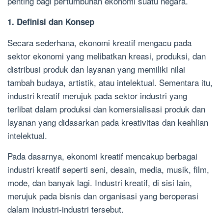
penting bagi pertumbuhan ekonomi suatu negara.
1. Definisi dan Konsep
Secara sederhana, ekonomi kreatif mengacu pada
sektor ekonomi yang melibatkan kreasi, produksi, dan
distribusi produk dan layanan yang memiliki nilai
tambah budaya, artistik, atau intelektual. Sementara itu,
industri kreatif merujuk pada sektor industri yang
terlibat dalam produksi dan komersialisasi produk dan
layanan yang didasarkan pada kreativitas dan keahlian
intelektual.
Pada dasarnya, ekonomi kreatif mencakup berbagai
industri kreatif seperti seni, desain, media, musik, film,
mode, dan banyak lagi. Industri kreatif, di sisi lain,
merujuk pada bisnis dan organisasi yang beroperasi
dalam industri-industri tersebut.