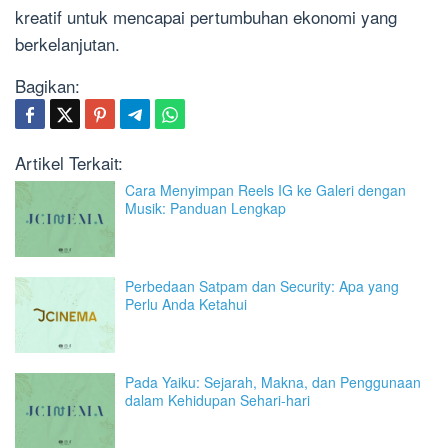
kreatif untuk mencapai pertumbuhan ekonomi yang
berkelanjutan.
Bagikan:
Artikel Terkait:
Cara Menyimpan Reels IG ke Galeri dengan
Musik: Panduan Lengkap
Perbedaan Satpam dan Security: Apa yang
Perlu Anda Ketahui
Pada Yaiku: Sejarah, Makna, dan Penggunaan
dalam Kehidupan Sehari-hari