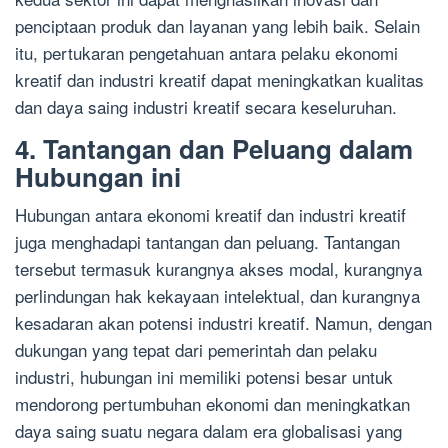
penciptaan produk dan layanan yang lebih baik. Selain
itu, pertukaran pengetahuan antara pelaku ekonomi
kreatif dan industri kreatif dapat meningkatkan kualitas
dan daya saing industri kreatif secara keseluruhan.
4. Tantangan dan Peluang dalam
Hubungan ini
Hubungan antara ekonomi kreatif dan industri kreatif
juga menghadapi tantangan dan peluang. Tantangan
tersebut termasuk kurangnya akses modal, kurangnya
perlindungan hak kekayaan intelektual, dan kurangnya
kesadaran akan potensi industri kreatif. Namun, dengan
dukungan yang tepat dari pemerintah dan pelaku
industri, hubungan ini memiliki potensi besar untuk
mendorong pertumbuhan ekonomi dan meningkatkan
daya saing suatu negara dalam era globalisasi yang