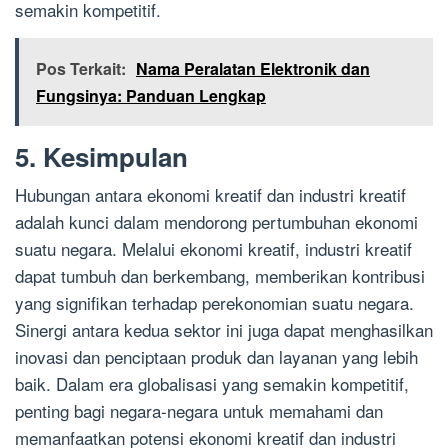
semakin kompetitif.
Pos Terkait:
Nama Peralatan Elektronik dan
Fungsinya: Panduan Lengkap
5. Kesimpulan
Hubungan antara ekonomi kreatif dan industri kreatif
adalah kunci dalam mendorong pertumbuhan ekonomi
suatu negara. Melalui ekonomi kreatif, industri kreatif
dapat tumbuh dan berkembang, memberikan kontribusi
yang signifikan terhadap perekonomian suatu negara.
Sinergi antara kedua sektor ini juga dapat menghasilkan
inovasi dan penciptaan produk dan layanan yang lebih
baik. Dalam era globalisasi yang semakin kompetitif,
penting bagi negara-negara untuk memahami dan
memanfaatkan potensi ekonomi kreatif dan industri