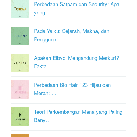
Perbedaan Satpam dan Security: Apa
yang …
Pada Yaiku: Sejarah, Makna, dan
Pengguna…
Apakah Elbyci Mengandung Merkuri?
Fakta …
Perbedaan Bio Hair 123 Hijau dan
Merah: …
Teori Perkembangan Mana yang Paling
Bany…