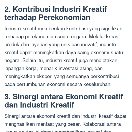
2. Kontribusi Industri Kreatif
terhadap Perekonomian
Industri kreatif memberikan kontribusi yang signifikan
terhadap perekonomian suatu negara. Melalui kreasi
produk dan layanan yang unik dan inovatif, industri
kreatif dapat meningkatkan daya saing ekonomi suatu
negara. Selain itu, industri kreatif juga menciptakan
lapangan kerja, menarik investasi asing, dan
meningkatkan ekspor, yang semuanya berkontribusi
pada pertumbuhan ekonomi secara keseluruhan.
3. Sinergi antara Ekonomi Kreatif
dan Industri Kreatif
Sinergi antara ekonomi kreatif dan industri kreatif dapat
menghasilkan manfaat yang besar. Kolaborasi antara
kedua sektor ini dapat menghasilkan inovasi dan