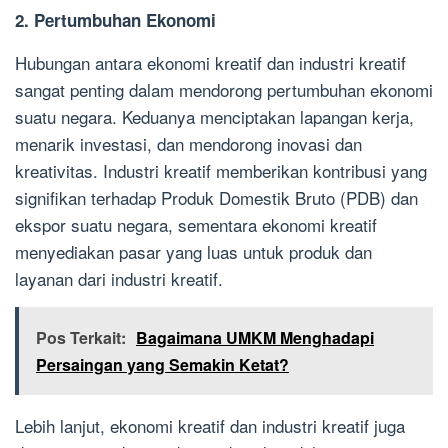
2. Pertumbuhan Ekonomi
Hubungan antara ekonomi kreatif dan industri kreatif
sangat penting dalam mendorong pertumbuhan ekonomi
suatu negara. Keduanya menciptakan lapangan kerja,
menarik investasi, dan mendorong inovasi dan
kreativitas. Industri kreatif memberikan kontribusi yang
signifikan terhadap Produk Domestik Bruto (PDB) dan
ekspor suatu negara, sementara ekonomi kreatif
menyediakan pasar yang luas untuk produk dan
layanan dari industri kreatif.
Pos Terkait:
Bagaimana UMKM Menghadapi
Persaingan yang Semakin Ketat?
Lebih lanjut, ekonomi kreatif dan industri kreatif juga