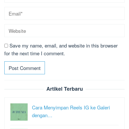
Save my name, email, and website in this browser
for the next time I comment.
Artikel Terbaru
Cara Menyimpan Reels IG ke Galeri
dengan…