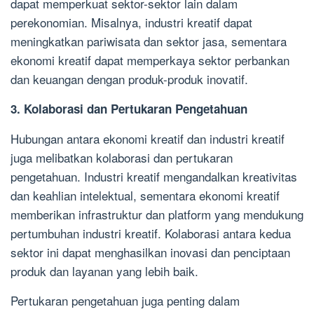
dapat memperkuat sektor-sektor lain dalam
perekonomian. Misalnya, industri kreatif dapat
meningkatkan pariwisata dan sektor jasa, sementara
ekonomi kreatif dapat memperkaya sektor perbankan
dan keuangan dengan produk-produk inovatif.
3. Kolaborasi dan Pertukaran Pengetahuan
Hubungan antara ekonomi kreatif dan industri kreatif
juga melibatkan kolaborasi dan pertukaran
pengetahuan. Industri kreatif mengandalkan kreativitas
dan keahlian intelektual, sementara ekonomi kreatif
memberikan infrastruktur dan platform yang mendukung
pertumbuhan industri kreatif. Kolaborasi antara kedua
sektor ini dapat menghasilkan inovasi dan penciptaan
produk dan layanan yang lebih baik.
Pertukaran pengetahuan juga penting dalam