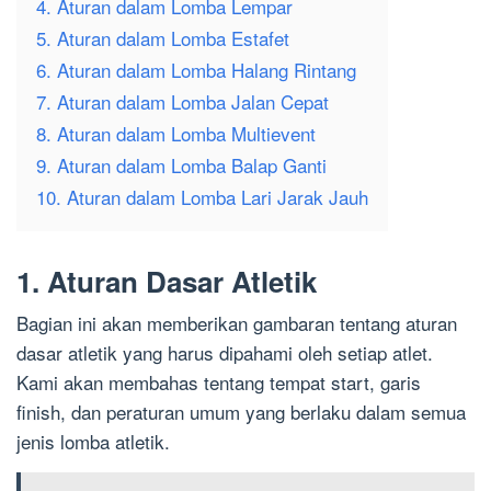
4. Aturan dalam Lomba Lempar
5. Aturan dalam Lomba Estafet
6. Aturan dalam Lomba Halang Rintang
7. Aturan dalam Lomba Jalan Cepat
8. Aturan dalam Lomba Multievent
9. Aturan dalam Lomba Balap Ganti
10. Aturan dalam Lomba Lari Jarak Jauh
1. Aturan Dasar Atletik
Bagian ini akan memberikan gambaran tentang aturan
dasar atletik yang harus dipahami oleh setiap atlet.
Kami akan membahas tentang tempat start, garis
finish, dan peraturan umum yang berlaku dalam semua
jenis lomba atletik.