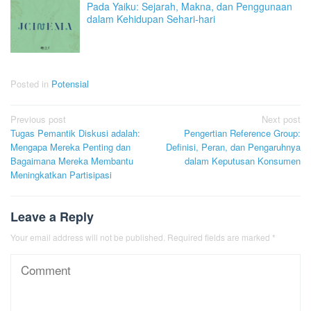
Pada Yaiku: Sejarah, Makna, dan Penggunaan
dalam Kehidupan Sehari-hari
Posted in
Potensial
Post
Previous post
Next post
Tugas Pemantik Diskusi adalah:
Pengertian Reference Group:
navigation
Mengapa Mereka Penting dan
Definisi, Peran, dan Pengaruhnya
Bagaimana Mereka Membantu
dalam Keputusan Konsumen
Meningkatkan Partisipasi
Leave a Reply
Your email address will not be published.
Required fields are marked
*