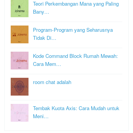
Teori Perkembangan Mana yang Paling
Bany…
Program-Program yang Seharusnya
Tidak Di…
Kode Command Block Rumah Mewah:
Cara Mem…
room chat adalah
Tembak Kuota Axis: Cara Mudah untuk
Meni…