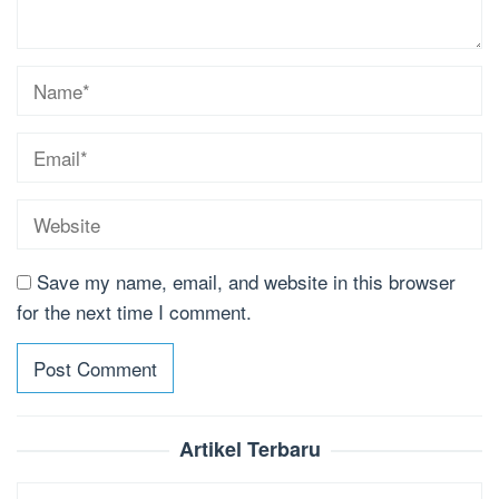
Save my name, email, and website in this browser
for the next time I comment.
Artikel Terbaru