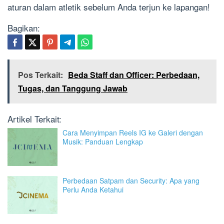
aturan dalam atletik sebelum Anda terjun ke lapangan!
Bagikan:
Pos Terkait:
Beda Staff dan Officer: Perbedaan,
Tugas, dan Tanggung Jawab
Artikel Terkait:
Cara Menyimpan Reels IG ke Galeri dengan
Musik: Panduan Lengkap
Perbedaan Satpam dan Security: Apa yang
Perlu Anda Ketahui