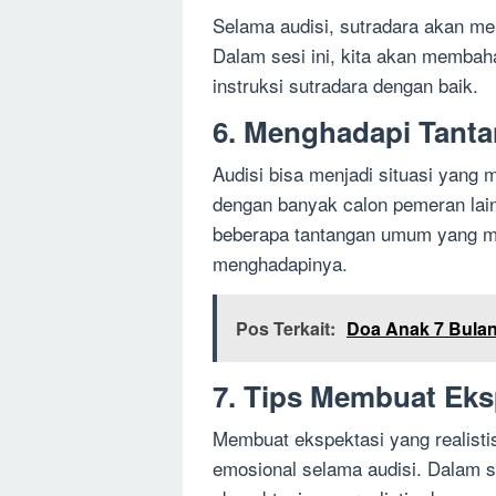
Selama audisi, sutradara akan me
Dalam sesi ini, kita akan memb
instruksi sutradara dengan baik.
6. Menghadapi Tanta
Audisi bisa menjadi situasi yang 
dengan banyak calon pemeran lain
beberapa tantangan umum yang m
menghadapinya.
Pos Terkait:
Doa Anak 7 Bulan
7. Tips Membuat Eksp
Membuat ekspektasi yang realist
emosional selama audisi. Dalam s