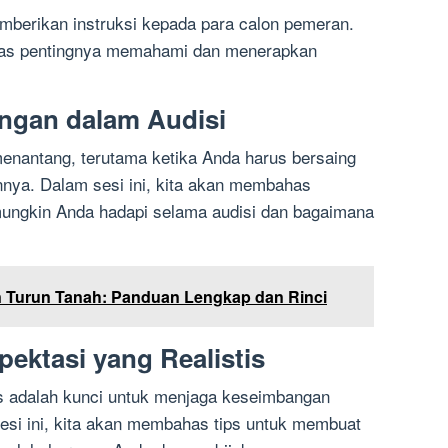
mberikan instruksi kepada para calon pemeran.
ahas pentingnya memahami dan menerapkan
ngan dalam Audisi
menantang, terutama ketika Anda harus bersaing
nya. Dalam sesi ini, kita akan membahas
ungkin Anda hadapi selama audisi dan bagaimana
 Turun Tanah: Panduan Lengkap dan Rinci
ektasi yang Realistis
is adalah kunci untuk menjaga keseimbangan
esi ini, kita akan membahas tips untuk membuat