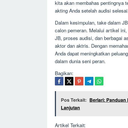
kita akan membahas pentingnya t
akting Anda setelah audisi selesai
Dalam kesimpulan, take dalam JB 
calon pemeran. Melalui artikel ini
JB, proses audisi, dan berbagai a
aktor dan aktris. Dengan memaham
Anda dapat meningkatkan peluang
dalam dunia seni peran.
Bagikan:
Pos Terkait:
Berlari: Panduan
Lanjutan
Artikel Terkait: