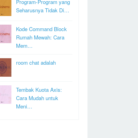
Program-Program yang
Seharusnya Tidak Di…
Kode Command Block
Rumah Mewah: Cara
Mem…
room chat adalah
Tembak Kuota Axis:
Cara Mudah untuk
Meni…