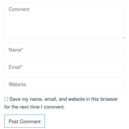
Save my name, email, and website in this browser
for the next time I comment.