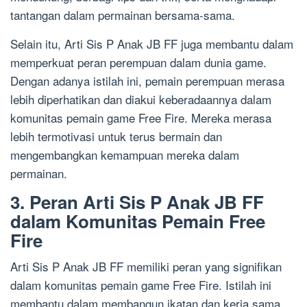
tantangan dalam permainan bersama-sama.
Selain itu, Arti Sis P Anak JB FF juga membantu dalam
memperkuat peran perempuan dalam dunia game.
Dengan adanya istilah ini, pemain perempuan merasa
lebih diperhatikan dan diakui keberadaannya dalam
komunitas pemain game Free Fire. Mereka merasa
lebih termotivasi untuk terus bermain dan
mengembangkan kemampuan mereka dalam
permainan.
3. Peran Arti Sis P Anak JB FF
dalam Komunitas Pemain Free
Fire
Arti Sis P Anak JB FF memiliki peran yang signifikan
dalam komunitas pemain game Free Fire. Istilah ini
membantu dalam membangun ikatan dan kerja sama