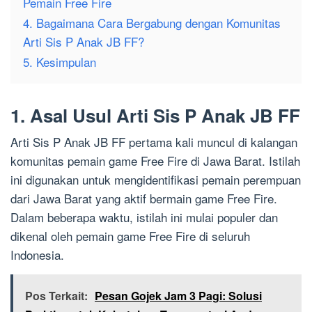
Pemain Free Fire
4. Bagaimana Cara Bergabung dengan Komunitas
Arti Sis P Anak JB FF?
5. Kesimpulan
1. Asal Usul Arti Sis P Anak JB FF
Arti Sis P Anak JB FF pertama kali muncul di kalangan
komunitas pemain game Free Fire di Jawa Barat. Istilah
ini digunakan untuk mengidentifikasi pemain perempuan
dari Jawa Barat yang aktif bermain game Free Fire.
Dalam beberapa waktu, istilah ini mulai populer dan
dikenal oleh pemain game Free Fire di seluruh
Indonesia.
Pos Terkait:
Pesan Gojek Jam 3 Pagi: Solusi