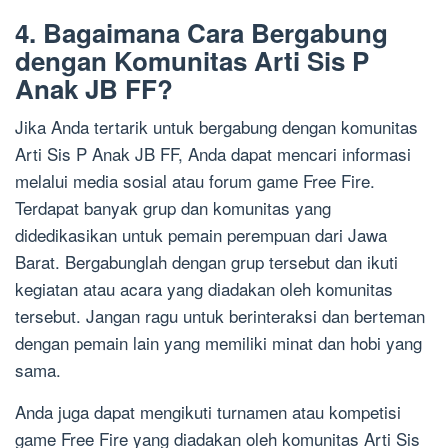
4. Bagaimana Cara Bergabung
dengan Komunitas Arti Sis P
Anak JB FF?
Jika Anda tertarik untuk bergabung dengan komunitas
Arti Sis P Anak JB FF, Anda dapat mencari informasi
melalui media sosial atau forum game Free Fire.
Terdapat banyak grup dan komunitas yang
didedikasikan untuk pemain perempuan dari Jawa
Barat. Bergabunglah dengan grup tersebut dan ikuti
kegiatan atau acara yang diadakan oleh komunitas
tersebut. Jangan ragu untuk berinteraksi dan berteman
dengan pemain lain yang memiliki minat dan hobi yang
sama.
Anda juga dapat mengikuti turnamen atau kompetisi
game Free Fire yang diadakan oleh komunitas Arti Sis