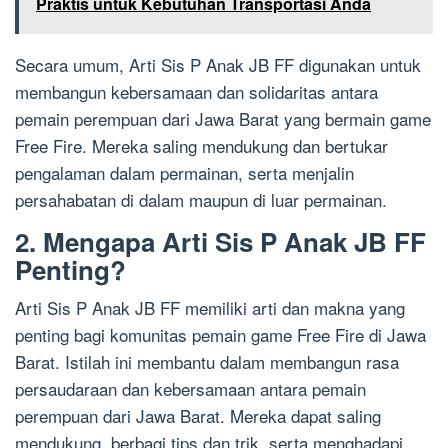
Praktis untuk Kebutuhan Transportasi Anda
Secara umum, Arti Sis P Anak JB FF digunakan untuk
membangun kebersamaan dan solidaritas antara
pemain perempuan dari Jawa Barat yang bermain game
Free Fire. Mereka saling mendukung dan bertukar
pengalaman dalam permainan, serta menjalin
persahabatan di dalam maupun di luar permainan.
2. Mengapa Arti Sis P Anak JB FF
Penting?
Arti Sis P Anak JB FF memiliki arti dan makna yang
penting bagi komunitas pemain game Free Fire di Jawa
Barat. Istilah ini membantu dalam membangun rasa
persaudaraan dan kebersamaan antara pemain
perempuan dari Jawa Barat. Mereka dapat saling
mendukung, berbagi tips dan trik, serta menghadapi