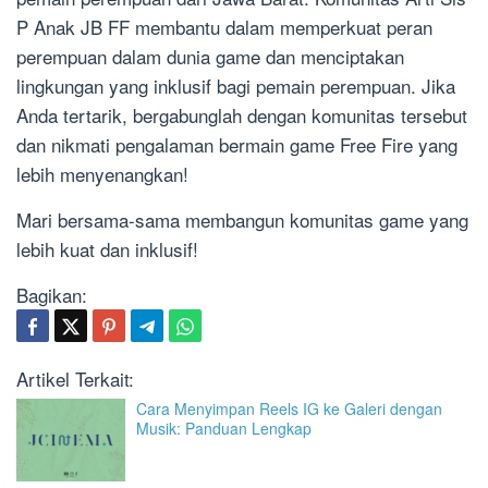
P Anak JB FF membantu dalam memperkuat peran
perempuan dalam dunia game dan menciptakan
lingkungan yang inklusif bagi pemain perempuan. Jika
Anda tertarik, bergabunglah dengan komunitas tersebut
dan nikmati pengalaman bermain game Free Fire yang
lebih menyenangkan!
Mari bersama-sama membangun komunitas game yang
lebih kuat dan inklusif!
Bagikan:
Artikel Terkait:
Cara Menyimpan Reels IG ke Galeri dengan
Musik: Panduan Lengkap