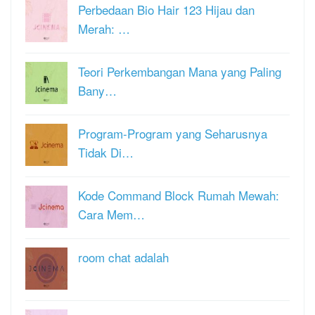
Perbedaan Bio Hair 123 Hijau dan
Merah: …
Teori Perkembangan Mana yang Paling
Bany…
Program-Program yang Seharusnya
Tidak Di…
Kode Command Block Rumah Mewah:
Cara Mem…
room chat adalah