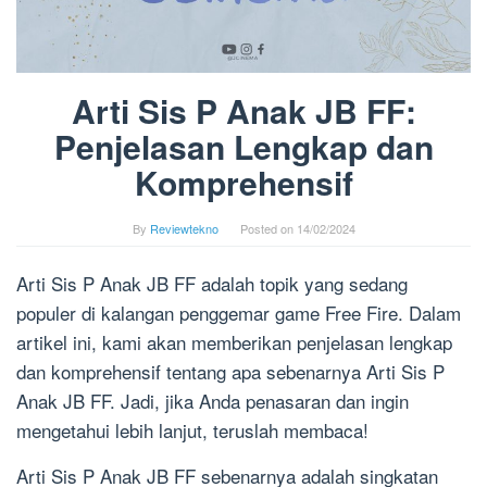
Arti Sis P Anak JB FF:
Penjelasan Lengkap dan
Komprehensif
By
Reviewtekno
Posted on
14/02/2024
Arti Sis P Anak JB FF adalah topik yang sedang
populer di kalangan penggemar game Free Fire. Dalam
artikel ini, kami akan memberikan penjelasan lengkap
dan komprehensif tentang apa sebenarnya Arti Sis P
Anak JB FF. Jadi, jika Anda penasaran dan ingin
mengetahui lebih lanjut, teruslah membaca!
Arti Sis P Anak JB FF sebenarnya adalah singkatan