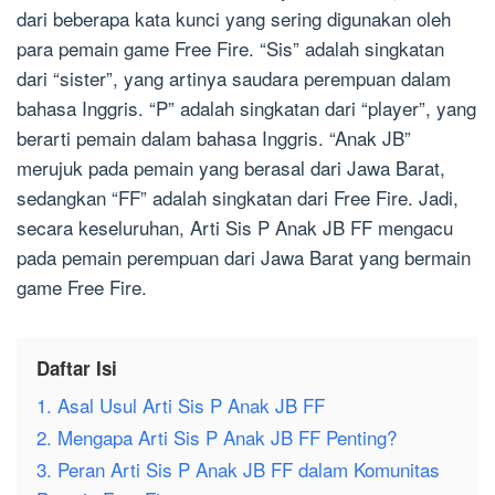
dari beberapa kata kunci yang sering digunakan oleh
para pemain game Free Fire. “Sis” adalah singkatan
dari “sister”, yang artinya saudara perempuan dalam
bahasa Inggris. “P” adalah singkatan dari “player”, yang
berarti pemain dalam bahasa Inggris. “Anak JB”
merujuk pada pemain yang berasal dari Jawa Barat,
sedangkan “FF” adalah singkatan dari Free Fire. Jadi,
secara keseluruhan, Arti Sis P Anak JB FF mengacu
pada pemain perempuan dari Jawa Barat yang bermain
game Free Fire.
Daftar Isi
1. Asal Usul Arti Sis P Anak JB FF
2. Mengapa Arti Sis P Anak JB FF Penting?
3. Peran Arti Sis P Anak JB FF dalam Komunitas