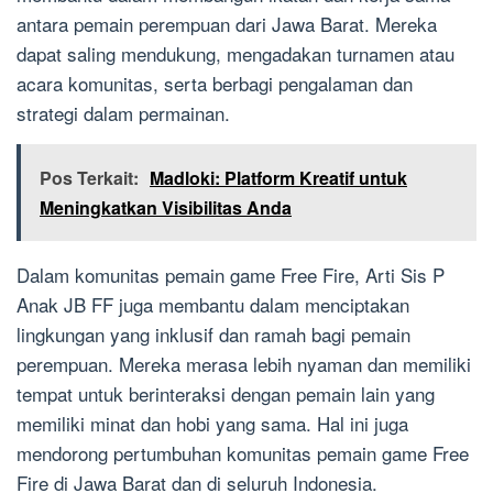
antara pemain perempuan dari Jawa Barat. Mereka
dapat saling mendukung, mengadakan turnamen atau
acara komunitas, serta berbagi pengalaman dan
strategi dalam permainan.
Pos Terkait:
Madloki: Platform Kreatif untuk
Meningkatkan Visibilitas Anda
Dalam komunitas pemain game Free Fire, Arti Sis P
Anak JB FF juga membantu dalam menciptakan
lingkungan yang inklusif dan ramah bagi pemain
perempuan. Mereka merasa lebih nyaman dan memiliki
tempat untuk berinteraksi dengan pemain lain yang
memiliki minat dan hobi yang sama. Hal ini juga
mendorong pertumbuhan komunitas pemain game Free
Fire di Jawa Barat dan di seluruh Indonesia.