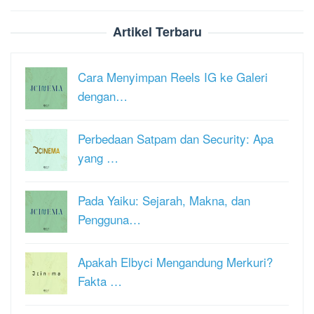
Artikel Terbaru
Cara Menyimpan Reels IG ke Galeri
dengan…
Perbedaan Satpam dan Security: Apa
yang …
Pada Yaiku: Sejarah, Makna, dan
Pengguna…
Apakah Elbyci Mengandung Merkuri?
Fakta …