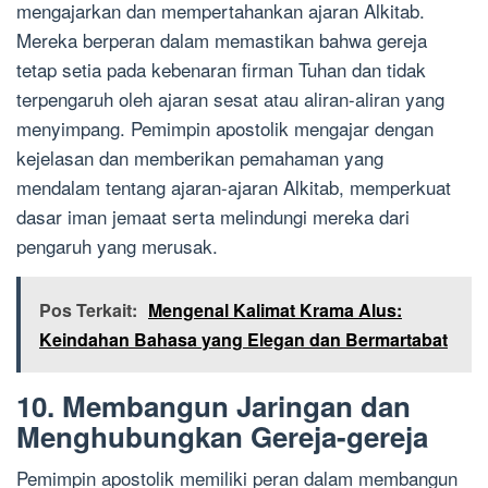
mengajarkan dan mempertahankan ajaran Alkitab.
Mereka berperan dalam memastikan bahwa gereja
tetap setia pada kebenaran firman Tuhan dan tidak
terpengaruh oleh ajaran sesat atau aliran-aliran yang
menyimpang. Pemimpin apostolik mengajar dengan
kejelasan dan memberikan pemahaman yang
mendalam tentang ajaran-ajaran Alkitab, memperkuat
dasar iman jemaat serta melindungi mereka dari
pengaruh yang merusak.
Pos Terkait:
Mengenal Kalimat Krama Alus:
Keindahan Bahasa yang Elegan dan Bermartabat
10. Membangun Jaringan dan
Menghubungkan Gereja-gereja
Pemimpin apostolik memiliki peran dalam membangun