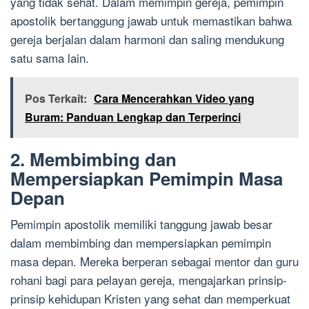
yang tidak sehat. Dalam memimpin gereja, pemimpin
apostolik bertanggung jawab untuk memastikan bahwa
gereja berjalan dalam harmoni dan saling mendukung
satu sama lain.
Pos Terkait:
Cara Mencerahkan Video yang
Buram: Panduan Lengkap dan Terperinci
2. Membimbing dan
Mempersiapkan Pemimpin Masa
Depan
Pemimpin apostolik memiliki tanggung jawab besar
dalam membimbing dan mempersiapkan pemimpin
masa depan. Mereka berperan sebagai mentor dan guru
rohani bagi para pelayan gereja, mengajarkan prinsip-
prinsip kehidupan Kristen yang sehat dan memperkuat