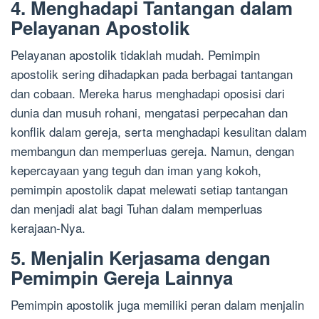
4. Menghadapi Tantangan dalam
Pelayanan Apostolik
Pelayanan apostolik tidaklah mudah. Pemimpin
apostolik sering dihadapkan pada berbagai tantangan
dan cobaan. Mereka harus menghadapi oposisi dari
dunia dan musuh rohani, mengatasi perpecahan dan
konflik dalam gereja, serta menghadapi kesulitan dalam
membangun dan memperluas gereja. Namun, dengan
kepercayaan yang teguh dan iman yang kokoh,
pemimpin apostolik dapat melewati setiap tantangan
dan menjadi alat bagi Tuhan dalam memperluas
kerajaan-Nya.
5. Menjalin Kerjasama dengan
Pemimpin Gereja Lainnya
Pemimpin apostolik juga memiliki peran dalam menjalin