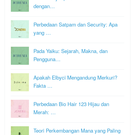
dengan…
Perbedaan Satpam dan Security: Apa
yang …
Pada Yaiku: Sejarah, Makna, dan
Pengguna…
Apakah Elbyci Mengandung Merkuri?
Fakta …
Perbedaan Bio Hair 123 Hijau dan
Merah: …
Teori Perkembangan Mana yang Paling