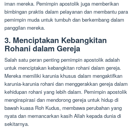
iman mereka. Pemimpin apostolik juga memberikan
bimbingan praktis dalam pelayanan dan membantu para
pemimpin muda untuk tumbuh dan berkembang dalam
panggilan mereka.
3. Menciptakan Kebangkitan
Rohani dalam Gereja
Salah satu peran penting pemimpin apostolik adalah
untuk menciptakan kebangkitan rohani dalam gereja.
Mereka memiliki karunia khusus dalam mengaktifkan
karunia-karunia rohani dan menggerakkan gereja dalam
kehidupan rohani yang lebih dalam. Pemimpin apostolik
menginspirasi dan mendorong gereja untuk hidup di
bawah kuasa Roh Kudus, membawa perubahan yang
nyata dan memancarkan kasih Allah kepada dunia di
sekitarnya.