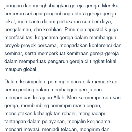
jaringan dan menghubungkan gereja-gereja. Mereka
berperan sebagai penghubung antara gereja-gereja
lokal, membantu dalam pertukaran sumber daya,
pengalaman, dan keahlian. Pemimpin apostolik juga
memfasilitasi kerjasama gereja dalam membangun
proyek-proyek bersama, mengadakan konferensi dan
seminar, serta memperkuat kemitraan gereja-gereja
dalam memperluas pengaruh gereja di tingkat lokal
maupun global.
Dalam kesimpulan, pemimpin apostolik memainkan
peran penting dalam membangun gereja dan
memperluas kerajaan Allah. Mereka mempersatukan
gereja, membimbing pemimpin masa depan,
menciptakan kebangkitan rohani, menghadapi
tantangan dalam pelayanan, menjalin kerjasama,
mencari inovasi, menjadi teladan, mengirim dan