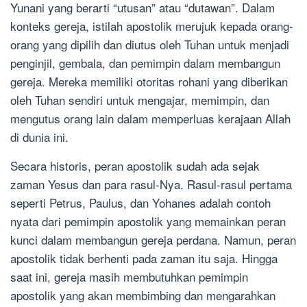
Yunani yang berarti “utusan” atau “dutawan”. Dalam
konteks gereja, istilah apostolik merujuk kepada orang-
orang yang dipilih dan diutus oleh Tuhan untuk menjadi
penginjil, gembala, dan pemimpin dalam membangun
gereja. Mereka memiliki otoritas rohani yang diberikan
oleh Tuhan sendiri untuk mengajar, memimpin, dan
mengutus orang lain dalam memperluas kerajaan Allah
di dunia ini.
Secara historis, peran apostolik sudah ada sejak
zaman Yesus dan para rasul-Nya. Rasul-rasul pertama
seperti Petrus, Paulus, dan Yohanes adalah contoh
nyata dari pemimpin apostolik yang memainkan peran
kunci dalam membangun gereja perdana. Namun, peran
apostolik tidak berhenti pada zaman itu saja. Hingga
saat ini, gereja masih membutuhkan pemimpin
apostolik yang akan membimbing dan mengarahkan