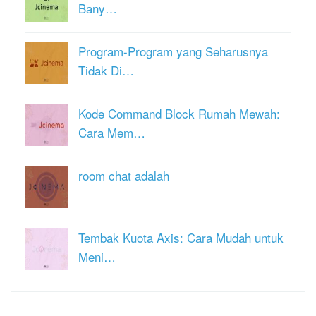
Bany…
Program-Program yang Seharusnya
Tidak Di…
Kode Command Block Rumah Mewah:
Cara Mem…
room chat adalah
Tembak Kuota Axis: Cara Mudah untuk
Meni…