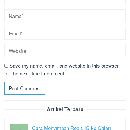
Save my name, email, and website in this browser
for the next time I comment.
Artikel Terbaru
Cara Menyimpan Reels IG ke Galeri