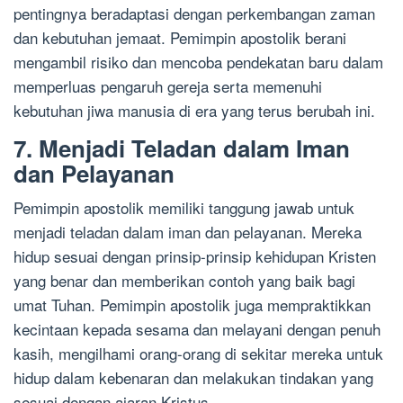
pentingnya beradaptasi dengan perkembangan zaman
dan kebutuhan jemaat. Pemimpin apostolik berani
mengambil risiko dan mencoba pendekatan baru dalam
memperluas pengaruh gereja serta memenuhi
kebutuhan jiwa manusia di era yang terus berubah ini.
7. Menjadi Teladan dalam Iman
dan Pelayanan
Pemimpin apostolik memiliki tanggung jawab untuk
menjadi teladan dalam iman dan pelayanan. Mereka
hidup sesuai dengan prinsip-prinsip kehidupan Kristen
yang benar dan memberikan contoh yang baik bagi
umat Tuhan. Pemimpin apostolik juga mempraktikkan
kecintaan kepada sesama dan melayani dengan penuh
kasih, mengilhami orang-orang di sekitar mereka untuk
hidup dalam kebenaran dan melakukan tindakan yang
sesuai dengan ajaran Kristus.