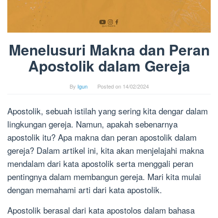
Menelusuri Makna dan Peran
Apostolik dalam Gereja
By
Igun
Posted on
14/02/2024
Apostolik, sebuah istilah yang sering kita dengar dalam
lingkungan gereja. Namun, apakah sebenarnya
apostolik itu? Apa makna dan peran apostolik dalam
gereja? Dalam artikel ini, kita akan menjelajahi makna
mendalam dari kata apostolik serta menggali peran
pentingnya dalam membangun gereja. Mari kita mulai
dengan memahami arti dari kata apostolik.
Apostolik berasal dari kata apostolos dalam bahasa