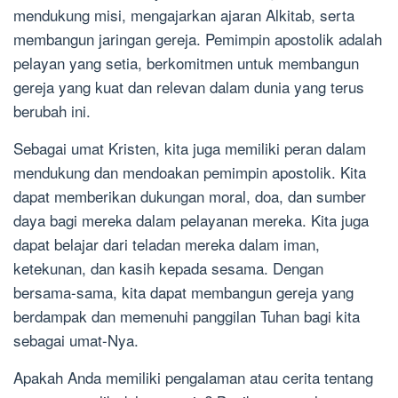
mendukung misi, mengajarkan ajaran Alkitab, serta
membangun jaringan gereja. Pemimpin apostolik adalah
pelayan yang setia, berkomitmen untuk membangun
gereja yang kuat dan relevan dalam dunia yang terus
berubah ini.
Sebagai umat Kristen, kita juga memiliki peran dalam
mendukung dan mendoakan pemimpin apostolik. Kita
dapat memberikan dukungan moral, doa, dan sumber
daya bagi mereka dalam pelayanan mereka. Kita juga
dapat belajar dari teladan mereka dalam iman,
ketekunan, dan kasih kepada sesama. Dengan
bersama-sama, kita dapat membangun gereja yang
berdampak dan memenuhi panggilan Tuhan bagi kita
sebagai umat-Nya.
Apakah Anda memiliki pengalaman atau cerita tentang