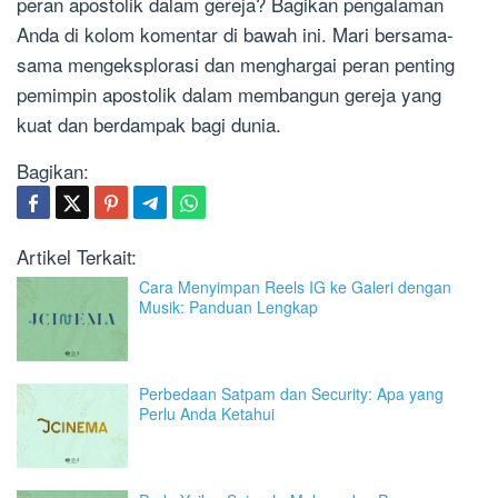
peran apostolik dalam gereja? Bagikan pengalaman
Anda di kolom komentar di bawah ini. Mari bersama-
sama mengeksplorasi dan menghargai peran penting
pemimpin apostolik dalam membangun gereja yang
kuat dan berdampak bagi dunia.
Bagikan:
Artikel Terkait:
Cara Menyimpan Reels IG ke Galeri dengan
Musik: Panduan Lengkap
Perbedaan Satpam dan Security: Apa yang
Perlu Anda Ketahui