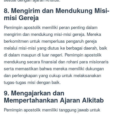
8. Mengirim dan Mendukung Misi-
misi Gereja
Pemimpin apostolik memiliki peran penting dalam
mengirim dan mendukung misi-misi gereja. Mereka
berkomitmen untuk memperluas pengaruh gereja
melalui misi-misi yang diutus ke berbagai daerah, baik
di dalam maupun di luar negeri. Pemimpin apostolik
mendukung secara finansial dan rohani para misionaris
serta memastikan bahwa mereka memiliki dukungan
dan perlengkapan yang cukup untuk melaksanakan
tugas-tugas misi dengan baik.
9. Mengajarkan dan
Mempertahankan Ajaran Alkitab
Pemimpin apostolik memiliki tanggung jawab untuk