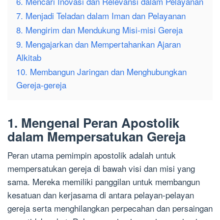
6. Mencari Inovasi dan Relevansi dalam Pelayanan
7. Menjadi Teladan dalam Iman dan Pelayanan
8. Mengirim dan Mendukung Misi-misi Gereja
9. Mengajarkan dan Mempertahankan Ajaran
Alkitab
10. Membangun Jaringan dan Menghubungkan
Gereja-gereja
1. Mengenal Peran Apostolik
dalam Mempersatukan Gereja
Peran utama pemimpin apostolik adalah untuk
mempersatukan gereja di bawah visi dan misi yang
sama. Mereka memiliki panggilan untuk membangun
kesatuan dan kerjasama di antara pelayan-pelayan
gereja serta menghilangkan perpecahan dan persaingan