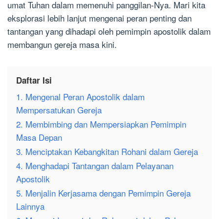
umat Tuhan dalam memenuhi panggilan-Nya. Mari kita
eksplorasi lebih lanjut mengenai peran penting dan
tantangan yang dihadapi oleh pemimpin apostolik dalam
membangun gereja masa kini.
Daftar Isi
1. Mengenal Peran Apostolik dalam
Mempersatukan Gereja
2. Membimbing dan Mempersiapkan Pemimpin
Masa Depan
3. Menciptakan Kebangkitan Rohani dalam Gereja
4. Menghadapi Tantangan dalam Pelayanan
Apostolik
5. Menjalin Kerjasama dengan Pemimpin Gereja
Lainnya