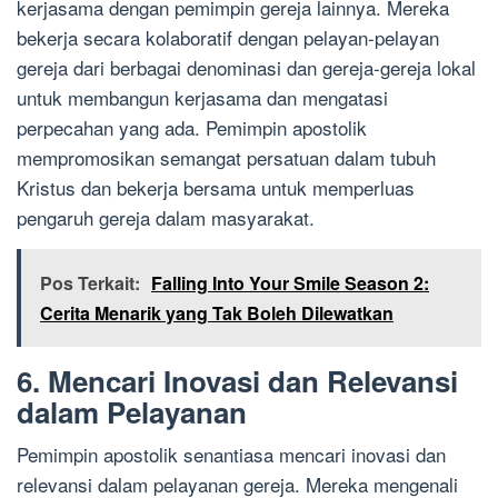
kerjasama dengan pemimpin gereja lainnya. Mereka
bekerja secara kolaboratif dengan pelayan-pelayan
gereja dari berbagai denominasi dan gereja-gereja lokal
untuk membangun kerjasama dan mengatasi
perpecahan yang ada. Pemimpin apostolik
mempromosikan semangat persatuan dalam tubuh
Kristus dan bekerja bersama untuk memperluas
pengaruh gereja dalam masyarakat.
Pos Terkait:
Falling Into Your Smile Season 2:
Cerita Menarik yang Tak Boleh Dilewatkan
6. Mencari Inovasi dan Relevansi
dalam Pelayanan
Pemimpin apostolik senantiasa mencari inovasi dan
relevansi dalam pelayanan gereja. Mereka mengenali