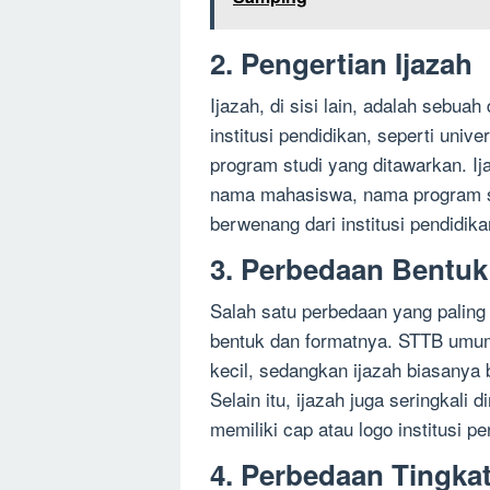
2. Pengertian Ijazah
Ijazah, di sisi lain, adalah sebu
institusi pendidikan, seperti uni
program studi yang ditawarkan. 
nama mahasiswa, nama program stu
berwenang dari institusi pendidika
3. Perbedaan Bentuk
Salah satu perbedaan yang paling
bentuk dan formatnya. STTB umum
kecil, sedangkan ijazah biasanya 
Selain itu, ijazah juga seringkali
memiliki cap atau logo institusi 
4. Perbedaan Tingka