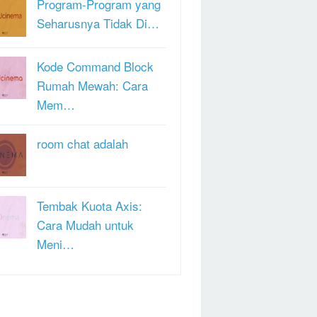
Program-Program yang
Seharusnya Tidak Di…
Kode Command Block
Rumah Mewah: Cara
Mem…
room chat adalah
Tembak Kuota Axis:
Cara Mudah untuk
Meni…