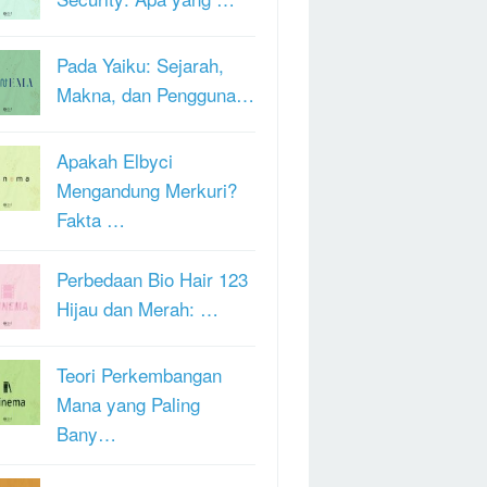
Pada Yaiku: Sejarah,
Makna, dan Pengguna…
Apakah Elbyci
Mengandung Merkuri?
Fakta …
Perbedaan Bio Hair 123
Hijau dan Merah: …
Teori Perkembangan
Mana yang Paling
Bany…