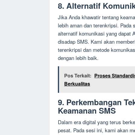
8. Alternatif Komun
Jika Anda khawatir tentang keama
lebih aman dan terenkripsi. Pada 
alternatif komunikasi yang dapat
disadap SMS. Kami akan memberik
terenkripsi dan metode komunikas
dengan lebih baik.
Pos Terkait:
Proses Standardi
Berkualitas
9. Perkembangan Te
Keamanan SMS
Dalam era digital yang terus ber
pesat. Pada sesi ini, kami akan 