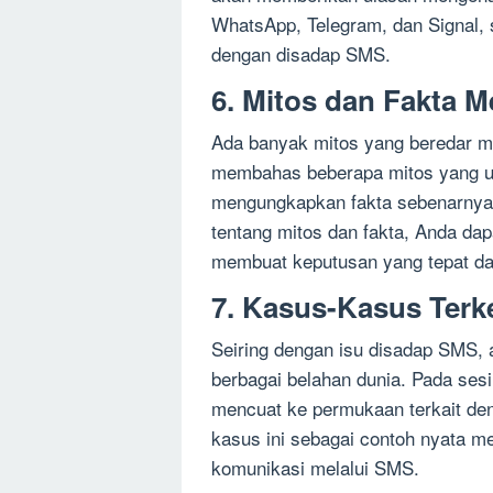
WhatsApp, Telegram, dan Signal,
dengan disadap SMS.
6. Mitos dan Fakta 
Ada banyak mitos yang beredar m
membahas beberapa mitos yang u
mengungkapkan fakta sebenarnya 
tentang mitos dan fakta, Anda da
membuat keputusan yang tepat dal
7. Kasus-Kasus Terk
Seiring dengan isu disadap SMS, a
berbagai belahan dunia. Pada ses
mencuat ke permukaan terkait de
kasus ini sebagai contoh nyata m
komunikasi melalui SMS.