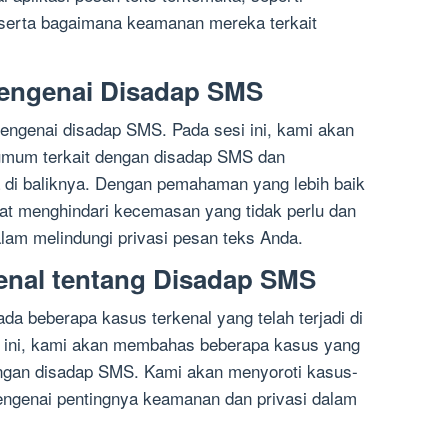
 serta bagaimana keamanan mereka terkait
Mengenai Disadap SMS
engenai disadap SMS. Pada sesi ini, kami akan
mum terkait dengan disadap SMS dan
di baliknya. Dengan pemahaman yang lebih baik
pat menghindari kecemasan yang tidak perlu dan
am melindungi privasi pesan teks Anda.
enal tentang Disadap SMS
da beberapa kasus terkenal yang telah terjadi di
i ini, kami akan membahas beberapa kasus yang
ngan disadap SMS. Kami akan menyoroti kasus-
engenai pentingnya keamanan dan privasi dalam