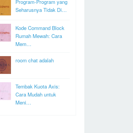
Program-Program yang
Seharusnya Tidak Di…
Kode Command Block
Rumah Mewah: Cara
Mem…
room chat adalah
Tembak Kuota Axis:
Cara Mudah untuk
Meni…