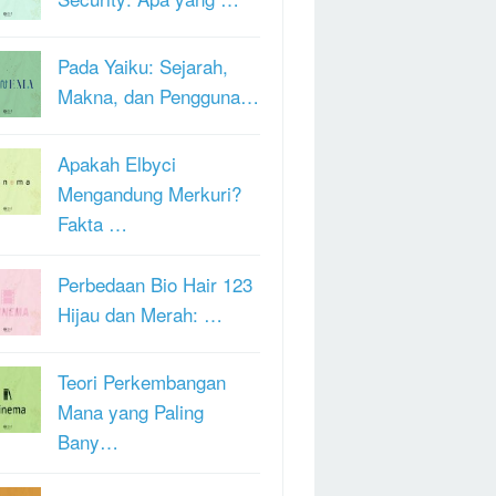
Pada Yaiku: Sejarah,
Makna, dan Pengguna…
Apakah Elbyci
Mengandung Merkuri?
Fakta …
Perbedaan Bio Hair 123
Hijau dan Merah: …
Teori Perkembangan
Mana yang Paling
Bany…