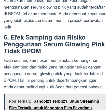
Kami akan membahas manfaat dan keuntungan
menggunakan serum glowing pink yang sudah terdaftar
di BPOM. Ini akan membantu Anda membuat keputusan
yang lebih bijaksana dalam memilih produk perawatan
kulit.
6. Efek Samping dan Risiko
Penggunaan Serum Glowing Pink
Tidak BPOM
Pada sesi ini, kami akan menjelaskan kemungkinan
efek samping dan risiko yang mungkin terkait dengan
penggunaan serum glowing pink yang tidak terdaftar di
BPOM. Hal ini penting untuk dipertimbangkan agar
Anda dapat melindungi kulit Anda dari potensi bahaya.
Pos Terkait:
Ganool21 Terbit21: Situs Streaming
Film Terbaik untuk Menonton Film Favoritmu