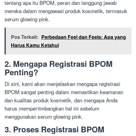
tentang apa itu BPOM, peran dan tanggung jawab
mereka dalam mengawasi produk kosmetik, termasuk
serum glowing pink.
Pos Terkait:
Perbedaan Feel dan Feels: Apa yang
Harus Kamu Ketahui
2. Mengapa Registrasi BPOM
Penting?
Di sini, kami akan menjelaskan mengapa registrasi
BPOM sangat penting dalam memastikan keamanan
dan kualitas produk kosmetik, dan mengapa Anda
harus mempertimbangkan hal ini sebelum
menggunakan serum glowing pink.
3. Proses Registrasi BPOM