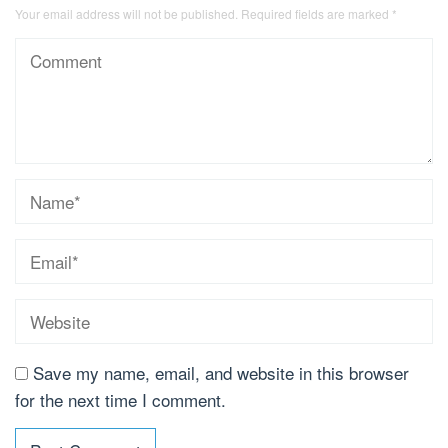
Your email address will not be published.
Required fields are marked
*
Save my name, email, and website in this browser
for the next time I comment.