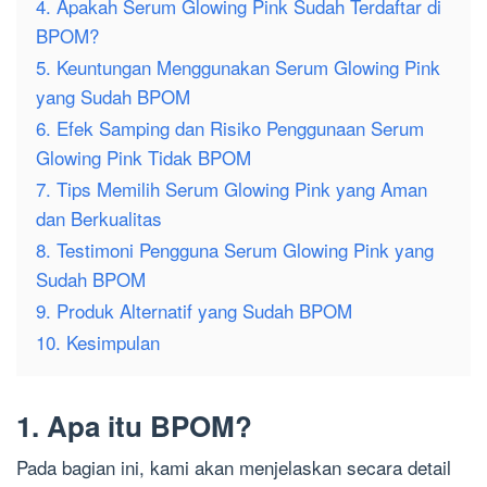
4. Apakah Serum Glowing Pink Sudah Terdaftar di
BPOM?
5. Keuntungan Menggunakan Serum Glowing Pink
yang Sudah BPOM
6. Efek Samping dan Risiko Penggunaan Serum
Glowing Pink Tidak BPOM
7. Tips Memilih Serum Glowing Pink yang Aman
dan Berkualitas
8. Testimoni Pengguna Serum Glowing Pink yang
Sudah BPOM
9. Produk Alternatif yang Sudah BPOM
10. Kesimpulan
1. Apa itu BPOM?
Pada bagian ini, kami akan menjelaskan secara detail