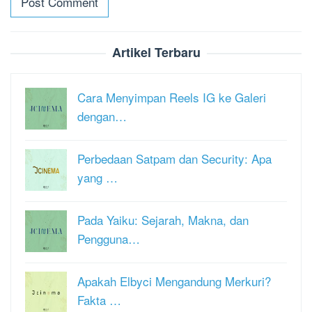
Artikel Terbaru
Cara Menyimpan Reels IG ke Galeri
dengan…
Perbedaan Satpam dan Security: Apa
yang …
Pada Yaiku: Sejarah, Makna, dan
Pengguna…
Apakah Elbyci Mengandung Merkuri?
Fakta …