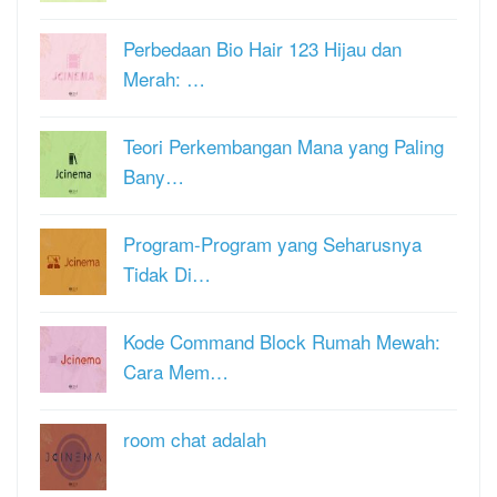
Perbedaan Bio Hair 123 Hijau dan
Merah: …
Teori Perkembangan Mana yang Paling
Bany…
Program-Program yang Seharusnya
Tidak Di…
Kode Command Block Rumah Mewah:
Cara Mem…
room chat adalah