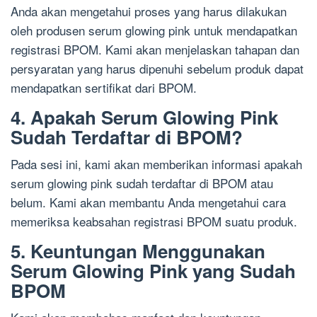
Anda akan mengetahui proses yang harus dilakukan
oleh produsen serum glowing pink untuk mendapatkan
registrasi BPOM. Kami akan menjelaskan tahapan dan
persyaratan yang harus dipenuhi sebelum produk dapat
mendapatkan sertifikat dari BPOM.
4. Apakah Serum Glowing Pink
Sudah Terdaftar di BPOM?
Pada sesi ini, kami akan memberikan informasi apakah
serum glowing pink sudah terdaftar di BPOM atau
belum. Kami akan membantu Anda mengetahui cara
memeriksa keabsahan registrasi BPOM suatu produk.
5. Keuntungan Menggunakan
Serum Glowing Pink yang Sudah
BPOM