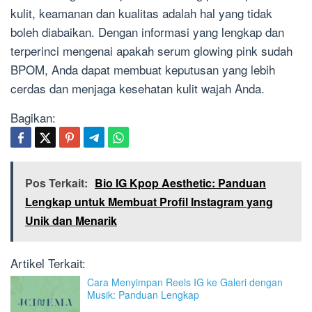
kulit, keamanan dan kualitas adalah hal yang tidak
boleh diabaikan. Dengan informasi yang lengkap dan
terperinci mengenai apakah serum glowing pink sudah
BPOM, Anda dapat membuat keputusan yang lebih
cerdas dan menjaga kesehatan kulit wajah Anda.
Bagikan:
Pos Terkait:
Bio IG Kpop Aesthetic: Panduan
Lengkap untuk Membuat Profil Instagram yang
Unik dan Menarik
Artikel Terkait:
Cara Menyimpan Reels IG ke Galeri dengan
Musik: Panduan Lengkap