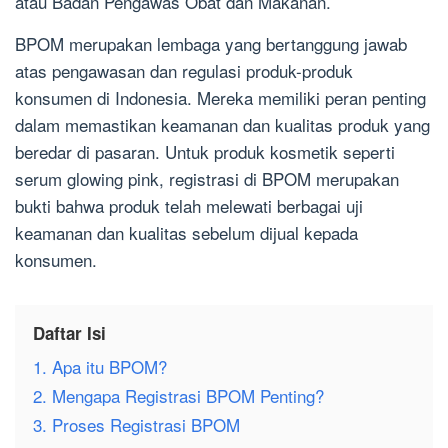
atau Badan Pengawas Obat dan Makanan.
BPOM merupakan lembaga yang bertanggung jawab
atas pengawasan dan regulasi produk-produk
konsumen di Indonesia. Mereka memiliki peran penting
dalam memastikan keamanan dan kualitas produk yang
beredar di pasaran. Untuk produk kosmetik seperti
serum glowing pink, registrasi di BPOM merupakan
bukti bahwa produk telah melewati berbagai uji
keamanan dan kualitas sebelum dijual kepada
konsumen.
Daftar Isi
1. Apa itu BPOM?
2. Mengapa Registrasi BPOM Penting?
3. Proses Registrasi BPOM