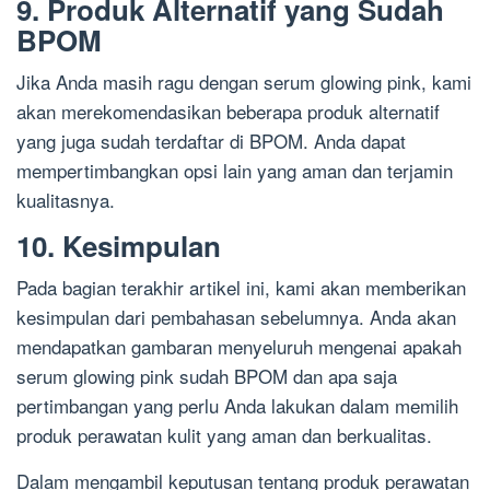
9. Produk Alternatif yang Sudah
BPOM
Jika Anda masih ragu dengan serum glowing pink, kami
akan merekomendasikan beberapa produk alternatif
yang juga sudah terdaftar di BPOM. Anda dapat
mempertimbangkan opsi lain yang aman dan terjamin
kualitasnya.
10. Kesimpulan
Pada bagian terakhir artikel ini, kami akan memberikan
kesimpulan dari pembahasan sebelumnya. Anda akan
mendapatkan gambaran menyeluruh mengenai apakah
serum glowing pink sudah BPOM dan apa saja
pertimbangan yang perlu Anda lakukan dalam memilih
produk perawatan kulit yang aman dan berkualitas.
Dalam mengambil keputusan tentang produk perawatan