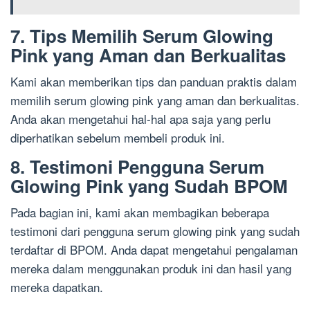
7. Tips Memilih Serum Glowing
Pink yang Aman dan Berkualitas
Kami akan memberikan tips dan panduan praktis dalam
memilih serum glowing pink yang aman dan berkualitas.
Anda akan mengetahui hal-hal apa saja yang perlu
diperhatikan sebelum membeli produk ini.
8. Testimoni Pengguna Serum
Glowing Pink yang Sudah BPOM
Pada bagian ini, kami akan membagikan beberapa
testimoni dari pengguna serum glowing pink yang sudah
terdaftar di BPOM. Anda dapat mengetahui pengalaman
mereka dalam menggunakan produk ini dan hasil yang
mereka dapatkan.