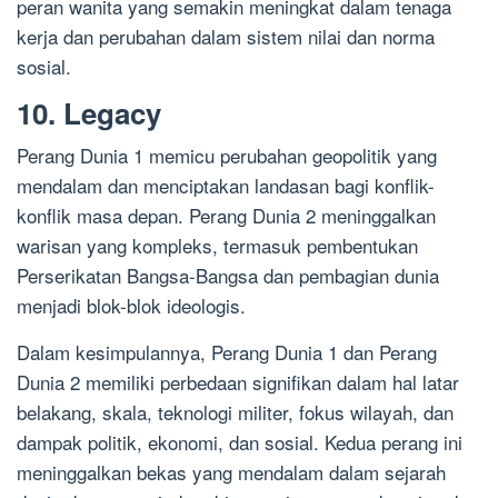
peran wanita yang semakin meningkat dalam tenaga
kerja dan perubahan dalam sistem nilai dan norma
sosial.
10. Legacy
Perang Dunia 1 memicu perubahan geopolitik yang
mendalam dan menciptakan landasan bagi konflik-
konflik masa depan. Perang Dunia 2 meninggalkan
warisan yang kompleks, termasuk pembentukan
Perserikatan Bangsa-Bangsa dan pembagian dunia
menjadi blok-blok ideologis.
Dalam kesimpulannya, Perang Dunia 1 dan Perang
Dunia 2 memiliki perbedaan signifikan dalam hal latar
belakang, skala, teknologi militer, fokus wilayah, dan
dampak politik, ekonomi, dan sosial. Kedua perang ini
meninggalkan bekas yang mendalam dalam sejarah