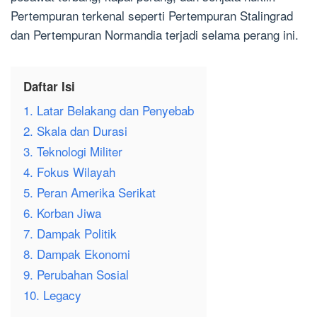
Pertempuran terkenal seperti Pertempuran Stalingrad
dan Pertempuran Normandia terjadi selama perang ini.
Daftar Isi
1. Latar Belakang dan Penyebab
2. Skala dan Durasi
3. Teknologi Militer
4. Fokus Wilayah
5. Peran Amerika Serikat
6. Korban Jiwa
7. Dampak Politik
8. Dampak Ekonomi
9. Perubahan Sosial
10. Legacy