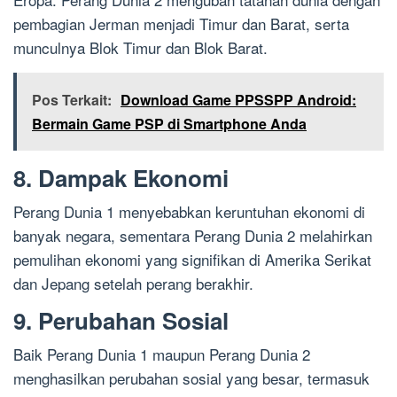
pembagian Jerman menjadi Timur dan Barat, serta
munculnya Blok Timur dan Blok Barat.
Pos Terkait:
Download Game PPSSPP Android:
Bermain Game PSP di Smartphone Anda
8. Dampak Ekonomi
Perang Dunia 1 menyebabkan keruntuhan ekonomi di
banyak negara, sementara Perang Dunia 2 melahirkan
pemulihan ekonomi yang signifikan di Amerika Serikat
dan Jepang setelah perang berakhir.
9. Perubahan Sosial
Baik Perang Dunia 1 maupun Perang Dunia 2
menghasilkan perubahan sosial yang besar, termasuk