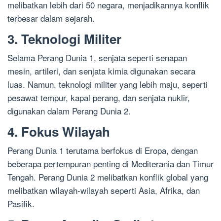
melibatkan lebih dari 50 negara, menjadikannya konflik
terbesar dalam sejarah.
3. Teknologi Militer
Selama Perang Dunia 1, senjata seperti senapan
mesin, artileri, dan senjata kimia digunakan secara
luas. Namun, teknologi militer yang lebih maju, seperti
pesawat tempur, kapal perang, dan senjata nuklir,
digunakan dalam Perang Dunia 2.
4. Fokus Wilayah
Perang Dunia 1 terutama berfokus di Eropa, dengan
beberapa pertempuran penting di Mediterania dan Timur
Tengah. Perang Dunia 2 melibatkan konflik global yang
melibatkan wilayah-wilayah seperti Asia, Afrika, dan
Pasifik.