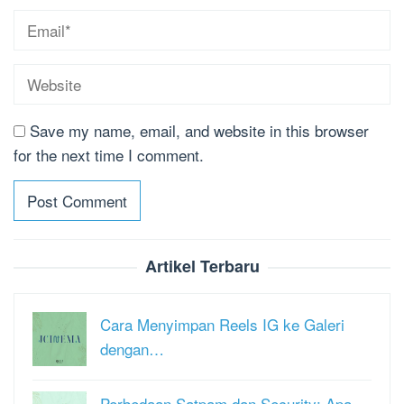
Save my name, email, and website in this browser
for the next time I comment.
Artikel Terbaru
Cara Menyimpan Reels IG ke Galeri
dengan…
Perbedaan Satpam dan Security: Apa