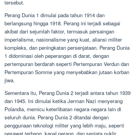
tersebut.
Perang Dunia 1 dimulai pada tahun 1914 dan
berlangsung hingga 1918. Perang ini terjadi sebagai
akibat dari sejumlah faktor, termasuk persaingan
imperialisme, nasionalisme yang kuat, aliansi militer
kompleks, dan peningkatan persenjataan. Perang Dunia
1 didominasi oleh peperangan di darat, dengan
pertempuran berdarah seperti Pertempuran Verdun dan
Pertempuran Somme yang menyebabkan jutaan korban
jiwa.
Sementara itu, Perang Dunia 2 terjadi antara tahun 1939
dan 1945. Ini dimulai ketika Jerman Nazi menyerang
Polandia, memicu keterlibatan negara-negara lain di
seluruh dunia. Perang Dunia 2 ditandai dengan
penggunaan teknologi militer yang lebih maju, seperti
pesawat terbang, kapal perang, dan senjata nuklir.