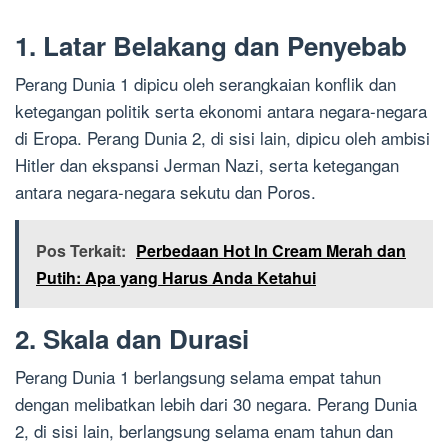
1. Latar Belakang dan Penyebab
Perang Dunia 1 dipicu oleh serangkaian konflik dan
ketegangan politik serta ekonomi antara negara-negara
di Eropa. Perang Dunia 2, di sisi lain, dipicu oleh ambisi
Hitler dan ekspansi Jerman Nazi, serta ketegangan
antara negara-negara sekutu dan Poros.
Pos Terkait:
Perbedaan Hot In Cream Merah dan
Putih: Apa yang Harus Anda Ketahui
2. Skala dan Durasi
Perang Dunia 1 berlangsung selama empat tahun
dengan melibatkan lebih dari 30 negara. Perang Dunia
2, di sisi lain, berlangsung selama enam tahun dan