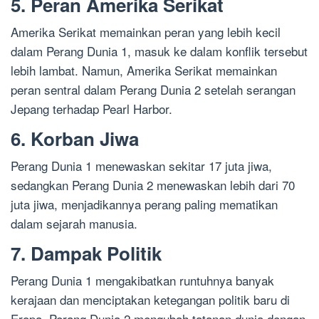
5. Peran Amerika Serikat
Amerika Serikat memainkan peran yang lebih kecil
dalam Perang Dunia 1, masuk ke dalam konflik tersebut
lebih lambat. Namun, Amerika Serikat memainkan
peran sentral dalam Perang Dunia 2 setelah serangan
Jepang terhadap Pearl Harbor.
6. Korban Jiwa
Perang Dunia 1 menewaskan sekitar 17 juta jiwa,
sedangkan Perang Dunia 2 menewaskan lebih dari 70
juta jiwa, menjadikannya perang paling mematikan
dalam sejarah manusia.
7. Dampak Politik
Perang Dunia 1 mengakibatkan runtuhnya banyak
kerajaan dan menciptakan ketegangan politik baru di
Eropa. Perang Dunia 2 mengubah tatanan dunia dengan