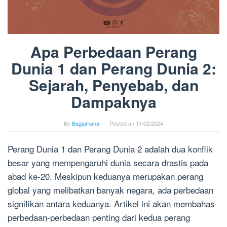
Apa Perbedaan Perang
Dunia 1 dan Perang Dunia 2:
Sejarah, Penyebab, dan
Dampaknya
By
Bagaimana
Posted on
11/02/2024
Perang Dunia 1 dan Perang Dunia 2 adalah dua konflik
besar yang mempengaruhi dunia secara drastis pada
abad ke-20. Meskipun keduanya merupakan perang
global yang melibatkan banyak negara, ada perbedaan
signifikan antara keduanya. Artikel ini akan membahas
perbedaan-perbedaan penting dari kedua perang