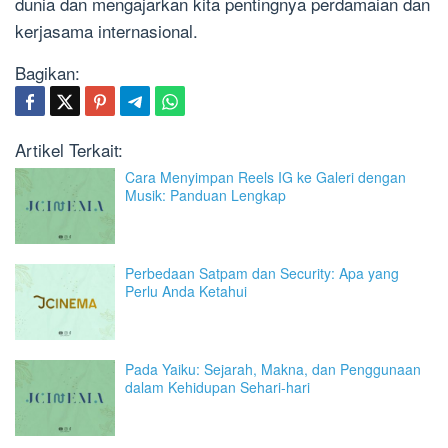
dunia dan mengajarkan kita pentingnya perdamaian dan
kerjasama internasional.
Bagikan:
Artikel Terkait:
Cara Menyimpan Reels IG ke Galeri dengan
Musik: Panduan Lengkap
Perbedaan Satpam dan Security: Apa yang
Perlu Anda Ketahui
Pada Yaiku: Sejarah, Makna, dan Penggunaan
dalam Kehidupan Sehari-hari