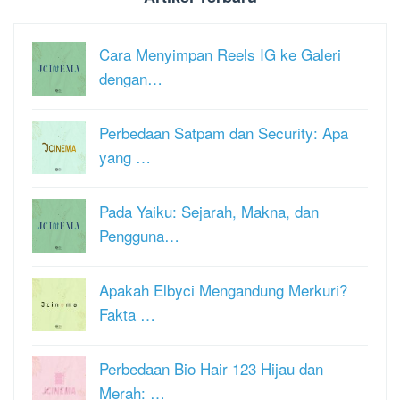
Cara Menyimpan Reels IG ke Galeri
dengan…
Perbedaan Satpam dan Security: Apa
yang …
Pada Yaiku: Sejarah, Makna, dan
Pengguna…
Apakah Elbyci Mengandung Merkuri?
Fakta …
Perbedaan Bio Hair 123 Hijau dan
Merah: …