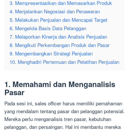
3. Mempresentasikan dan Memasarkan Produk
4. Menjalankan Negosiasi dan Penawaran
5. Melakukan Penjualan dan Mencapai Target
6. Mengelola Basis Data Pelanggan
7. Melaporkan Kinerja dan Analisis Penjualan
8. Mengikuti Perkembangan Produk dan Pasar
9. Mengembangkan Strategi Penjualan
10. Menghadiri Pertemuan dan Pelatihan Penjualan
1. Memahami dan Menganalisis
Pasar
Pada sesi ini, sales officer harus memiliki pemahaman
yang mendalam tentang pasar dan pelanggan potensial.
Mereka perlu menganalisis tren pasar, kebutuhan
pelanggan, dan persaingan. Hal ini membantu mereka