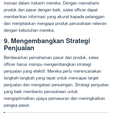
inovasi dalam industri mereka. Dengan memahami
produk dan pasar dengan baik, sales officer dapat
memberikan informasi yang akurat kepada pelanggan
dan menjelaskan mengapa produk perusahaan relevan
dengan kebutuhan mereka.
9. Mengembangkan Strategi
Penjualan
Berdasarkan pemahaman pasar dan produk, sales
officer harus mampu mengembangkan strategi
penjualan yang efektif. Mereka perlu merencanakan
langkah-langkah yang tepat untuk mencapai target
penjualan dan mengatasi persaingan. Strategi penjualan
yang baik membantu perusahaan untuk
mengoptimalkan upaya pemasaran dan meningkatkan
pangsa pasar.