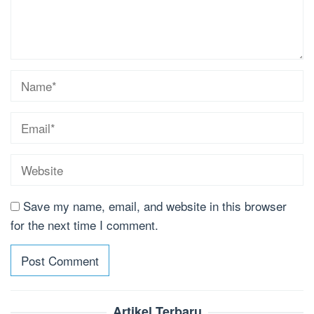
Save my name, email, and website in this browser
for the next time I comment.
Artikel Terbaru