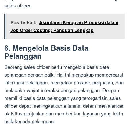
sales officer.
Pos Terkait:
Akuntansi Kerugian Produksi dalam
Job Order Costing: Panduan Lengkap
6. Mengelola Basis Data
Pelanggan
Seorang sales officer perlu mengelola basis data
pelanggan dengan baik. Hal ini mencakup memperbarui
informasi pelanggan, mengelola prospek penjualan, dan
melacak riwayat interaksi dengan pelanggan. Dengan
memiliki basis data pelanggan yang terorganisir, sales
officer dapat meningkatkan efisiensi dalam menjalankan
aktivitas penjualan dan memberikan layanan yang lebih
baik kepada pelanggan.