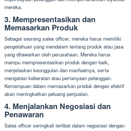
mereka.
3. Mempresentasikan dan
Memasarkan Produk
Sebagai seorang sales officer, mereka harus memiliki
pengetahuan yang mendalam tentang produk atau jasa
yang ditawarkan oleh perusahaan. Mereka harus
mampu mempresentasikan produk dengan baik,
menjelaskan keunggulan dan manfaatnya, serta
mengatasi keberatan atau pertanyaan pelanggan.
Kemampuan dalam memasarkan produk dengan efektif
akan meningkatkan peluang penjualan.
4. Menjalankan Negosiasi dan
Penawaran
Sales officer seringkali terlibat dalam negosiasi dengan