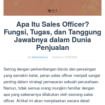
Apa Itu Sales Officer?
Fungsi, Tugas, dan Tanggung
Jawabnya dalam Dunia
Penjualan
By
Materiedukasi
Posted on
12/02/2024
Seiring dengan perkembangan bisnis dan persaingan
yang semakin ketat, peran sales officer menjadi sangat
penting dalam strategi pemasaran sebuah perusahaan.
Namun, tidak semua orang mungkin familiar dengan
apa yang sebenarnya dilakukan oleh seorang sales
officer. Artikel ini akan menjelaskan secara detail