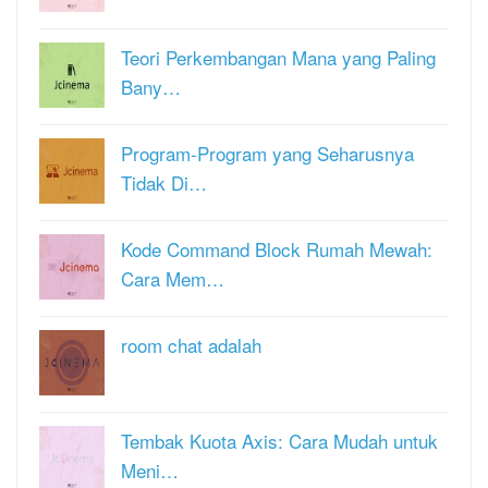
Teori Perkembangan Mana yang Paling
Bany…
Program-Program yang Seharusnya
Tidak Di…
Kode Command Block Rumah Mewah:
Cara Mem…
room chat adalah
Tembak Kuota Axis: Cara Mudah untuk
Meni…