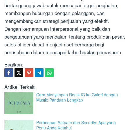
bertanggung jawab untuk mencapai target penjualan,
membangun hubungan dengan pelanggan, dan
mengembangkan strategi penjualan yang efektif.
Dengan kemampuan interpersonal yang baik dan
pengetahuan yang mendalam tentang produk dan pasar,
sales officer dapat menjadi aset berharga bagi
perusahaan dalam mencapai keberhasilan pemasaran.
Bagikan:
Artikel Terkait:
Cara Menyimpan Reels IG ke Galeri dengan
Musik: Panduan Lengkap
Perbedaan Satpam dan Security: Apa yang
Perlu Anda Ketahui