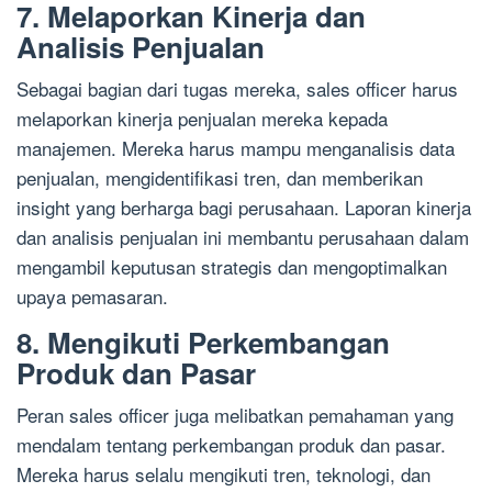
7. Melaporkan Kinerja dan
Analisis Penjualan
Sebagai bagian dari tugas mereka, sales officer harus
melaporkan kinerja penjualan mereka kepada
manajemen. Mereka harus mampu menganalisis data
penjualan, mengidentifikasi tren, dan memberikan
insight yang berharga bagi perusahaan. Laporan kinerja
dan analisis penjualan ini membantu perusahaan dalam
mengambil keputusan strategis dan mengoptimalkan
upaya pemasaran.
8. Mengikuti Perkembangan
Produk dan Pasar
Peran sales officer juga melibatkan pemahaman yang
mendalam tentang perkembangan produk dan pasar.
Mereka harus selalu mengikuti tren, teknologi, dan