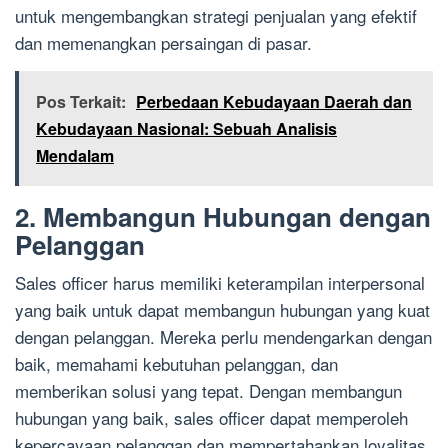
untuk mengembangkan strategi penjualan yang efektif
dan memenangkan persaingan di pasar.
Pos Terkait:
Perbedaan Kebudayaan Daerah dan
Kebudayaan Nasional: Sebuah Analisis
Mendalam
2. Membangun Hubungan dengan
Pelanggan
Sales officer harus memiliki keterampilan interpersonal
yang baik untuk dapat membangun hubungan yang kuat
dengan pelanggan. Mereka perlu mendengarkan dengan
baik, memahami kebutuhan pelanggan, dan
memberikan solusi yang tepat. Dengan membangun
hubungan yang baik, sales officer dapat memperoleh
kepercayaan pelanggan dan mempertahankan loyalitas