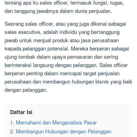
tentang apa itu sales officer, termasuk fungsi, tugas,
dan tanggung jawabnya dalam dunia penjualan.
Seorang sales officer, atau yang juga dikenal sebagai
sales executive, adalah individu yang bertanggung
jawab untuk menjual produk atau jasa perusahaan
kepada pelanggan potensial. Mereka berperan sebagai
ujung tombak dalam upaya pemasaran dan sering
berinteraksi langsung dengan pelanggan. Sales officer
berperan penting dalam mencapai target penjualan
perusahaan dan membangun hubungan bisnis yang baik
dengan pelanggan.
Daftar Isi
1. Memahami dan Menganalisis Pasar
2. Membangun Hubungan dengan Pelanggan