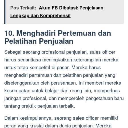
Pos Terkait:
Akun FB Dibatasi: Penjelasan
Lengkap dan Komprehensif
10. Menghadiri Pertemuan dan
Pelatihan Penjualan
Sebagai seorang profesional penjualan, sales officer
harus senantiasa meningkatkan keterampilan mereka
untuk tetap kompetitif di pasar. Mereka harus
menghadiri pertemuan dan pelatihan penjualan yang
diselenggarakan oleh perusahaan. Ini memberi mereka
kesempatan untuk belajar dari orang lain, memperluas
jaringan profesional, dan memperoleh pengetahuan baru
tentang praktik penjualan terbaik.
Dalam kesimpulannya, seorang sales officer memiliki
peran yang krusial dalam dunia penjualan. Mereka