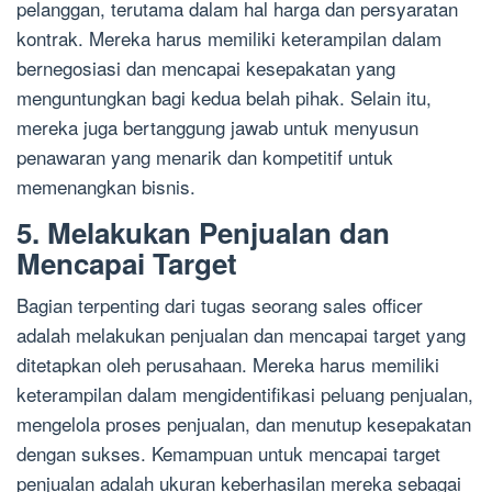
pelanggan, terutama dalam hal harga dan persyaratan
kontrak. Mereka harus memiliki keterampilan dalam
bernegosiasi dan mencapai kesepakatan yang
menguntungkan bagi kedua belah pihak. Selain itu,
mereka juga bertanggung jawab untuk menyusun
penawaran yang menarik dan kompetitif untuk
memenangkan bisnis.
5. Melakukan Penjualan dan
Mencapai Target
Bagian terpenting dari tugas seorang sales officer
adalah melakukan penjualan dan mencapai target yang
ditetapkan oleh perusahaan. Mereka harus memiliki
keterampilan dalam mengidentifikasi peluang penjualan,
mengelola proses penjualan, dan menutup kesepakatan
dengan sukses. Kemampuan untuk mencapai target
penjualan adalah ukuran keberhasilan mereka sebagai