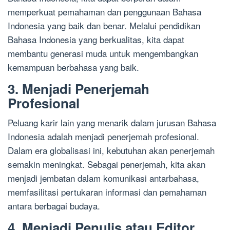
memperkuat pemahaman dan penggunaan Bahasa
Indonesia yang baik dan benar. Melalui pendidikan
Bahasa Indonesia yang berkualitas, kita dapat
membantu generasi muda untuk mengembangkan
kemampuan berbahasa yang baik.
3. Menjadi Penerjemah
Profesional
Peluang karir lain yang menarik dalam jurusan Bahasa
Indonesia adalah menjadi penerjemah profesional.
Dalam era globalisasi ini, kebutuhan akan penerjemah
semakin meningkat. Sebagai penerjemah, kita akan
menjadi jembatan dalam komunikasi antarbahasa,
memfasilitasi pertukaran informasi dan pemahaman
antara berbagai budaya.
4. Menjadi Penulis atau Editor