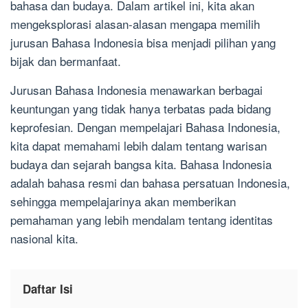
bahasa dan budaya. Dalam artikel ini, kita akan
mengeksplorasi alasan-alasan mengapa memilih
jurusan Bahasa Indonesia bisa menjadi pilihan yang
bijak dan bermanfaat.
Jurusan Bahasa Indonesia menawarkan berbagai
keuntungan yang tidak hanya terbatas pada bidang
keprofesian. Dengan mempelajari Bahasa Indonesia,
kita dapat memahami lebih dalam tentang warisan
budaya dan sejarah bangsa kita. Bahasa Indonesia
adalah bahasa resmi dan bahasa persatuan Indonesia,
sehingga mempelajarinya akan memberikan
pemahaman yang lebih mendalam tentang identitas
nasional kita.
Daftar Isi