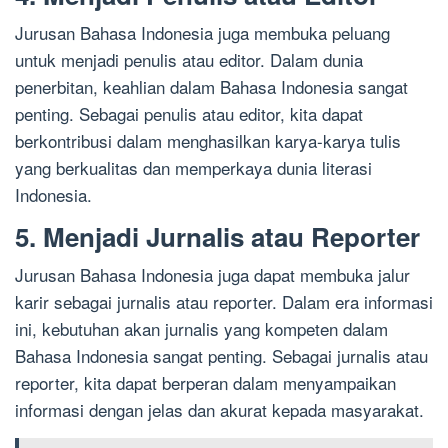
Jurusan Bahasa Indonesia juga membuka peluang
untuk menjadi penulis atau editor. Dalam dunia
penerbitan, keahlian dalam Bahasa Indonesia sangat
penting. Sebagai penulis atau editor, kita dapat
berkontribusi dalam menghasilkan karya-karya tulis
yang berkualitas dan memperkaya dunia literasi
Indonesia.
5. Menjadi Jurnalis atau Reporter
Jurusan Bahasa Indonesia juga dapat membuka jalur
karir sebagai jurnalis atau reporter. Dalam era informasi
ini, kebutuhan akan jurnalis yang kompeten dalam
Bahasa Indonesia sangat penting. Sebagai jurnalis atau
reporter, kita dapat berperan dalam menyampaikan
informasi dengan jelas dan akurat kepada masyarakat.