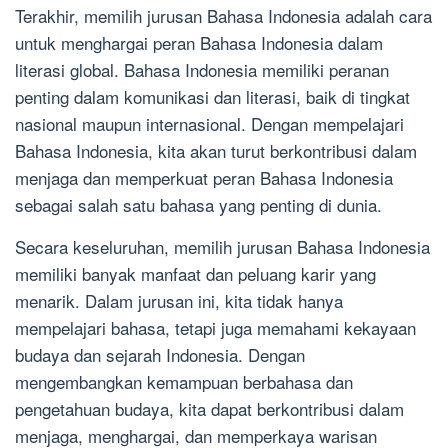
Terakhir, memilih jurusan Bahasa Indonesia adalah cara
untuk menghargai peran Bahasa Indonesia dalam
literasi global. Bahasa Indonesia memiliki peranan
penting dalam komunikasi dan literasi, baik di tingkat
nasional maupun internasional. Dengan mempelajari
Bahasa Indonesia, kita akan turut berkontribusi dalam
menjaga dan memperkuat peran Bahasa Indonesia
sebagai salah satu bahasa yang penting di dunia.
Secara keseluruhan, memilih jurusan Bahasa Indonesia
memiliki banyak manfaat dan peluang karir yang
menarik. Dalam jurusan ini, kita tidak hanya
mempelajari bahasa, tetapi juga memahami kekayaan
budaya dan sejarah Indonesia. Dengan
mengembangkan kemampuan berbahasa dan
pengetahuan budaya, kita dapat berkontribusi dalam
menjaga, menghargai, dan memperkaya warisan