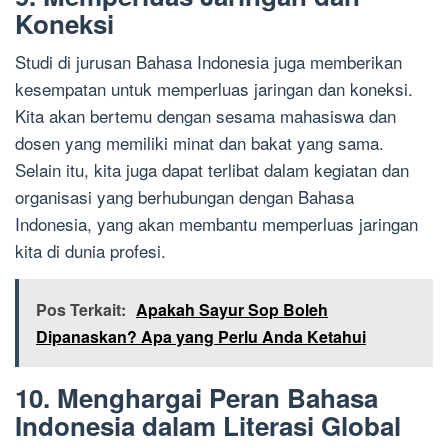
Koneksi
Studi di jurusan Bahasa Indonesia juga memberikan
kesempatan untuk memperluas jaringan dan koneksi.
Kita akan bertemu dengan sesama mahasiswa dan
dosen yang memiliki minat dan bakat yang sama.
Selain itu, kita juga dapat terlibat dalam kegiatan dan
organisasi yang berhubungan dengan Bahasa
Indonesia, yang akan membantu memperluas jaringan
kita di dunia profesi.
Pos Terkait:
Apakah Sayur Sop Boleh
Dipanaskan? Apa yang Perlu Anda Ketahui
10. Menghargai Peran Bahasa
Indonesia dalam Literasi Global