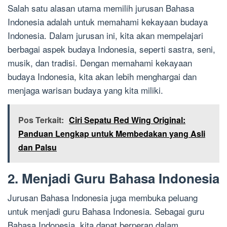
Salah satu alasan utama memilih jurusan Bahasa
Indonesia adalah untuk memahami kekayaan budaya
Indonesia. Dalam jurusan ini, kita akan mempelajari
berbagai aspek budaya Indonesia, seperti sastra, seni,
musik, dan tradisi. Dengan memahami kekayaan
budaya Indonesia, kita akan lebih menghargai dan
menjaga warisan budaya yang kita miliki.
Pos Terkait:
Ciri Sepatu Red Wing Original:
Panduan Lengkap untuk Membedakan yang Asli
dan Palsu
2. Menjadi Guru Bahasa Indonesia
Jurusan Bahasa Indonesia juga membuka peluang
untuk menjadi guru Bahasa Indonesia. Sebagai guru
Bahasa Indonesia, kita dapat berperan dalam