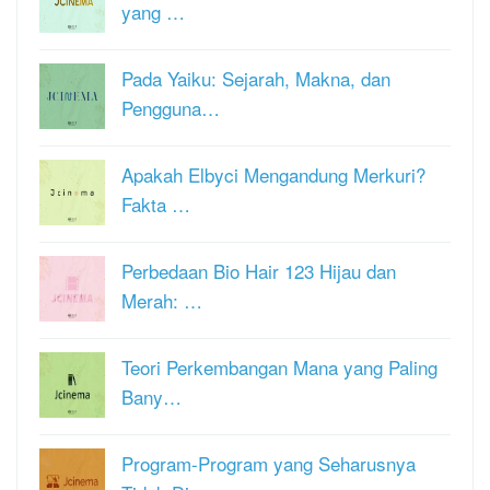
yang …
Pada Yaiku: Sejarah, Makna, dan
Pengguna…
Apakah Elbyci Mengandung Merkuri?
Fakta …
Perbedaan Bio Hair 123 Hijau dan
Merah: …
Teori Perkembangan Mana yang Paling
Bany…
Program-Program yang Seharusnya