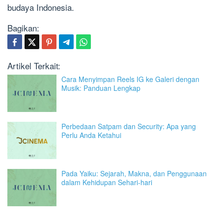
budaya Indonesia.
Bagikan:
Artikel Terkait:
Cara Menyimpan Reels IG ke Galeri dengan
Musik: Panduan Lengkap
Perbedaan Satpam dan Security: Apa yang
Perlu Anda Ketahui
Pada Yaiku: Sejarah, Makna, dan Penggunaan
dalam Kehidupan Sehari-hari