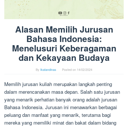
Alasan Memilih Jurusan
Bahasa Indonesia:
Menelusuri Keberagaman
dan Kekayaan Budaya
By
Ikatandinas
Posted on
14/02/2024
Memilih jurusan kuliah merupakan langkah penting
dalam merencanakan masa depan. Salah satu jurusan
yang menarik perhatian banyak orang adalah jurusan
Bahasa Indonesia. Jurusan ini menawarkan berbagai
peluang dan manfaat yang menarik, terutama bagi
mereka yang memiliki minat dan bakat dalam bidang