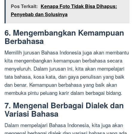
Pos Terkait:
Kenapa Foto Tidak Bisa Dihapus:
Penyebab dan Solusinya
6. Mengembangkan Kemampuan
Berbahasa
Memilih jurusan Bahasa Indonesia juga akan membantu
kita mengembangkan kemampuan berbahasa secara
menyeluruh. Dalam jurusan ini, kita akan mempelajari
tata bahasa, kosa kata, dan gaya penulisan yang baik
dan benar. Kemampuan berbahasa yang baik akan
membuka pintu peluang karir dalam berbagai bidang.
7. Mengenal Berbagai Dialek dan
Variasi Bahasa
Dalam mempelajari Bahasa Indonesia, kita juga akan
mengenal berbagai dialek dan variasi bahasa yang ada