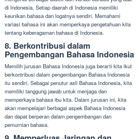
di Indonesia. Setiap daerah di Indonesia memiliki
keunikan bahasa dan logatnya sendiri. Memahami
variasi bahasa ini akan memperkaya pengetahuan kita
tentang keberagaman bahasa di Indonesia.
8. Berkontribusi dalam
Pengembangan Bahasa Indonesia
Memilih jurusan Bahasa Indonesia juga berarti kita ikut
berkontribusi dalam pengembangan Bahasa Indonesia
itu sendiri. Sebagai penutur asli Bahasa Indonesia, kita
memiliki tanggung jawab untuk menjaga dan
memperkaya bahasa ibu kita. Dalam jurusan ini, kita
akan mempelajari berbagai aspek Bahasa Indonesia
dan dapat berperan dalam pengembangan dan
pemurnian bahasa.
9. Memperluas Jaringan dan