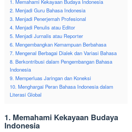
1. Memahami Kekayaan Budaya Indonesia
2. Menjadi Guru Bahasa Indonesia
3. Menjadi Penerjemah Profesional
4. Menjadi Penulis atau Editor
5. Menjadi Jurnalis atau Reporter
6. Mengembangkan Kemampuan Berbahasa
7. Mengenal Berbagai Dialek dan Variasi Bahasa
8. Berkontribusi dalam Pengembangan Bahasa
Indonesia
9. Memperluas Jaringan dan Koneksi
10. Menghargai Peran Bahasa Indonesia dalam
Literasi Global
1. Memahami Kekayaan Budaya
Indonesia