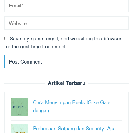
Save my name, email, and website in this browser
for the next time I comment.
Artikel Terbaru
Cara Menyimpan Reels IG ke Galeri
dengan…
Perbedaan Satpam dan Security: Apa