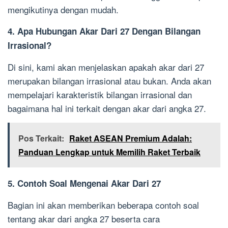
mengikutinya dengan mudah.
4. Apa Hubungan Akar Dari 27 Dengan Bilangan
Irrasional?
Di sini, kami akan menjelaskan apakah akar dari 27
merupakan bilangan irrasional atau bukan. Anda akan
mempelajari karakteristik bilangan irrasional dan
bagaimana hal ini terkait dengan akar dari angka 27.
Pos Terkait:
Raket ASEAN Premium Adalah:
Panduan Lengkap untuk Memilih Raket Terbaik
5. Contoh Soal Mengenai Akar Dari 27
Bagian ini akan memberikan beberapa contoh soal
tentang akar dari angka 27 beserta cara