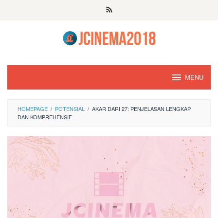
Skip
to
content
MENU
HOMEPAGE
/
POTENSIAL
/
AKAR DARI 27: PENJELASAN LENGKAP
DAN KOMPREHENSIF