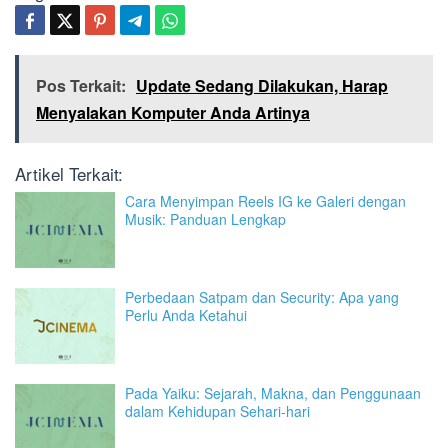
Pos Terkait:
Update Sedang Dilakukan, Harap
Menyalakan Komputer Anda Artinya
Artikel Terkait:
Cara Menyimpan Reels IG ke Galeri dengan
Musik: Panduan Lengkap
Perbedaan Satpam dan Security: Apa yang
Perlu Anda Ketahui
Pada Yaiku: Sejarah, Makna, dan Penggunaan
dalam Kehidupan Sehari-hari