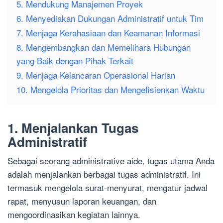
5. Mendukung Manajemen Proyek
6. Menyediakan Dukungan Administratif untuk Tim
7. Menjaga Kerahasiaan dan Keamanan Informasi
8. Mengembangkan dan Memelihara Hubungan
yang Baik dengan Pihak Terkait
9. Menjaga Kelancaran Operasional Harian
10. Mengelola Prioritas dan Mengefisienkan Waktu
1. Menjalankan Tugas
Administratif
Sebagai seorang administrative aide, tugas utama Anda
adalah menjalankan berbagai tugas administratif. Ini
termasuk mengelola surat-menyurat, mengatur jadwal
rapat, menyusun laporan keuangan, dan
mengoordinasikan kegiatan lainnya.