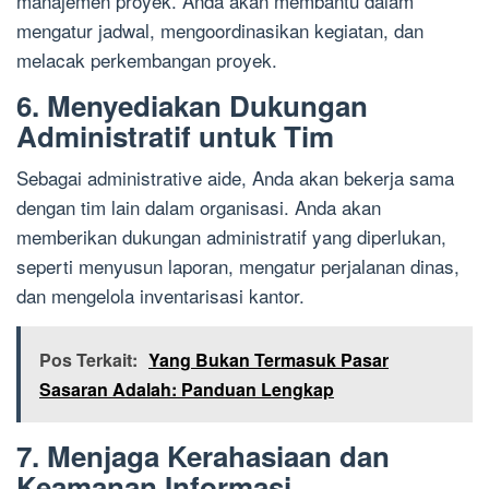
manajemen proyek. Anda akan membantu dalam
mengatur jadwal, mengoordinasikan kegiatan, dan
melacak perkembangan proyek.
6. Menyediakan Dukungan
Administratif untuk Tim
Sebagai administrative aide, Anda akan bekerja sama
dengan tim lain dalam organisasi. Anda akan
memberikan dukungan administratif yang diperlukan,
seperti menyusun laporan, mengatur perjalanan dinas,
dan mengelola inventarisasi kantor.
Pos Terkait:
Yang Bukan Termasuk Pasar
Sasaran Adalah: Panduan Lengkap
7. Menjaga Kerahasiaan dan
Keamanan Informasi