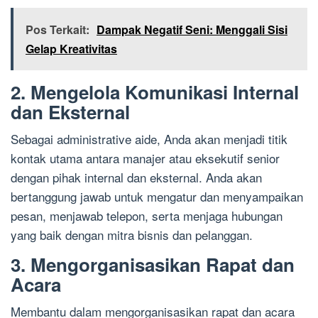
Pos Terkait:
Dampak Negatif Seni: Menggali Sisi
Gelap Kreativitas
2. Mengelola Komunikasi Internal
dan Eksternal
Sebagai administrative aide, Anda akan menjadi titik
kontak utama antara manajer atau eksekutif senior
dengan pihak internal dan eksternal. Anda akan
bertanggung jawab untuk mengatur dan menyampaikan
pesan, menjawab telepon, serta menjaga hubungan
yang baik dengan mitra bisnis dan pelanggan.
3. Mengorganisasikan Rapat dan
Acara
Membantu dalam mengorganisasikan rapat dan acara