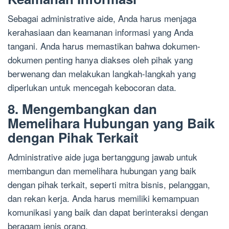
Sebagai administrative aide, Anda harus menjaga
kerahasiaan dan keamanan informasi yang Anda
tangani. Anda harus memastikan bahwa dokumen-
dokumen penting hanya diakses oleh pihak yang
berwenang dan melakukan langkah-langkah yang
diperlukan untuk mencegah kebocoran data.
8. Mengembangkan dan
Memelihara Hubungan yang Baik
dengan Pihak Terkait
Administrative aide juga bertanggung jawab untuk
membangun dan memelihara hubungan yang baik
dengan pihak terkait, seperti mitra bisnis, pelanggan,
dan rekan kerja. Anda harus memiliki kemampuan
komunikasi yang baik dan dapat berinteraksi dengan
beragam jenis orang.