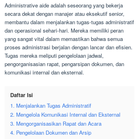
Administrative aide adalah seseorang yang bekerja
secara dekat dengan manajer atau eksekutif senior,
membantu dalam menjalankan tugas-tugas administratif
dan operasional sehari-hari. Mereka memiliki peran
yang sangat vital dalam memastikan bahwa semua
proses administrasi berjalan dengan lancar dan efisien.
Tugas mereka meliputi pengelolaan jadwal,
pengorganisasian rapat, pengarsipan dokumen, dan
komunikasi internal dan eksternal.
Daftar Isi
1. Menjalankan Tugas Administratif
2. Mengelola Komunikasi Internal dan Eksternal
3. Mengorganisasikan Rapat dan Acara
4. Pengelolaan Dokumen dan Arsip