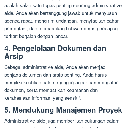
adalah salah satu tugas penting seorang administrative
aide. Anda akan bertanggung jawab untuk menyusun
agenda rapat, mengirim undangan, menyiapkan bahan
presentasi, dan memastikan bahwa semua persiapan
terkait berjalan dengan lancar.
4. Pengelolaan Dokumen dan
Arsip
Sebagai administrative aide, Anda akan menjadi
penjaga dokumen dan arsip penting. Anda harus
memiliki keahlian dalam mengorganisir dan mengatur
dokumen, serta memastikan keamanan dan
kerahasiaan informasi yang sensitif.
5. Mendukung Manajemen Proyek
Administrative aide juga memberikan dukungan dalam