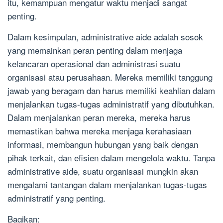
itu, kemampuan mengatur waktu menjadi sangat
penting.
Dalam kesimpulan, administrative aide adalah sosok
yang memainkan peran penting dalam menjaga
kelancaran operasional dan administrasi suatu
organisasi atau perusahaan. Mereka memiliki tanggung
jawab yang beragam dan harus memiliki keahlian dalam
menjalankan tugas-tugas administratif yang dibutuhkan.
Dalam menjalankan peran mereka, mereka harus
memastikan bahwa mereka menjaga kerahasiaan
informasi, membangun hubungan yang baik dengan
pihak terkait, dan efisien dalam mengelola waktu. Tanpa
administrative aide, suatu organisasi mungkin akan
mengalami tantangan dalam menjalankan tugas-tugas
administratif yang penting.
Bagikan: