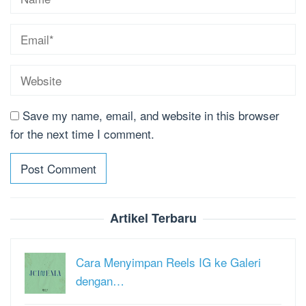
Save my name, email, and website in this browser
for the next time I comment.
Artikel Terbaru
Cara Menyimpan Reels IG ke Galeri
dengan…