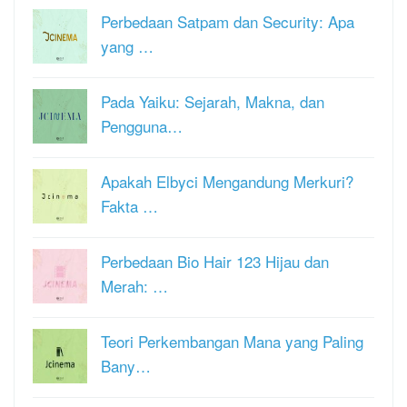
Perbedaan Satpam dan Security: Apa
yang …
Pada Yaiku: Sejarah, Makna, dan
Pengguna…
Apakah Elbyci Mengandung Merkuri?
Fakta …
Perbedaan Bio Hair 123 Hijau dan
Merah: …
Teori Perkembangan Mana yang Paling
Bany…