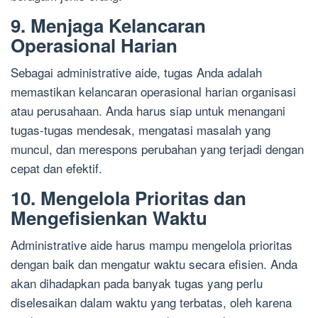
9. Menjaga Kelancaran
Operasional Harian
Sebagai administrative aide, tugas Anda adalah
memastikan kelancaran operasional harian organisasi
atau perusahaan. Anda harus siap untuk menangani
tugas-tugas mendesak, mengatasi masalah yang
muncul, dan merespons perubahan yang terjadi dengan
cepat dan efektif.
10. Mengelola Prioritas dan
Mengefisienkan Waktu
Administrative aide harus mampu mengelola prioritas
dengan baik dan mengatur waktu secara efisien. Anda
akan dihadapkan pada banyak tugas yang perlu
diselesaikan dalam waktu yang terbatas, oleh karena