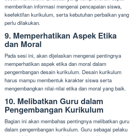
memberikan informasi mengenai pencapaian siswa,
keefektifan kurikulum, serta kebutuhan perbaikan yang
perlu dilakukan.
9. Memperhatikan Aspek Etika
dan Moral
Pada sesi ini, akan dijelaskan mengenai pentingnya
memperhatikan aspek etika dan moral dalam
pengembangan desain kurikulum. Desain kurikulum
harus mampu membentuk karakter siswa serta
mengembangkan nilai-nilai etika dan moral yang baik.
10. Melibatkan Guru dalam
Pengembangan Kurikulum
Bagian ini akan membahas pentingnya melibatkan guru
dalam pengembangan kurikulum. Guru sebagai pelaku