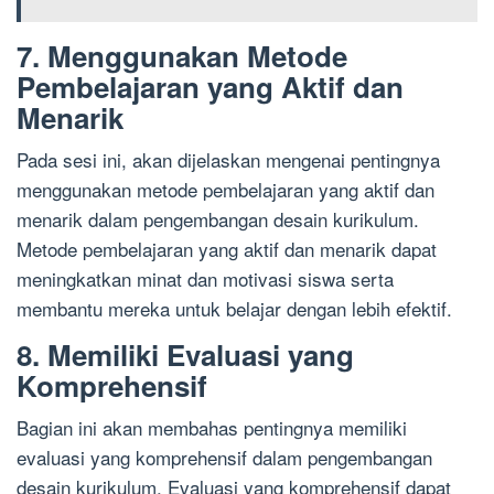
7. Menggunakan Metode
Pembelajaran yang Aktif dan
Menarik
Pada sesi ini, akan dijelaskan mengenai pentingnya
menggunakan metode pembelajaran yang aktif dan
menarik dalam pengembangan desain kurikulum.
Metode pembelajaran yang aktif dan menarik dapat
meningkatkan minat dan motivasi siswa serta
membantu mereka untuk belajar dengan lebih efektif.
8. Memiliki Evaluasi yang
Komprehensif
Bagian ini akan membahas pentingnya memiliki
evaluasi yang komprehensif dalam pengembangan
desain kurikulum. Evaluasi yang komprehensif dapat