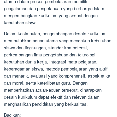
utama dalam proses pembelajaran memiliki
pengalaman dan pengetahuan yang berharga dalam
mengembangkan kurikulum yang sesuai dengan
kebutuhan siswa.
Dalam kesimpulan, pengembangan desain kurikulum
membutuhkan acuan utama yang mencakup kebutuhan
siswa dan lingkungan, standar kompetensi,
perkembangan ilmu pengetahuan dan teknologi,
kebutuhan dunia kerja, integrasi mata pelajaran,
keberagaman siswa, metode pembelajaran yang aktif
dan menarik, evaluasi yang komprehensif, aspek etika
dan moral, serta keterlibatan guru. Dengan
memperhatikan acuan-acuan tersebut, diharapkan
desain kurikulum dapat efektif dan relevan dalam
menghasilkan pendidikan yang berkualitas.
Bagikan: