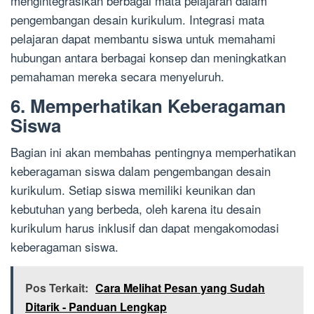
mengintegrasikan berbagai mata pelajaran dalam
pengembangan desain kurikulum. Integrasi mata
pelajaran dapat membantu siswa untuk memahami
hubungan antara berbagai konsep dan meningkatkan
pemahaman mereka secara menyeluruh.
6. Memperhatikan Keberagaman
Siswa
Bagian ini akan membahas pentingnya memperhatikan
keberagaman siswa dalam pengembangan desain
kurikulum. Setiap siswa memiliki keunikan dan
kebutuhan yang berbeda, oleh karena itu desain
kurikulum harus inklusif dan dapat mengakomodasi
keberagaman siswa.
Pos Terkait:
Cara Melihat Pesan yang Sudah
Ditarik - Panduan Lengkap