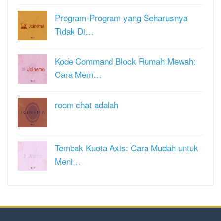
Program-Program yang Seharusnya
Tidak Di…
Kode Command Block Rumah Mewah:
Cara Mem…
room chat adalah
Tembak Kuota Axis: Cara Mudah untuk
Meni…