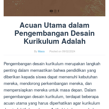
Acuan Utama dalam
Pengembangan Desain
Kurikulum Adalah
By
Masa
Posted on
09/02/2024
Pengembangan desain kurikulum merupakan langkah
penting dalam memastikan bahwa pendidikan yang
diberikan kepada siswa dapat memenuhi kebutuhan
mereka, mendorong perkembangan mereka, dan
mempersiapkan mereka untuk masa depan. Dalam
pengembangan desain kurikulum, terdapat beberapa
acuan utama yang harus diperhatikan agar kurikulum