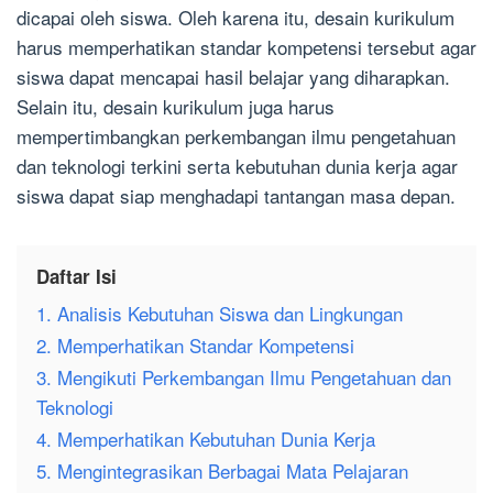
dicapai oleh siswa. Oleh karena itu, desain kurikulum
harus memperhatikan standar kompetensi tersebut agar
siswa dapat mencapai hasil belajar yang diharapkan.
Selain itu, desain kurikulum juga harus
mempertimbangkan perkembangan ilmu pengetahuan
dan teknologi terkini serta kebutuhan dunia kerja agar
siswa dapat siap menghadapi tantangan masa depan.
Daftar Isi
1. Analisis Kebutuhan Siswa dan Lingkungan
2. Memperhatikan Standar Kompetensi
3. Mengikuti Perkembangan Ilmu Pengetahuan dan
Teknologi
4. Memperhatikan Kebutuhan Dunia Kerja
5. Mengintegrasikan Berbagai Mata Pelajaran