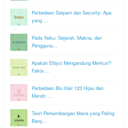
Perbedaan Satpam dan Security: Apa
yang …
Pada Yaiku: Sejarah, Makna, dan
Pengguna…
Apakah Elbyci Mengandung Merkuri?
Fakta …
Perbedaan Bio Hair 123 Hijau dan
Merah: …
Teori Perkembangan Mana yang Paling
Bany…