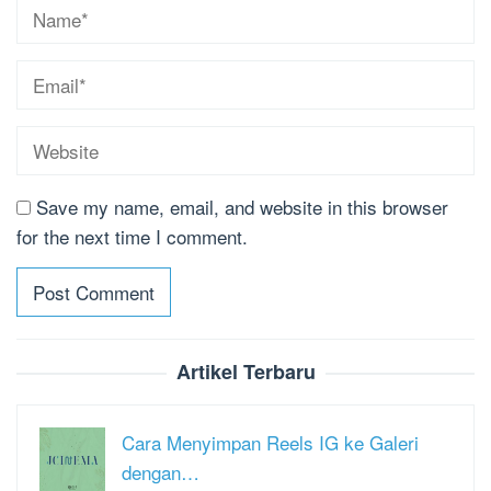
Save my name, email, and website in this browser
for the next time I comment.
Artikel Terbaru
Cara Menyimpan Reels IG ke Galeri
dengan…