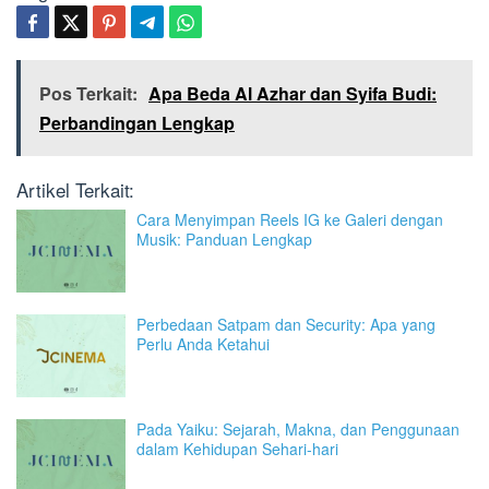
Pos Terkait:
Apa Beda Al Azhar dan Syifa Budi:
Perbandingan Lengkap
Artikel Terkait:
Cara Menyimpan Reels IG ke Galeri dengan
Musik: Panduan Lengkap
Perbedaan Satpam dan Security: Apa yang
Perlu Anda Ketahui
Pada Yaiku: Sejarah, Makna, dan Penggunaan
dalam Kehidupan Sehari-hari