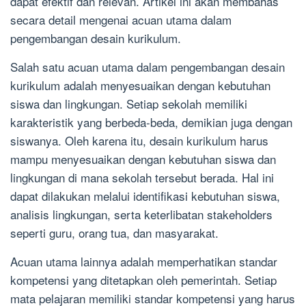
dapat efektif dan relevan. Artikel ini akan membahas
secara detail mengenai acuan utama dalam
pengembangan desain kurikulum.
Salah satu acuan utama dalam pengembangan desain
kurikulum adalah menyesuaikan dengan kebutuhan
siswa dan lingkungan. Setiap sekolah memiliki
karakteristik yang berbeda-beda, demikian juga dengan
siswanya. Oleh karena itu, desain kurikulum harus
mampu menyesuaikan dengan kebutuhan siswa dan
lingkungan di mana sekolah tersebut berada. Hal ini
dapat dilakukan melalui identifikasi kebutuhan siswa,
analisis lingkungan, serta keterlibatan stakeholders
seperti guru, orang tua, dan masyarakat.
Acuan utama lainnya adalah memperhatikan standar
kompetensi yang ditetapkan oleh pemerintah. Setiap
mata pelajaran memiliki standar kompetensi yang harus