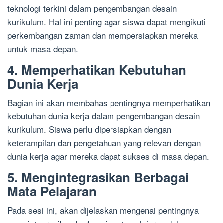
teknologi terkini dalam pengembangan desain
kurikulum. Hal ini penting agar siswa dapat mengikuti
perkembangan zaman dan mempersiapkan mereka
untuk masa depan.
4. Memperhatikan Kebutuhan
Dunia Kerja
Bagian ini akan membahas pentingnya memperhatikan
kebutuhan dunia kerja dalam pengembangan desain
kurikulum. Siswa perlu dipersiapkan dengan
keterampilan dan pengetahuan yang relevan dengan
dunia kerja agar mereka dapat sukses di masa depan.
5. Mengintegrasikan Berbagai
Mata Pelajaran
Pada sesi ini, akan dijelaskan mengenai pentingnya