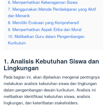
6. Memperhatikan Keberagaman Siswa
7. Menggunakan Metode Pembelajaran yang Aktif
dan Menarik
8. Memiliki Evaluasi yang Komprehensif
9. Memperhatikan Aspek Etika dan Moral
10. Melibatkan Guru dalam Pengembangan
Kurikulum
1. Analisis Kebutuhan Siswa dan
Lingkungan
Pada bagian ini, akan dijelaskan mengenai pentingnya
melakukan analisis kebutuhan siswa dan lingkungan
dalam pengembangan desain kurikulum. Analisis ini
melibatkan identifikasi kebutuhan siswa, analisis
lingkungan, dan keterlibatan stakeholders.