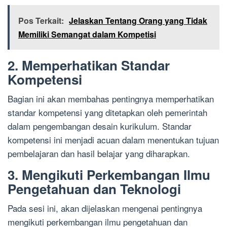
Pos Terkait:
Jelaskan Tentang Orang yang Tidak
Memiliki Semangat dalam Kompetisi
2. Memperhatikan Standar
Kompetensi
Bagian ini akan membahas pentingnya memperhatikan
standar kompetensi yang ditetapkan oleh pemerintah
dalam pengembangan desain kurikulum. Standar
kompetensi ini menjadi acuan dalam menentukan tujuan
pembelajaran dan hasil belajar yang diharapkan.
3. Mengikuti Perkembangan Ilmu
Pengetahuan dan Teknologi
Pada sesi ini, akan dijelaskan mengenai pentingnya
mengikuti perkembangan ilmu pengetahuan dan