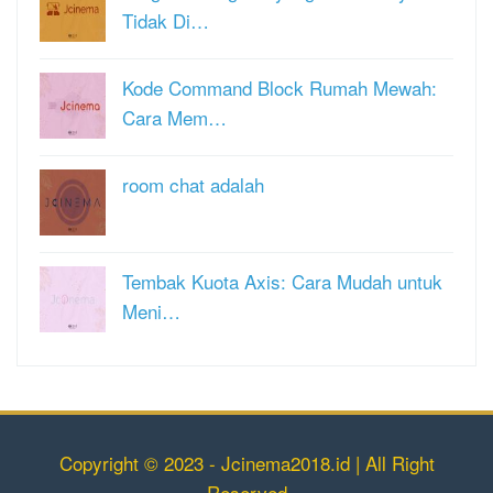
Tidak Di…
Kode Command Block Rumah Mewah:
Cara Mem…
room chat adalah
Tembak Kuota Axis: Cara Mudah untuk
Meni…
Copyright © 2023 - Jcinema2018.id | All Right
Reserved