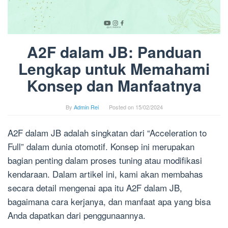
A2F dalam JB: Panduan
Lengkap untuk Memahami
Konsep dan Manfaatnya
By
Admin Rei
Posted on
15/02/2024
A2F dalam JB adalah singkatan dari “Acceleration to
Full” dalam dunia otomotif. Konsep ini merupakan
bagian penting dalam proses tuning atau modifikasi
kendaraan. Dalam artikel ini, kami akan membahas
secara detail mengenai apa itu A2F dalam JB,
bagaimana cara kerjanya, dan manfaat apa yang bisa
Anda dapatkan dari penggunaannya.