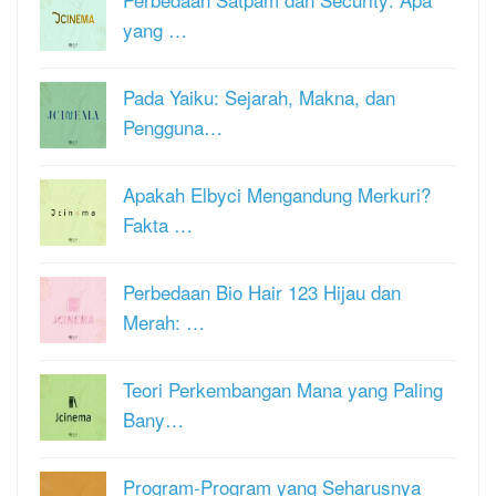
yang …
Pada Yaiku: Sejarah, Makna, dan
Pengguna…
Apakah Elbyci Mengandung Merkuri?
Fakta …
Perbedaan Bio Hair 123 Hijau dan
Merah: …
Teori Perkembangan Mana yang Paling
Bany…
Program-Program yang Seharusnya