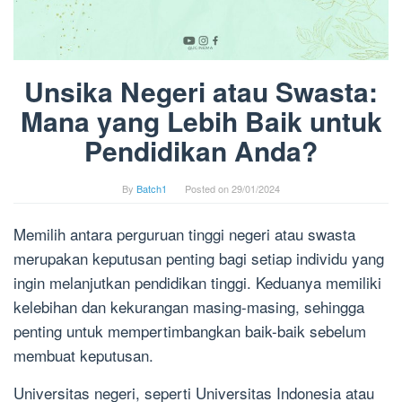
Unsika Negeri atau Swasta:
Mana yang Lebih Baik untuk
Pendidikan Anda?
By
Batch1
Posted on
29/01/2024
Memilih antara perguruan tinggi negeri atau swasta
merupakan keputusan penting bagi setiap individu yang
ingin melanjutkan pendidikan tinggi. Keduanya memiliki
kelebihan dan kekurangan masing-masing, sehingga
penting untuk mempertimbangkan baik-baik sebelum
membuat keputusan.
Universitas negeri, seperti Universitas Indonesia atau