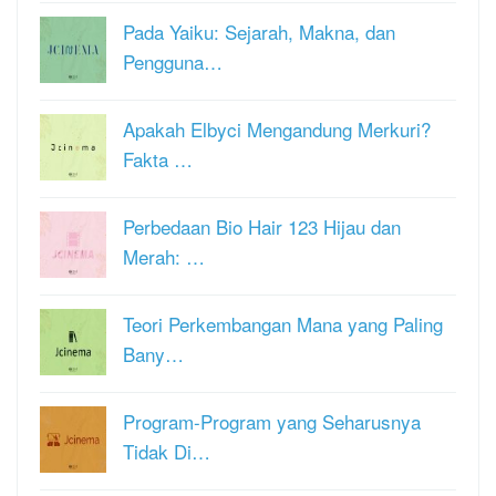
Pada Yaiku: Sejarah, Makna, dan
Pengguna…
Apakah Elbyci Mengandung Merkuri?
Fakta …
Perbedaan Bio Hair 123 Hijau dan
Merah: …
Teori Perkembangan Mana yang Paling
Bany…
Program-Program yang Seharusnya
Tidak Di…