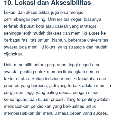
10. Lokasi dan Aksesibilitas
Lokasi dan aksesibilitas juga bisa menjadi
pertimbangan penting. Universitas negeri biasanya
terletak di pusat kota atau daerah yang strategis,
sehingga lebih mudah diakses dan memiliki akses ke
berbagai fasilitas umum. Namun, beberapa universitas
swasta juga memiliki lokasi yang strategis dan mudah
dijangkau.
Dalam memilih antara perguruan tinggi negeri atau
swasta, penting untuk mempertimbangkan semua
faktor di atas. Setiap individu memiliki kebutuhan dan
prioritas yang berbeda, jadi yang terbaik adalah memilih
perguruan tinggi yang paling sesuai dengan minat,
kemampuan, dan tujuan pribadi. Yang terpenting adalah
mendapatkan pendidikan yang berkualitas untuk
mempersiapkan diri menuju masa depan yang sukses.