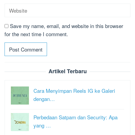
Save my name, email, and website in this browser
for the next time I comment.
Artikel Terbaru
Cara Menyimpan Reels IG ke Galeri
dengan…
Perbedaan Satpam dan Security: Apa
yang …