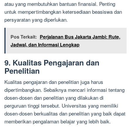
atau yang membutuhkan bantuan finansial. Penting
untuk mempertimbangkan ketersediaan beasiswa dan
persyaratan yang diperlukan.
Pos Terkait:
Perjalanan Bus Jakarta Jambi: Rute,
Jadwal, dan Informasi Lengkap
9. Kualitas Pengajaran dan
Penelitian
Kualitas pengajaran dan penelitian juga harus
dipertimbangkan. Sebaiknya mencari informasi tentang
dosen-dosen dan penelitian yang dilakukan di
perguruan tinggi tersebut. Universitas yang memiliki
dosen-dosen berkualitas dan penelitian yang baik dapat
memberikan pengalaman belajar yang lebih baik.