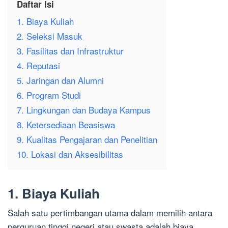
Daftar Isi
1. Biaya Kuliah
2. Seleksi Masuk
3. Fasilitas dan Infrastruktur
4. Reputasi
5. Jaringan dan Alumni
6. Program Studi
7. Lingkungan dan Budaya Kampus
8. Ketersediaan Beasiswa
9. Kualitas Pengajaran dan Penelitian
10. Lokasi dan Aksesibilitas
1. Biaya Kuliah
Salah satu pertimbangan utama dalam memilih antara
perguruan tinggi negeri atau swasta adalah biaya