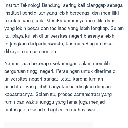
Institut Teknologi Bandung, sering kali dianggap sebagai
institusi pendidikan yang lebih bergengsi dan memiliki
reputasi yang baik. Mereka umumnya memiliki dana
yang lebih besar dan fasilitas yang lebih lengkap. Selain
itu, biaya kuliah di universitas negeri biasanya lebih
terjangkau daripada swasta, karena sebagian besar
dibiayai oleh pemerintah.
Namun, ada beberapa kekurangan dalam memilih
perguruan tinggi negeri. Persaingan untuk diterima di
universitas negeri sangat ketat, karena jumlah
pendaftar yang lebih banyak dibandingkan dengan
kapasitasnya. Selain itu, proses administrasi yang
rumit dan waktu tunggu yang lama juga menjadi
tantangan tersendiri bagi calon mahasiswa.