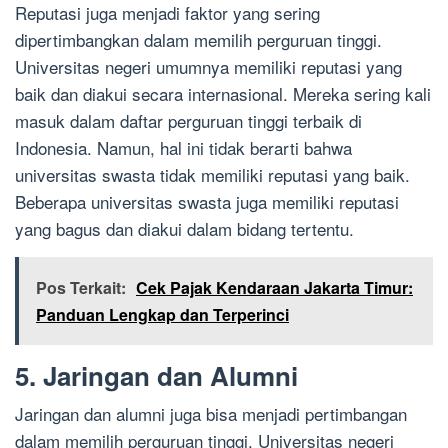
Reputasi juga menjadi faktor yang sering
dipertimbangkan dalam memilih perguruan tinggi.
Universitas negeri umumnya memiliki reputasi yang
baik dan diakui secara internasional. Mereka sering kali
masuk dalam daftar perguruan tinggi terbaik di
Indonesia. Namun, hal ini tidak berarti bahwa
universitas swasta tidak memiliki reputasi yang baik.
Beberapa universitas swasta juga memiliki reputasi
yang bagus dan diakui dalam bidang tertentu.
Pos Terkait:
Cek Pajak Kendaraan Jakarta Timur:
Panduan Lengkap dan Terperinci
5. Jaringan dan Alumni
Jaringan dan alumni juga bisa menjadi pertimbangan
dalam memilih perguruan tinggi. Universitas negeri