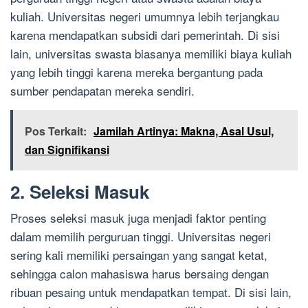
kuliah. Universitas negeri umumnya lebih terjangkau
karena mendapatkan subsidi dari pemerintah. Di sisi
lain, universitas swasta biasanya memiliki biaya kuliah
yang lebih tinggi karena mereka bergantung pada
sumber pendapatan mereka sendiri.
Pos Terkait:
Jamilah Artinya: Makna, Asal Usul,
dan Signifikansi
2. Seleksi Masuk
Proses seleksi masuk juga menjadi faktor penting
dalam memilih perguruan tinggi. Universitas negeri
sering kali memiliki persaingan yang sangat ketat,
sehingga calon mahasiswa harus bersaing dengan
ribuan pesaing untuk mendapatkan tempat. Di sisi lain,