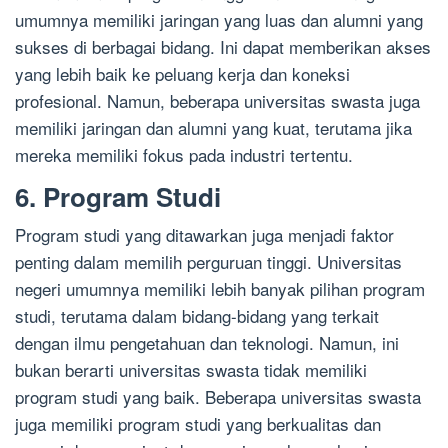
umumnya memiliki jaringan yang luas dan alumni yang
sukses di berbagai bidang. Ini dapat memberikan akses
yang lebih baik ke peluang kerja dan koneksi
profesional. Namun, beberapa universitas swasta juga
memiliki jaringan dan alumni yang kuat, terutama jika
mereka memiliki fokus pada industri tertentu.
6. Program Studi
Program studi yang ditawarkan juga menjadi faktor
penting dalam memilih perguruan tinggi. Universitas
negeri umumnya memiliki lebih banyak pilihan program
studi, terutama dalam bidang-bidang yang terkait
dengan ilmu pengetahuan dan teknologi. Namun, ini
bukan berarti universitas swasta tidak memiliki
program studi yang baik. Beberapa universitas swasta
juga memiliki program studi yang berkualitas dan