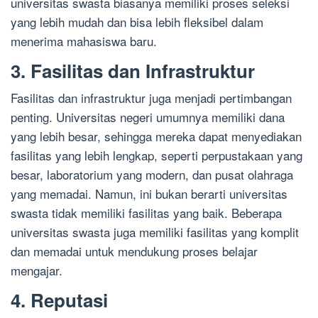
universitas swasta biasanya memiliki proses seleksi
yang lebih mudah dan bisa lebih fleksibel dalam
menerima mahasiswa baru.
3. Fasilitas dan Infrastruktur
Fasilitas dan infrastruktur juga menjadi pertimbangan
penting. Universitas negeri umumnya memiliki dana
yang lebih besar, sehingga mereka dapat menyediakan
fasilitas yang lebih lengkap, seperti perpustakaan yang
besar, laboratorium yang modern, dan pusat olahraga
yang memadai. Namun, ini bukan berarti universitas
swasta tidak memiliki fasilitas yang baik. Beberapa
universitas swasta juga memiliki fasilitas yang komplit
dan memadai untuk mendukung proses belajar
mengajar.
4. Reputasi