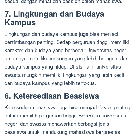
sesuai dengan minat dan passion calon mahasiswa.
7. Lingkungan dan Budaya
Kampus
Lingkungan dan budaya kampus juga bisa menjadi
pertimbangan penting. Setiap perguruan tinggi memiliki
karakter dan budaya yang berbeda. Universitas negeri
umumnya memiliki lingkungan yang lebih beragam dan
budaya kampus yang hidup. Di sisi lain, universitas
swasta mungkin memiliki lingkungan yang lebih kecil
dan budaya kampus yang lebih terfokus.
8. Ketersediaan Beasiswa
Ketersediaan beasiswa juga bisa menjadi faktor penting
dalam memilih perguruan tinggi. Beberapa universitas
negeri dan swasta menawarkan berbagai jenis
beasiswa untuk mendukung mahasiswa berprestasi