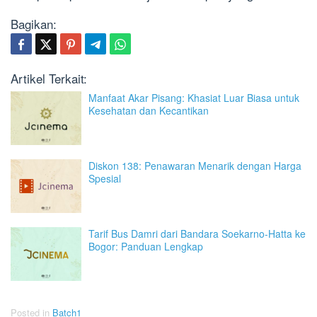
Bagikan:
Artikel Terkait:
Manfaat Akar Pisang: Khasiat Luar Biasa untuk
Kesehatan dan Kecantikan
Diskon 138: Penawaran Menarik dengan Harga
Spesial
Tarif Bus Damri dari Bandara Soekarno-Hatta ke
Bogor: Panduan Lengkap
Posted in
Batch1