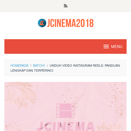
Skip
to
content
MENU
HOMEPAGE
/
BATCH1
/
UNDUH VIDEO INSTAGRAM REELS: PANDUAN
LENGKAP DAN TERPERINCI