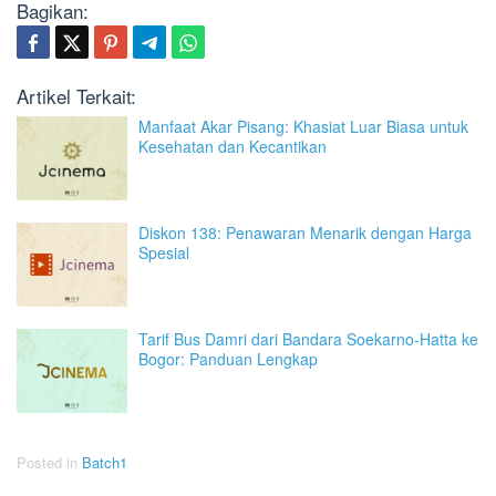
Bagikan:
Artikel Terkait:
Manfaat Akar Pisang: Khasiat Luar Biasa untuk
Kesehatan dan Kecantikan
Diskon 138: Penawaran Menarik dengan Harga
Spesial
Tarif Bus Damri dari Bandara Soekarno-Hatta ke
Bogor: Panduan Lengkap
Posted in
Batch1