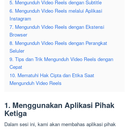
5. Mengunduh Video Reels dengan Subtitle
6. Mengunduh Video Reels melalui Aplikasi
Instagram
7. Mengunduh Video Reels dengan Ekstensi
Browser
8. Mengunduh Video Reels dengan Perangkat
Seluler
9. Tips dan Trik Mengunduh Video Reels dengan
Cepat
10. Mematuhi Hak Cipta dan Etika Saat
Mengunduh Video Reels
1. Menggunakan Aplikasi Pihak
Ketiga
Dalam sesi ini, kami akan membahas aplikasi pihak