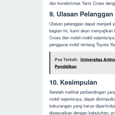
dan konektivitas Yaris Cross denga
9. Ulasan Pelanggan
Ulasan pelanggan dapat menjadi 
bagian ini, kami akan menyajikan
Cross dan mobil-mobil sejenisnya
pengguna mobil tentang Toyota Yar
Pos Terkait:
Universitas Artin
Pendidikan
10. Kesimpulan
Setelah melihat perbandingan yang
mobil sejenisnya, dapat disimpul
kekurangan yang harus dipertimba
disesuaikan dengan kebutuhan, pr