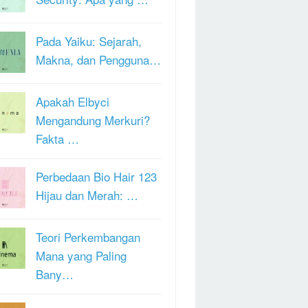
Pada Yaiku: Sejarah,
Makna, dan Pengguna…
Apakah Elbyci
Mengandung Merkuri?
Fakta …
Perbedaan Bio Hair 123
Hijau dan Merah: …
Teori Perkembangan
Mana yang Paling
Bany…