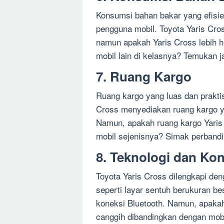
Konsumsi bahan bakar yang efisie
pengguna mobil. Toyota Yaris Cro
namun apakah Yaris Cross lebih 
mobil lain di kelasnya? Temukan j
7. Ruang Kargo
Ruang kargo yang luas dan prakti
Cross menyediakan ruang kargo ya
Namun, apakah ruang kargo Yaris 
mobil sejenisnya? Simak perbandi
8. Teknologi dan Kon
Toyota Yaris Cross dilengkapi deng
seperti layar sentuh berukuran bes
koneksi Bluetooth. Namun, apakah 
canggih dibandingkan dengan mobi