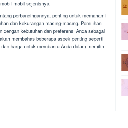
mobil-mobil sejenisnya.
entang perbandingannya, penting untuk memahami
bihan dan kekurangan masing-masing. Pemilihan
an dengan kebutuhan dan preferensi Anda sebagai
i akan membahas beberapa aspek penting seperti
n, dan harga untuk membantu Anda dalam memilih