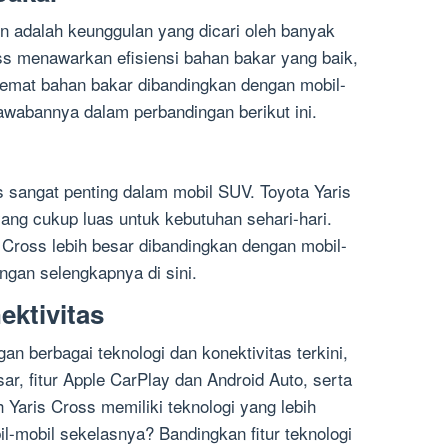
n adalah keunggulan yang dicari oleh banyak
ss menawarkan efisiensi bahan bakar yang baik,
hemat bahan bakar dibandingkan dengan mobil-
awabannya dalam perbandingan berikut ini.
s sangat penting dalam mobil SUV. Toyota Yaris
ng cukup luas untuk kebutuhan sehari-hari.
Cross lebih besar dibandingkan dengan mobil-
ngan selengkapnya di sini.
ektivitas
an berbagai teknologi dan konektivitas terkini,
ar, fitur Apple CarPlay dan Android Auto, serta
Yaris Cross memiliki teknologi yang lebih
l-mobil sekelasnya? Bandingkan fitur teknologi