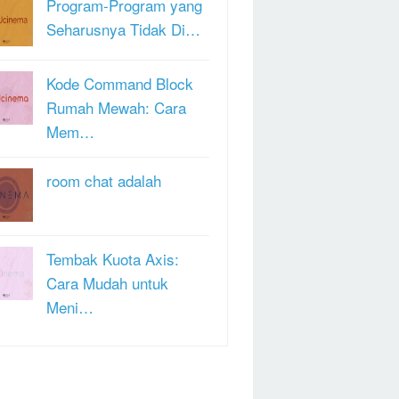
Program-Program yang
Seharusnya Tidak Di…
Kode Command Block
Rumah Mewah: Cara
Mem…
room chat adalah
Tembak Kuota Axis:
Cara Mudah untuk
Meni…