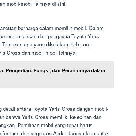
n mobil-mobil lainnya di sini.
panduan berharga dalam memilih mobil. Dalam
 beberapa ulasan dari pengguna Toyota Yaris
. Temukan apa yang dikatakan oleh para
is Cross dan mobil-mobil lainnya.
ya: Pengertian, Fungsi, dan Peranannya dalam
 detail antara Toyota Yaris Cross dengan mobil-
kan bahwa Yaris Cross memiliki kelebihan dan
ngkan. Pemilihan mobil yang tepat harus
eferensi, dan anggaran Anda. Jangan lupa untuk