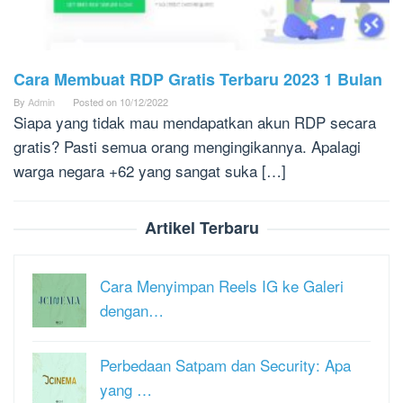
Cara Membuat RDP Gratis Terbaru 2023 1 Bulan
By
Admin
Posted on
10/12/2022
Siapa yang tidak mau mendapatkan akun RDP secara
gratis? Pasti semua orang mengingikannya. Apalagi
warga negara +62 yang sangat suka […]
Artikel Terbaru
Cara Menyimpan Reels IG ke Galeri
dengan…
Perbedaan Satpam dan Security: Apa
yang …