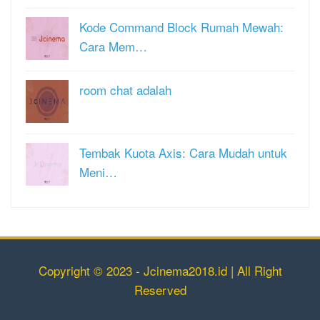
Kode Command Block Rumah Mewah:
Cara Mem…
room chat adalah
Tembak Kuota Axis: Cara Mudah untuk
Meni…
Copyright © 2023 - Jcinema2018.id | All Right
Reserved