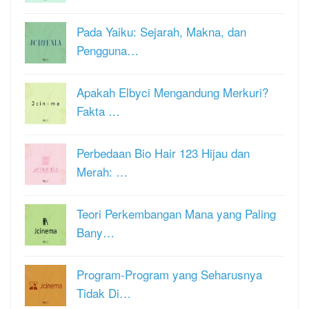
Pada Yaiku: Sejarah, Makna, dan
Pengguna…
Apakah Elbyci Mengandung Merkuri?
Fakta …
Perbedaan Bio Hair 123 Hijau dan
Merah: …
Teori Perkembangan Mana yang Paling
Bany…
Program-Program yang Seharusnya
Tidak Di…