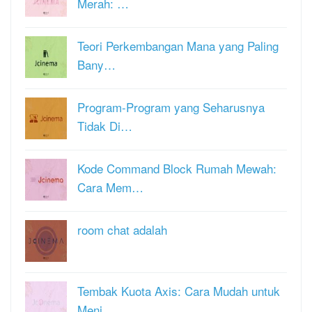
Merah: …
Teori Perkembangan Mana yang Paling
Bany…
Program-Program yang Seharusnya
Tidak Di…
Kode Command Block Rumah Mewah:
Cara Mem…
room chat adalah
Tembak Kuota Axis: Cara Mudah untuk
Meni…