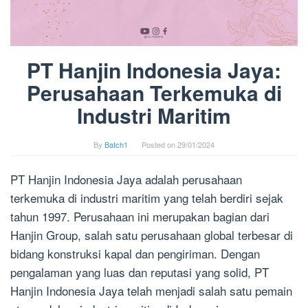
PT Hanjin Indonesia Jaya:
Perusahaan Terkemuka di
Industri Maritim
By
Batch1
Posted on
29/01/2024
PT Hanjin Indonesia Jaya adalah perusahaan
terkemuka di industri maritim yang telah berdiri sejak
tahun 1997. Perusahaan ini merupakan bagian dari
Hanjin Group, salah satu perusahaan global terbesar di
bidang konstruksi kapal dan pengiriman. Dengan
pengalaman yang luas dan reputasi yang solid, PT
Hanjin Indonesia Jaya telah menjadi salah satu pemain