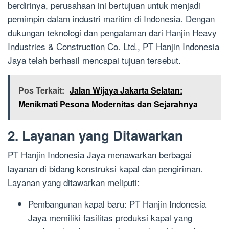
berdirinya, perusahaan ini bertujuan untuk menjadi
pemimpin dalam industri maritim di Indonesia. Dengan
dukungan teknologi dan pengalaman dari Hanjin Heavy
Industries & Construction Co. Ltd., PT Hanjin Indonesia
Jaya telah berhasil mencapai tujuan tersebut.
Pos Terkait:
Jalan Wijaya Jakarta Selatan:
Menikmati Pesona Modernitas dan Sejarahnya
2. Layanan yang Ditawarkan
PT Hanjin Indonesia Jaya menawarkan berbagai
layanan di bidang konstruksi kapal dan pengiriman.
Layanan yang ditawarkan meliputi:
Pembangunan kapal baru: PT Hanjin Indonesia
Jaya memiliki fasilitas produksi kapal yang