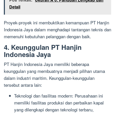
Detail
Proyek-proyek ini membuktikan kemampuan PT Hanjin
Indonesia Jaya dalam menghadapi tantangan teknis dan
memenuhi kebutuhan pelanggan dengan baik.
4. Keunggulan PT Hanjin
Indonesia Jaya
PT Hanjin Indonesia Jaya memiliki beberapa
keunggulan yang membuatnya menjadi pilihan utama
dalam industri maritim. Keunggulan-keunggulan
tersebut antara lain:
Teknologi dan fasilitas modern: Perusahaan ini
memiliki fasilitas produksi dan perbaikan kapal
yang dilengkapi dengan teknologi terbaru,