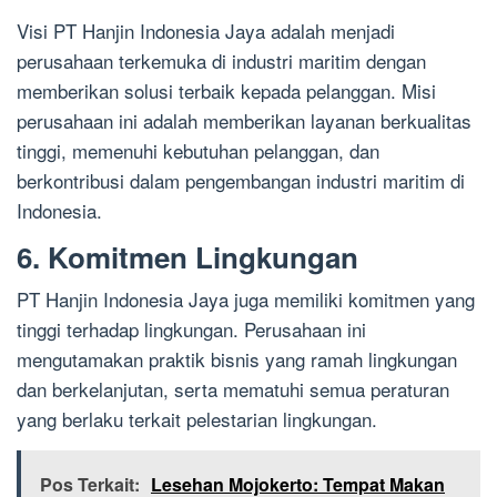
Visi PT Hanjin Indonesia Jaya adalah menjadi
perusahaan terkemuka di industri maritim dengan
memberikan solusi terbaik kepada pelanggan. Misi
perusahaan ini adalah memberikan layanan berkualitas
tinggi, memenuhi kebutuhan pelanggan, dan
berkontribusi dalam pengembangan industri maritim di
Indonesia.
6. Komitmen Lingkungan
PT Hanjin Indonesia Jaya juga memiliki komitmen yang
tinggi terhadap lingkungan. Perusahaan ini
mengutamakan praktik bisnis yang ramah lingkungan
dan berkelanjutan, serta mematuhi semua peraturan
yang berlaku terkait pelestarian lingkungan.
Pos Terkait:
Lesehan Mojokerto: Tempat Makan