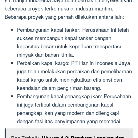
beberapa proyek terkemuka di industri maritim.
Beberapa proyek yang pernah dilakukan antara lain:
Pembangunan kapal tanker: Perusahaan ini telah
sukses membangun kapal tanker dengan
kapasitas besar untuk keperluan transportasi
minyak dan bahan kimia.
Perbaikan kapal kargo: PT Hanjin Indonesia Jaya
juga telah melakukan perbaikan dan pemeliharaan
kapal kargo untuk meningkatkan efisiensi dan
keandalan dalam pengiriman barang.
Pembangunan kapal penangkap ikan: Perusahaan
ini juga terlibat dalam pembangunan kapal
penangkap ikan yang modern dan dilengkapi
dengan fasilitas penyimpanan yang memadai.
Pos Terkait:
Ukuran A 0: Panduan Lengkap dan