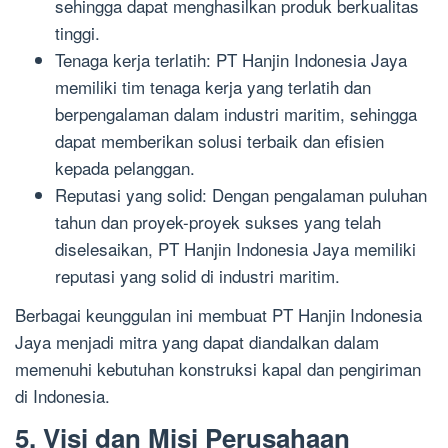
sehingga dapat menghasilkan produk berkualitas
tinggi.
Tenaga kerja terlatih: PT Hanjin Indonesia Jaya
memiliki tim tenaga kerja yang terlatih dan
berpengalaman dalam industri maritim, sehingga
dapat memberikan solusi terbaik dan efisien
kepada pelanggan.
Reputasi yang solid: Dengan pengalaman puluhan
tahun dan proyek-proyek sukses yang telah
diselesaikan, PT Hanjin Indonesia Jaya memiliki
reputasi yang solid di industri maritim.
Berbagai keunggulan ini membuat PT Hanjin Indonesia
Jaya menjadi mitra yang dapat diandalkan dalam
memenuhi kebutuhan konstruksi kapal dan pengiriman
di Indonesia.
5. Visi dan Misi Perusahaan