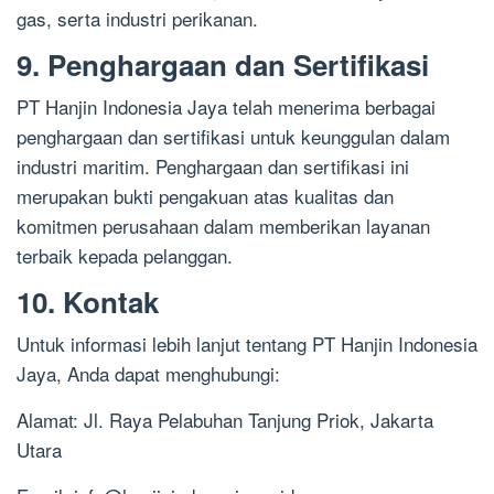
gas, serta industri perikanan.
9. Penghargaan dan Sertifikasi
PT Hanjin Indonesia Jaya telah menerima berbagai
penghargaan dan sertifikasi untuk keunggulan dalam
industri maritim. Penghargaan dan sertifikasi ini
merupakan bukti pengakuan atas kualitas dan
komitmen perusahaan dalam memberikan layanan
terbaik kepada pelanggan.
10. Kontak
Untuk informasi lebih lanjut tentang PT Hanjin Indonesia
Jaya, Anda dapat menghubungi:
Alamat: Jl. Raya Pelabuhan Tanjung Priok, Jakarta
Utara