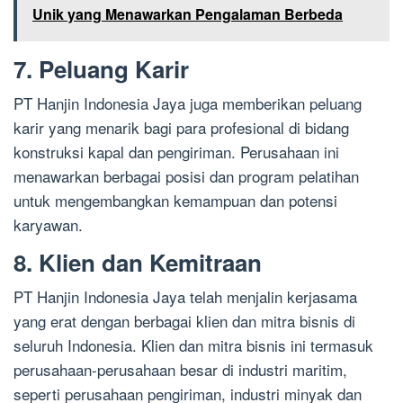
Unik yang Menawarkan Pengalaman Berbeda
7. Peluang Karir
PT Hanjin Indonesia Jaya juga memberikan peluang
karir yang menarik bagi para profesional di bidang
konstruksi kapal dan pengiriman. Perusahaan ini
menawarkan berbagai posisi dan program pelatihan
untuk mengembangkan kemampuan dan potensi
karyawan.
8. Klien dan Kemitraan
PT Hanjin Indonesia Jaya telah menjalin kerjasama
yang erat dengan berbagai klien dan mitra bisnis di
seluruh Indonesia. Klien dan mitra bisnis ini termasuk
perusahaan-perusahaan besar di industri maritim,
seperti perusahaan pengiriman, industri minyak dan