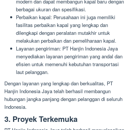
modern dan dapat membangun kapal baru dengan
berbagai ukuran dan spesifikasi.
Perbaikan kapal: Perusahaan ini juga memiliki
fasilitas perbaikan kapal yang lengkap dan
dilengkapi dengan peralatan mutakhir untuk
melakukan perbaikan dan pemeliharaan kapal.
Layanan pengiriman: PT Hanjin Indonesia Jaya
menyediakan layanan pengiriman yang andal dan
efisien untuk memenuhi kebutuhan transportasi
laut pelanggan.
Dengan layanan yang lengkap dan berkualitas, PT
Hanjin Indonesia Jaya telah berhasil membangun
hubungan jangka panjang dengan pelanggan di seluruh
Indonesia.
3. Proyek Terkemuka
PT Hanjin Indonesia Jaya telah berhasil menyelesaikan