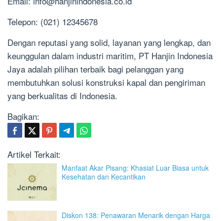
Email:
info@hanjinindonesia.co.id
Telepon: (021) 12345678
Dengan reputasi yang solid, layanan yang lengkap, dan
keunggulan dalam industri maritim, PT Hanjin Indonesia
Jaya adalah pilihan terbaik bagi pelanggan yang
membutuhkan solusi konstruksi kapal dan pengiriman
yang berkualitas di Indonesia.
Bagikan:
Artikel Terkait:
Manfaat Akar Pisang: Khasiat Luar Biasa untuk
Kesehatan dan Kecantikan
Diskon 138: Penawaran Menarik dengan Harga