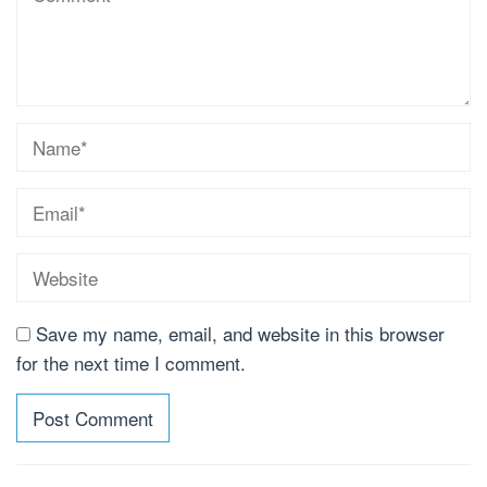
Save my name, email, and website in this browser
for the next time I comment.