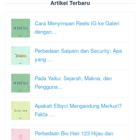
Artikel Terbaru
Cara Menyimpan Reels IG ke Galeri
dengan…
Perbedaan Satpam dan Security: Apa
yang …
Pada Yaiku: Sejarah, Makna, dan
Pengguna…
Apakah Elbyci Mengandung Merkuri?
Fakta …
Perbedaan Bio Hair 123 Hijau dan