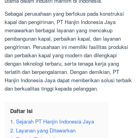
utama dalam industri maritim di Indonesia.
Sebagai perusahaan yang berfokus pada konstruksi
kapal dan pengiriman, PT Hanjin Indonesia Jaya
menawarkan berbagai layanan yang mencakup
pembangunan kapal, perbaikan kapal, dan layanan
pengiriman. Perusahaan ini memiliki fasilitas produksi
dan perbaikan kapal yang modern dan dilengkapi
dengan teknologi terbaru, serta tenaga kerja yang
terlatih dan berpengalaman. Dengan demikian, PT
Hanjin Indonesia Jaya dapat memberikan solusi terbaik
dan berkualitas tinggi kepada pelanggan.
Daftar Isi
1. Sejarah PT Hanjin Indonesia Jaya
2. Layanan yang Ditawarkan