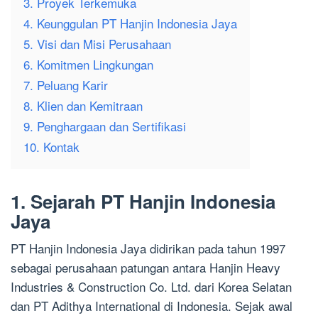
3. Proyek Terkemuka
4. Keunggulan PT Hanjin Indonesia Jaya
5. Visi dan Misi Perusahaan
6. Komitmen Lingkungan
7. Peluang Karir
8. Klien dan Kemitraan
9. Penghargaan dan Sertifikasi
10. Kontak
1. Sejarah PT Hanjin Indonesia
Jaya
PT Hanjin Indonesia Jaya didirikan pada tahun 1997
sebagai perusahaan patungan antara Hanjin Heavy
Industries & Construction Co. Ltd. dari Korea Selatan
dan PT Adithya International di Indonesia. Sejak awal