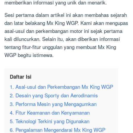
memberikan informasi yang unik dan menarik.
Sesi pertama dalam artikel ini akan membahas sejarah
dan latar belakang Mx King WGP. Kami akan mengupas
asal-usul dan perkembangan motor ini sejak pertama
kali diluncurkan. Selain itu, akan diberikan informasi
tentang fitur-fitur unggulan yang membuat Mx King
WGP begitu istimewa.
Daftar Isi
1. Asal-usul dan Perkembangan Mx King WGP
2. Desain yang Sporty dan Aerodinamis
3. Performa Mesin yang Mengagumkan
4. Fitur Keamanan dan Kenyamanan
5. Teknologi Terkini yang Digunakan
6. Pengalaman Mengendarai Mx King WGP