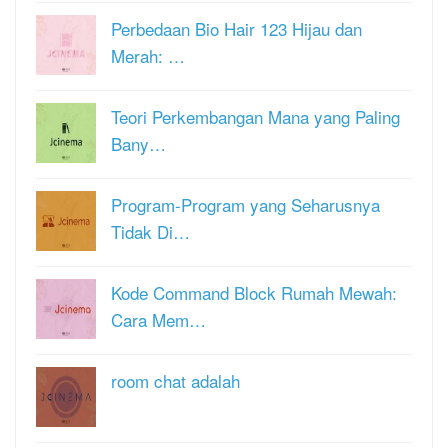
Perbedaan Bio Hair 123 Hijau dan
Merah: …
Teori Perkembangan Mana yang Paling
Bany…
Program-Program yang Seharusnya
Tidak Di…
Kode Command Block Rumah Mewah:
Cara Mem…
room chat adalah