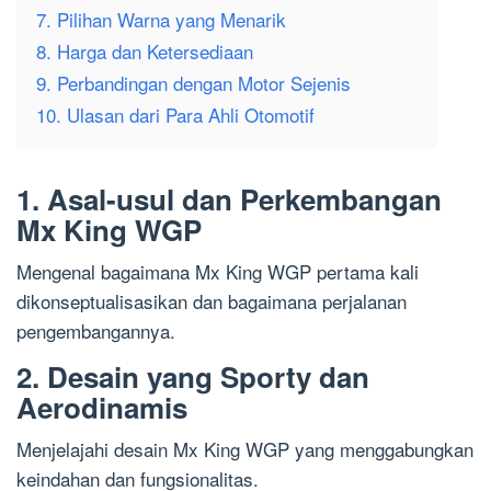
7. Pilihan Warna yang Menarik
8. Harga dan Ketersediaan
9. Perbandingan dengan Motor Sejenis
10. Ulasan dari Para Ahli Otomotif
1. Asal-usul dan Perkembangan
Mx King WGP
Mengenal bagaimana Mx King WGP pertama kali
dikonseptualisasikan dan bagaimana perjalanan
pengembangannya.
2. Desain yang Sporty dan
Aerodinamis
Menjelajahi desain Mx King WGP yang menggabungkan
keindahan dan fungsionalitas.