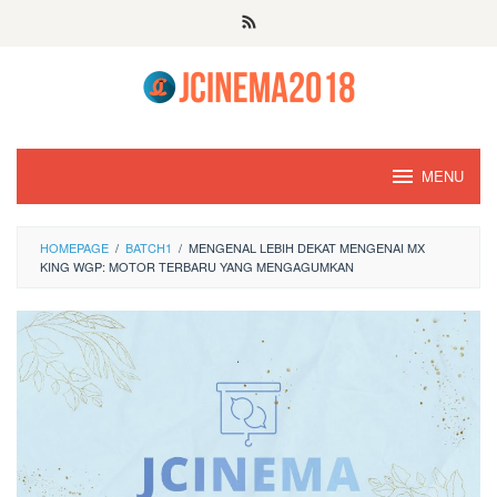
Skip
to
content
MENU
HOMEPAGE
/
BATCH1
/
MENGENAL LEBIH DEKAT MENGENAI MX
KING WGP: MOTOR TERBARU YANG MENGAGUMKAN