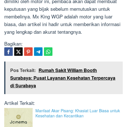
dimiliki oleh motor ini, pembaca akan dapat membuat
keputusan yang bijak sebelum memutuskan untuk
membelinya. Mx King WGP adalah motor yang luar
biasa, dan artikel ini hadir untuk memberikan informasi
yang lengkap dan akurat tentangnya.
Bagikan:
Pos Terkait:
Rumah Sakit William Booth
Surabaya: Pusat Layanan Kesehatan Terpercaya
di Surabaya
Artikel Terkait:
Manfaat Akar Pisang: Khasiat Luar Biasa untuk
Kesehatan dan Kecantikan