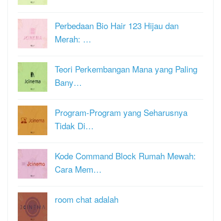
Perbedaan Bio Hair 123 Hijau dan
Merah: …
Teori Perkembangan Mana yang Paling
Bany…
Program-Program yang Seharusnya
Tidak Di…
Kode Command Block Rumah Mewah:
Cara Mem…
room chat adalah