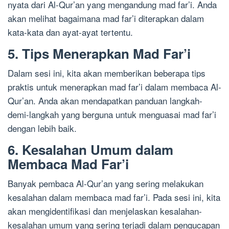
nyata dari Al-Qur’an yang mengandung mad far’i. Anda
akan melihat bagaimana mad far’i diterapkan dalam
kata-kata dan ayat-ayat tertentu.
5. Tips Menerapkan Mad Far’i
Dalam sesi ini, kita akan memberikan beberapa tips
praktis untuk menerapkan mad far’i dalam membaca Al-
Qur’an. Anda akan mendapatkan panduan langkah-
demi-langkah yang berguna untuk menguasai mad far’i
dengan lebih baik.
6. Kesalahan Umum dalam
Membaca Mad Far’i
Banyak pembaca Al-Qur’an yang sering melakukan
kesalahan dalam membaca mad far’i. Pada sesi ini, kita
akan mengidentifikasi dan menjelaskan kesalahan-
kesalahan umum yang sering terjadi dalam pengucapan