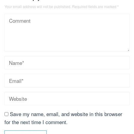
Your email address will not be published.
Required fields are marked
*
Save my name, email, and website in this browser
for the next time I comment.