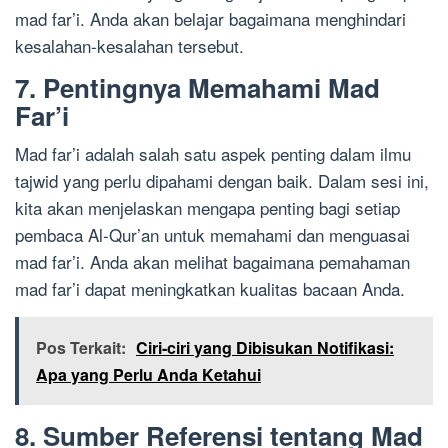
mad far’i. Anda akan belajar bagaimana menghindari
kesalahan-kesalahan tersebut.
7. Pentingnya Memahami Mad
Far’i
Mad far’i adalah salah satu aspek penting dalam ilmu
tajwid yang perlu dipahami dengan baik. Dalam sesi ini,
kita akan menjelaskan mengapa penting bagi setiap
pembaca Al-Qur’an untuk memahami dan menguasai
mad far’i. Anda akan melihat bagaimana pemahaman
mad far’i dapat meningkatkan kualitas bacaan Anda.
Pos Terkait:
Ciri-ciri yang Dibisukan Notifikasi:
Apa yang Perlu Anda Ketahui
8. Sumber Referensi tentang Mad