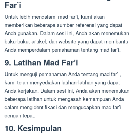
Far’i
Untuk lebih mendalami mad far’i, kami akan
memberikan beberapa sumber referensi yang dapat
Anda gunakan. Dalam sesi ini, Anda akan menemukan
buku-buku, artikel, dan website yang dapat membantu
Anda memperdalam pemahaman tentang mad far’i.
9. Latihan Mad Far’i
Untuk menguji pemahaman Anda tentang mad far’i,
kami telah menyediakan latihan-latihan yang dapat
Anda kerjakan. Dalam sesi ini, Anda akan menemukan
beberapa latihan untuk mengasah kemampuan Anda
dalam mengidentifikasi dan mengucapkan mad far’i
dengan tepat.
10. Kesimpulan