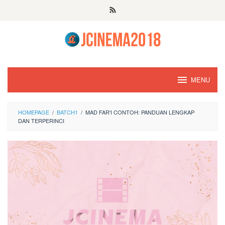
Skip
to
content
MENU
HOMEPAGE
/
BATCH1
/
MAD FAR'I CONTOH: PANDUAN LENGKAP
DAN TERPERINCI