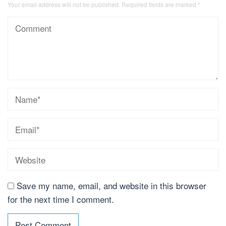
Your email address will not be published.
Required fields are marked
*
Save my name, email, and website in this browser
for the next time I comment.