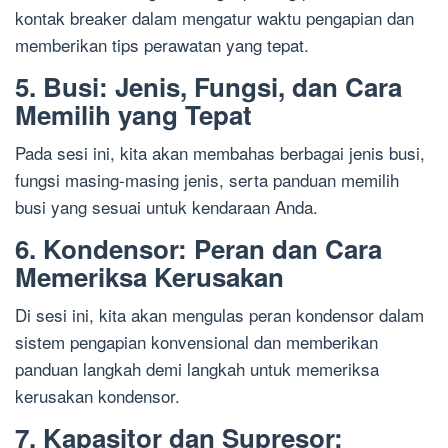
kontak breaker dalam mengatur waktu pengapian dan
memberikan tips perawatan yang tepat.
5. Busi: Jenis, Fungsi, dan Cara
Memilih yang Tepat
Pada sesi ini, kita akan membahas berbagai jenis busi,
fungsi masing-masing jenis, serta panduan memilih
busi yang sesuai untuk kendaraan Anda.
6. Kondensor: Peran dan Cara
Memeriksa Kerusakan
Di sesi ini, kita akan mengulas peran kondensor dalam
sistem pengapian konvensional dan memberikan
panduan langkah demi langkah untuk memeriksa
kerusakan kondensor.
7. Kapasitor dan Supresor: