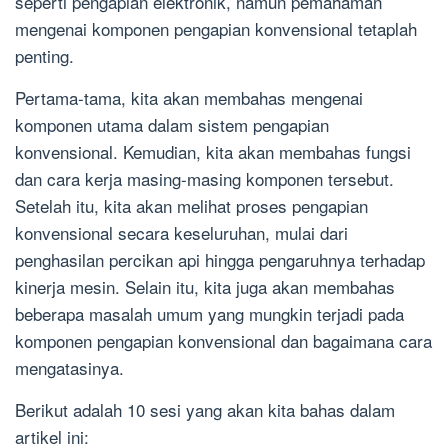
seperti pengapian elektronik, namun pemahaman
mengenai komponen pengapian konvensional tetaplah
penting.
Pertama-tama, kita akan membahas mengenai
komponen utama dalam sistem pengapian
konvensional. Kemudian, kita akan membahas fungsi
dan cara kerja masing-masing komponen tersebut.
Setelah itu, kita akan melihat proses pengapian
konvensional secara keseluruhan, mulai dari
penghasilan percikan api hingga pengaruhnya terhadap
kinerja mesin. Selain itu, kita juga akan membahas
beberapa masalah umum yang mungkin terjadi pada
komponen pengapian konvensional dan bagaimana cara
mengatasinya.
Berikut adalah 10 sesi yang akan kita bahas dalam
artikel ini: