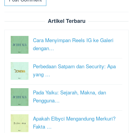
Artikel Terbaru
Cara Menyimpan Reels IG ke Galeri
dengan…
Perbedaan Satpam dan Security: Apa
yang …
Pada Yaiku: Sejarah, Makna, dan
Pengguna…
Apakah Elbyci Mengandung Merkuri?
Fakta …