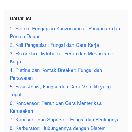
Daftar Isi
1. Sistem Pengapian Konvensional: Pengantar dan
Prinsip Dasar
2. Koil Pengapian: Fungsi dan Cara Kerja
3. Rotor dan Distributor: Peran dan Mekanisme
Kerja
4. Platina dan Kontak Breaker: Fungsi dan
Perawatan
5. Busi: Jenis, Fungsi, dan Cara Memilih yang
Tepat
6. Kondensor: Peran dan Cara Memeriksa
Kerusakan
7. Kapasitor dan Supresor: Fungsi dan Pentingnya
8. Karburator: Hubungannya dengan Sistem