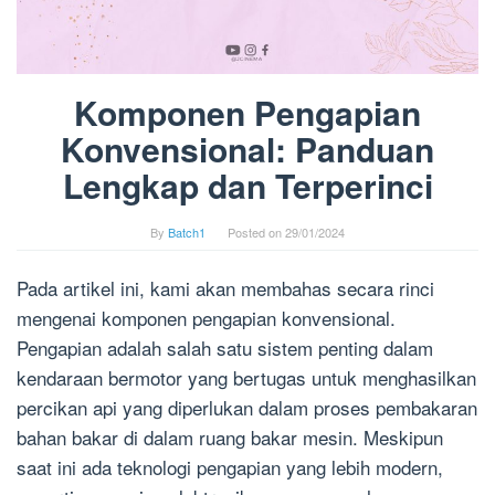
Komponen Pengapian
Konvensional: Panduan
Lengkap dan Terperinci
By
Batch1
Posted on
29/01/2024
Pada artikel ini, kami akan membahas secara rinci
mengenai komponen pengapian konvensional.
Pengapian adalah salah satu sistem penting dalam
kendaraan bermotor yang bertugas untuk menghasilkan
percikan api yang diperlukan dalam proses pembakaran
bahan bakar di dalam ruang bakar mesin. Meskipun
saat ini ada teknologi pengapian yang lebih modern,