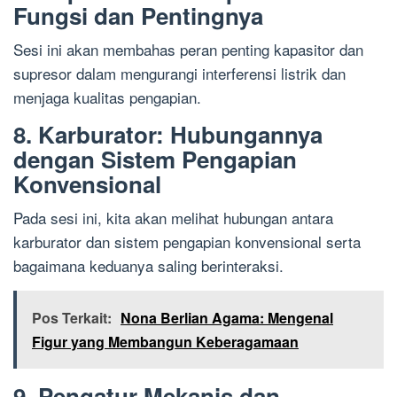
Fungsi dan Pentingnya
Sesi ini akan membahas peran penting kapasitor dan
supresor dalam mengurangi interferensi listrik dan
menjaga kualitas pengapian.
8. Karburator: Hubungannya
dengan Sistem Pengapian
Konvensional
Pada sesi ini, kita akan melihat hubungan antara
karburator dan sistem pengapian konvensional serta
bagaimana keduanya saling berinteraksi.
Pos Terkait:
Nona Berlian Agama: Mengenal
Figur yang Membangun Keberagamaan
9. Pengatur Mekanis dan