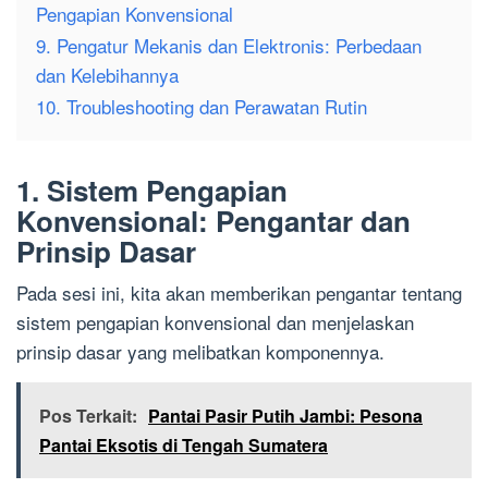
Pengapian Konvensional
9. Pengatur Mekanis dan Elektronis: Perbedaan
dan Kelebihannya
10. Troubleshooting dan Perawatan Rutin
1. Sistem Pengapian
Konvensional: Pengantar dan
Prinsip Dasar
Pada sesi ini, kita akan memberikan pengantar tentang
sistem pengapian konvensional dan menjelaskan
prinsip dasar yang melibatkan komponennya.
Pos Terkait:
Pantai Pasir Putih Jambi: Pesona
Pantai Eksotis di Tengah Sumatera