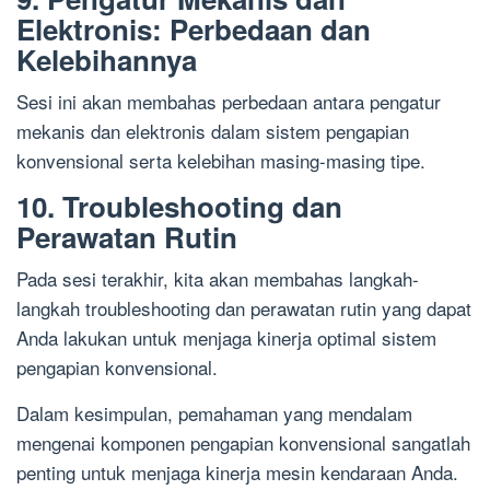
Elektronis: Perbedaan dan
Kelebihannya
Sesi ini akan membahas perbedaan antara pengatur
mekanis dan elektronis dalam sistem pengapian
konvensional serta kelebihan masing-masing tipe.
10. Troubleshooting dan
Perawatan Rutin
Pada sesi terakhir, kita akan membahas langkah-
langkah troubleshooting dan perawatan rutin yang dapat
Anda lakukan untuk menjaga kinerja optimal sistem
pengapian konvensional.
Dalam kesimpulan, pemahaman yang mendalam
mengenai komponen pengapian konvensional sangatlah
penting untuk menjaga kinerja mesin kendaraan Anda.