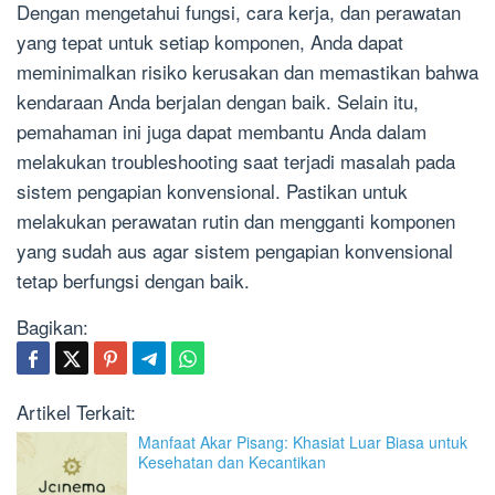
Dengan mengetahui fungsi, cara kerja, dan perawatan
yang tepat untuk setiap komponen, Anda dapat
meminimalkan risiko kerusakan dan memastikan bahwa
kendaraan Anda berjalan dengan baik. Selain itu,
pemahaman ini juga dapat membantu Anda dalam
melakukan troubleshooting saat terjadi masalah pada
sistem pengapian konvensional. Pastikan untuk
melakukan perawatan rutin dan mengganti komponen
yang sudah aus agar sistem pengapian konvensional
tetap berfungsi dengan baik.
Bagikan:
Artikel Terkait:
Manfaat Akar Pisang: Khasiat Luar Biasa untuk
Kesehatan dan Kecantikan