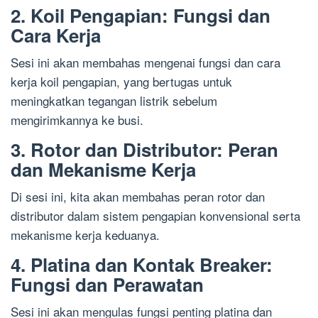
2. Koil Pengapian: Fungsi dan
Cara Kerja
Sesi ini akan membahas mengenai fungsi dan cara
kerja koil pengapian, yang bertugas untuk
meningkatkan tegangan listrik sebelum
mengirimkannya ke busi.
3. Rotor dan Distributor: Peran
dan Mekanisme Kerja
Di sesi ini, kita akan membahas peran rotor dan
distributor dalam sistem pengapian konvensional serta
mekanisme kerja keduanya.
4. Platina dan Kontak Breaker:
Fungsi dan Perawatan
Sesi ini akan mengulas fungsi penting platina dan