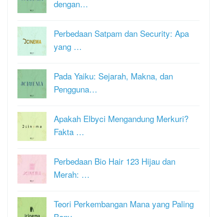
dengan…
Perbedaan Satpam dan Security: Apa
yang …
Pada Yaiku: Sejarah, Makna, dan
Pengguna…
Apakah Elbyci Mengandung Merkuri?
Fakta …
Perbedaan Bio Hair 123 Hijau dan
Merah: …
Teori Perkembangan Mana yang Paling
Bany…