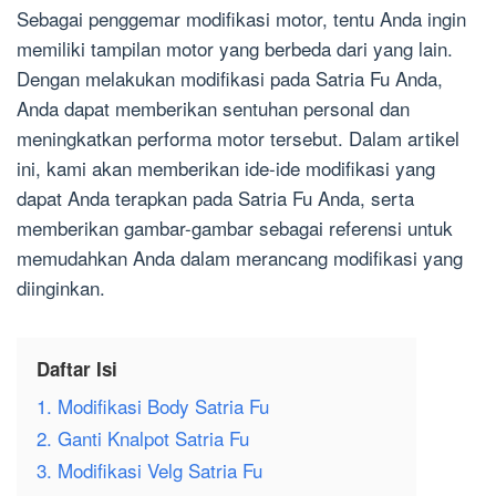
Sebagai penggemar modifikasi motor, tentu Anda ingin
memiliki tampilan motor yang berbeda dari yang lain.
Dengan melakukan modifikasi pada Satria Fu Anda,
Anda dapat memberikan sentuhan personal dan
meningkatkan performa motor tersebut. Dalam artikel
ini, kami akan memberikan ide-ide modifikasi yang
dapat Anda terapkan pada Satria Fu Anda, serta
memberikan gambar-gambar sebagai referensi untuk
memudahkan Anda dalam merancang modifikasi yang
diinginkan.
Daftar Isi
1. Modifikasi Body Satria Fu
2. Ganti Knalpot Satria Fu
3. Modifikasi Velg Satria Fu