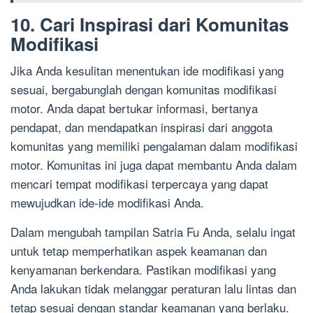
10. Cari Inspirasi dari Komunitas
Modifikasi
Jika Anda kesulitan menentukan ide modifikasi yang
sesuai, bergabunglah dengan komunitas modifikasi
motor. Anda dapat bertukar informasi, bertanya
pendapat, dan mendapatkan inspirasi dari anggota
komunitas yang memiliki pengalaman dalam modifikasi
motor. Komunitas ini juga dapat membantu Anda dalam
mencari tempat modifikasi terpercaya yang dapat
mewujudkan ide-ide modifikasi Anda.
Dalam mengubah tampilan Satria Fu Anda, selalu ingat
untuk tetap memperhatikan aspek keamanan dan
kenyamanan berkendara. Pastikan modifikasi yang
Anda lakukan tidak melanggar peraturan lalu lintas dan
tetap sesuai dengan standar keamanan yang berlaku.