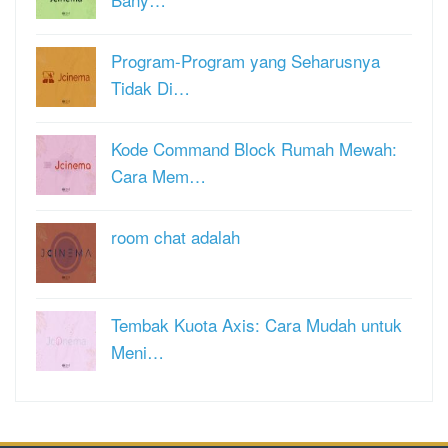
Program-Program yang Seharusnya
Tidak Di…
Kode Command Block Rumah Mewah:
Cara Mem…
room chat adalah
Tembak Kuota Axis: Cara Mudah untuk
Meni…