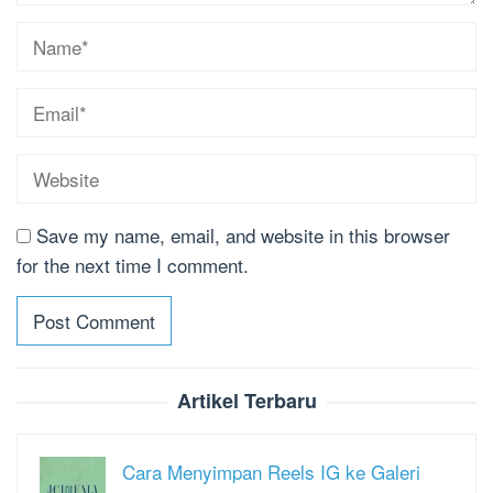
Save my name, email, and website in this browser
for the next time I comment.
Artikel Terbaru
Cara Menyimpan Reels IG ke Galeri