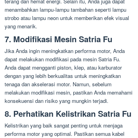
terang dan hemat energi. Selain itu, Anda juga dapat
menambahkan lampu-lampu tambahan seperti lampu
strobo atau lampu neon untuk memberikan efek visual
yang menarik.
7. Modifikasi Mesin Satria Fu
Jika Anda ingin meningkatkan performa motor, Anda
dapat melakukan modifikasi pada mesin Satria Fu.
Anda dapat mengganti piston, klep, atau karburator
dengan yang lebih berkualitas untuk meningkatkan
tenaga dan akselerasi motor. Namun, sebelum
melakukan modifikasi mesin, pastikan Anda memahami
konsekuensi dan risiko yang mungkin terjadi.
8. Perhatikan Kelistrikan Satria Fu
Kelistrikan yang baik sangat penting untuk menjaga
performa motor yang optimal. Pastikan semua kabel