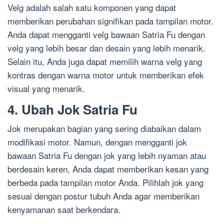
Velg adalah salah satu komponen yang dapat
memberikan perubahan signifikan pada tampilan motor.
Anda dapat mengganti velg bawaan Satria Fu dengan
velg yang lebih besar dan desain yang lebih menarik.
Selain itu, Anda juga dapat memilih warna velg yang
kontras dengan warna motor untuk memberikan efek
visual yang menarik.
4. Ubah Jok Satria Fu
Jok merupakan bagian yang sering diabaikan dalam
modifikasi motor. Namun, dengan mengganti jok
bawaan Satria Fu dengan jok yang lebih nyaman atau
berdesain keren, Anda dapat memberikan kesan yang
berbeda pada tampilan motor Anda. Pilihlah jok yang
sesuai dengan postur tubuh Anda agar memberikan
kenyamanan saat berkendara.