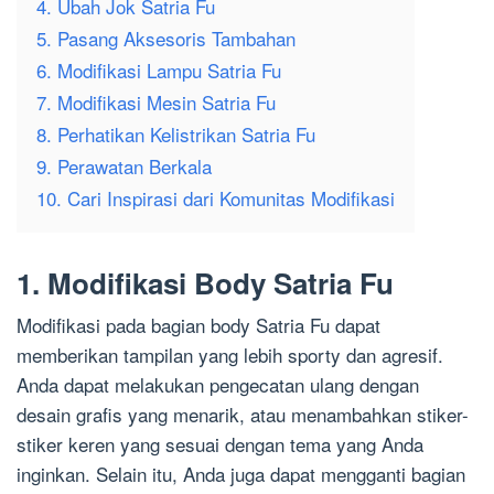
4. Ubah Jok Satria Fu
5. Pasang Aksesoris Tambahan
6. Modifikasi Lampu Satria Fu
7. Modifikasi Mesin Satria Fu
8. Perhatikan Kelistrikan Satria Fu
9. Perawatan Berkala
10. Cari Inspirasi dari Komunitas Modifikasi
1. Modifikasi Body Satria Fu
Modifikasi pada bagian body Satria Fu dapat
memberikan tampilan yang lebih sporty dan agresif.
Anda dapat melakukan pengecatan ulang dengan
desain grafis yang menarik, atau menambahkan stiker-
stiker keren yang sesuai dengan tema yang Anda
inginkan. Selain itu, Anda juga dapat mengganti bagian