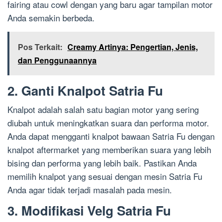
fairing atau cowl dengan yang baru agar tampilan motor
Anda semakin berbeda.
Pos Terkait:
Creamy Artinya: Pengertian, Jenis,
dan Penggunaannya
2. Ganti Knalpot Satria Fu
Knalpot adalah salah satu bagian motor yang sering
diubah untuk meningkatkan suara dan performa motor.
Anda dapat mengganti knalpot bawaan Satria Fu dengan
knalpot aftermarket yang memberikan suara yang lebih
bising dan performa yang lebih baik. Pastikan Anda
memilih knalpot yang sesuai dengan mesin Satria Fu
Anda agar tidak terjadi masalah pada mesin.
3. Modifikasi Velg Satria Fu