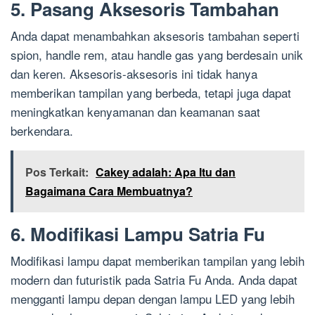
5. Pasang Aksesoris Tambahan
Anda dapat menambahkan aksesoris tambahan seperti
spion, handle rem, atau handle gas yang berdesain unik
dan keren. Aksesoris-aksesoris ini tidak hanya
memberikan tampilan yang berbeda, tetapi juga dapat
meningkatkan kenyamanan dan keamanan saat
berkendara.
Pos Terkait:
Cakey adalah: Apa Itu dan
Bagaimana Cara Membuatnya?
6. Modifikasi Lampu Satria Fu
Modifikasi lampu dapat memberikan tampilan yang lebih
modern dan futuristik pada Satria Fu Anda. Anda dapat
mengganti lampu depan dengan lampu LED yang lebih