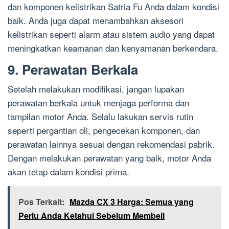
dan komponen kelistrikan Satria Fu Anda dalam kondisi
baik. Anda juga dapat menambahkan aksesori
kelistrikan seperti alarm atau sistem audio yang dapat
meningkatkan keamanan dan kenyamanan berkendara.
9. Perawatan Berkala
Setelah melakukan modifikasi, jangan lupakan
perawatan berkala untuk menjaga performa dan
tampilan motor Anda. Selalu lakukan servis rutin
seperti pergantian oli, pengecekan komponen, dan
perawatan lainnya sesuai dengan rekomendasi pabrik.
Dengan melakukan perawatan yang baik, motor Anda
akan tetap dalam kondisi prima.
Pos Terkait:
Mazda CX 3 Harga: Semua yang
Perlu Anda Ketahui Sebelum Membeli