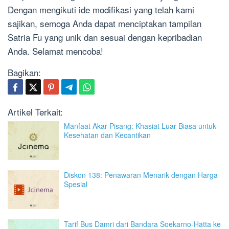
Dengan mengikuti ide modifikasi yang telah kami
sajikan, semoga Anda dapat menciptakan tampilan
Satria Fu yang unik dan sesuai dengan kepribadian
Anda. Selamat mencoba!
Bagikan:
Artikel Terkait:
Manfaat Akar Pisang: Khasiat Luar Biasa untuk
Kesehatan dan Kecantikan
Diskon 138: Penawaran Menarik dengan Harga
Spesial
Tarif Bus Damri dari Bandara Soekarno-Hatta ke