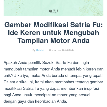
Gambar Modifikasi Satria Fu:
Ide Keren untuk Mengubah
Tampilan Motor Anda
By
Batch1
Posted on
29/01/2024
Apakah Anda pemilik Suzuki Satria Fu dan ingin
mengubah tampilan motor Anda menjadi lebih keren dan
unik? Jika iya, maka Anda berada di tempat yang tepat!
Dalam artikel ini, kami akan membahas tentang gambar
modifikasi Satria Fu yang dapat memberikan inspirasi
bagi Anda untuk menciptakan motor yang sesuai
dengan gaya dan kepribadian Anda.