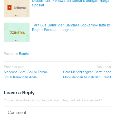
Diskon 138: Penawaran Menarik dengan Harga
Spesial
Tarif Bus Damri dari Bandara Soekarno-Hatta ke
Bogor: Panduan Lengkap
Posted in
Batch1
Post
Previous post
Next post
Mencoba Snbt: Solusi Terbaik
Cara Menghilangkan Baret Kaca
navigation
untuk Keuangan Anda
Mobil dengan Mudah dan Efektif
Leave a Reply
Your email address will not be published.
Required fields are marked
*