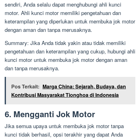
sendiri, Anda selalu dapat menghubungi ahli kunci
motor. Ahli kunci motor memiliki pengetahuan dan
keterampilan yang diperlukan untuk membuka jok motor
dengan aman dan tanpa merusaknya.
Summary: Jika Anda tidak yakin atau tidak memiliki
pengetahuan dan keterampilan yang cukup, hubungi ahli
kunci motor untuk membuka jok motor dengan aman
dan tanpa merusaknya.
Pos Terkait:
Marga China: Sejarah, Budaya, dan
Kontribusi Masyarakat Tionghoa di Indonesia
6. Mengganti Jok Motor
Jika semua upaya untuk membuka jok motor tanpa
kunci tidak berhasil, opsi terakhir yang dapat Anda