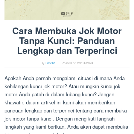
Cara Membuka Jok Motor
Tanpa Kunci: Panduan
Lengkap dan Terperinci
By
Batch1
Posted on
29/01/2024
Apakah Anda pernah mengalami situasi di mana Anda
kehilangan kunci jok motor? Atau mungkin kunci jok
motor Anda patah di dalam lubang kunci? Jangan
khawatir, dalam artikel ini kami akan memberikan
panduan lengkap dan terperinci tentang cara membuka
jok motor tanpa kunci. Dengan mengikuti langkah-
langkah yang kami berikan, Anda akan dapat membuka