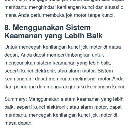
membantu menghindari kehilangan kunci dan situasi di
mana Anda perlu membuka jok motor tanpa kunci.
8. Menggunakan Sistem
Keamanan yang Lebih Baik
Untuk mencegah kehilangan kunci jok motor di masa
depan, Anda dapat mempertimbangkan untuk
menggunakan sistem keamanan yang lebih baik,
seperti kunci elektronik atau alarm motor. Sistem
keamanan ini dapat membantu melindungi motor Anda
dari pencurian dan mengurangi risiko kehilangan kunci.
Summary: Menggunakan sistem keamanan yang lebih
baik, seperti kunci elektronik atau alarm motor, dapat
membantu mencegah kehilangan kunci jok motor di
masa depan.