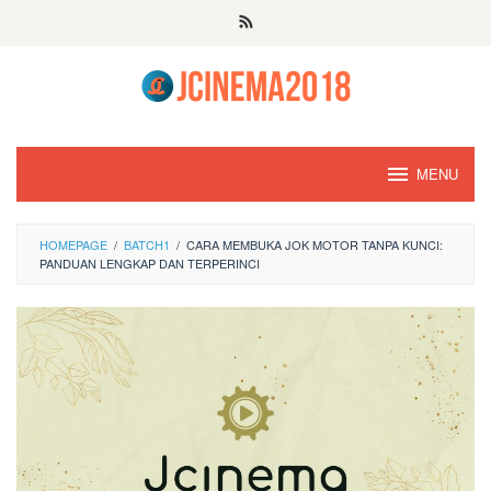
Skip
to
content
MENU
HOMEPAGE
/
BATCH1
/
CARA MEMBUKA JOK MOTOR TANPA KUNCI:
PANDUAN LENGKAP DAN TERPERINCI