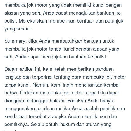
membuka jok motor yang tidak memiliki kunci dengan
alasan yang sah, Anda dapat mengajukan bantuan ke
polisi. Mereka akan memberikan bantuan dan petunjuk
yang sesuai.
Summary: Jika Anda membutuhkan bantuan untuk
membuka jok motor tanpa kunci dengan alasan yang
sah, Anda dapat mengajukan bantuan ke polisi.
Dalam artikel ini, kami telah memberikan panduan
lengkap dan terperinci tentang cara membuka jok motor
tanpa kunci. Namun, kami ingin menekankan kembali
bahwa tindakan membuka jok motor tanpa izin dapat
dianggap melanggar hukum. Pastikan Anda hanya
menggunakan panduan ini jika Anda adalah pemilik sah
kendaraan tersebut atau jika Anda memiliki izin dari
pemiliknya. Selalu patuhi hukum dan aturan yang