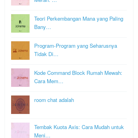
Teori Perkembangan Mana yang Paling
Bany…
Program-Program yang Seharusnya
Tidak Di…
Kode Command Block Rumah Mewah:
Cara Mem…
room chat adalah
Tembak Kuota Axis: Cara Mudah untuk
Meni…