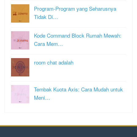
Program-Program yang Seharusnya
Tidak Di…
Kode Command Block Rumah Mewah:
Cara Mem…
room chat adalah
Tembak Kuota Axis: Cara Mudah untuk
Meni…