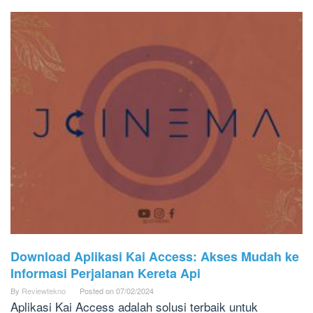
Download Aplikasi Kai Access: Akses Mudah ke
Informasi Perjalanan Kereta Api
By
Reviewtekno
Posted on
07/02/2024
Aplikasi Kai Access adalah solusi terbaik untuk