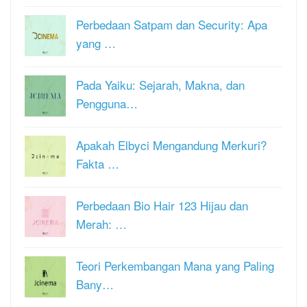
Perbedaan Satpam dan Security: Apa
yang …
Pada Yaiku: Sejarah, Makna, dan
Pengguna…
Apakah Elbyci Mengandung Merkuri?
Fakta …
Perbedaan Bio Hair 123 Hijau dan
Merah: …
Teori Perkembangan Mana yang Paling
Bany…