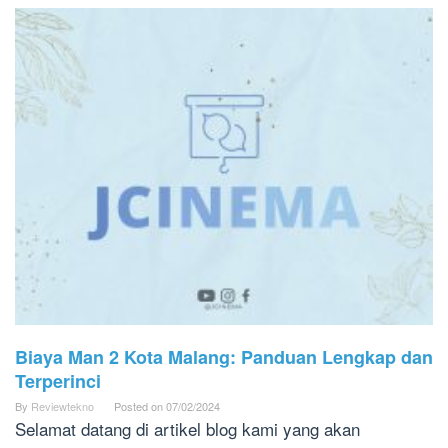
Biaya Man 2 Kota Malang: Panduan Lengkap dan
Terperinci
By
Reviewtekno
Posted on
07/02/2024
Selamat datang di artikel blog kami yang akan