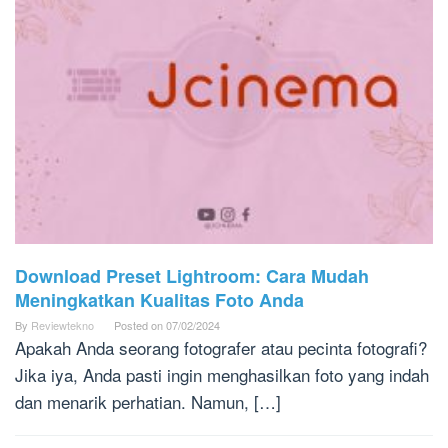
Download Preset Lightroom: Cara Mudah
Meningkatkan Kualitas Foto Anda
By
Reviewtekno
Posted on
07/02/2024
Apakah Anda seorang fotografer atau pecinta fotografi?
Jika iya, Anda pasti ingin menghasilkan foto yang indah
dan menarik perhatian. Namun, […]