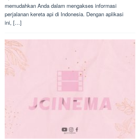
memudahkan Anda dalam mengakses informasi
perjalanan kereta api di Indonesia. Dengan aplikasi
ini, […]