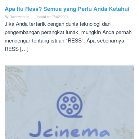
Apa Itu Ress? Semua yang Perlu Anda Ketahui
By
Reviewtekno
Posted on
07/02/2024
Jika Anda tertarik dengan dunia teknologi dan
pengembangan perangkat lunak, mungkin Anda pernah
mendengar tentang istilah “RESS”. Apa sebenarnya
RESS […]