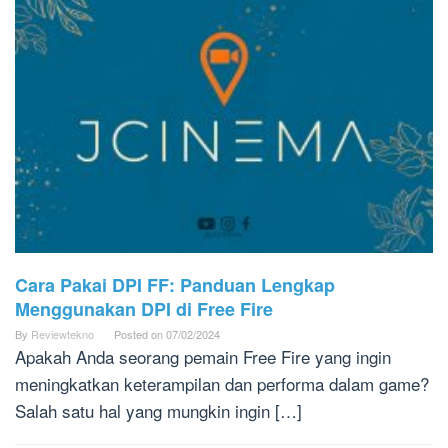
Cara Pakai DPI FF: Panduan Lengkap
Menggunakan DPI di Free Fire
By
Reviewtekno
Posted on
07/02/2024
Apakah Anda seorang pemain Free Fire yang ingin
meningkatkan keterampilan dan performa dalam game?
Salah satu hal yang mungkin ingin […]