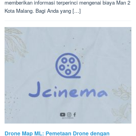
memberikan informasi terperinci mengenai biaya Man 2
Kota Malang. Bagi Anda yang […]
Drone Map ML: Pemetaan Drone dengan