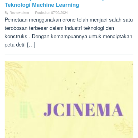
Teknologi Machine Learning
By
Reviewtekno
Posted on
07/02/2024
Pemetaan menggunakan drone telah menjadi salah satu
terobosan terbesar dalam industri teknologi dan
konstruksi. Dengan kemampuannya untuk menciptakan
peta detil […]