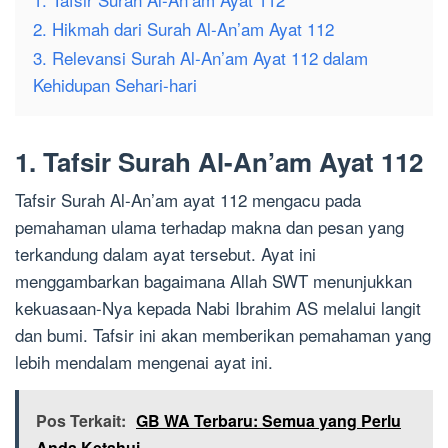
2. Hikmah dari Surah Al-An’am Ayat 112
3. Relevansi Surah Al-An’am Ayat 112 dalam
Kehidupan Sehari-hari
1. Tafsir Surah Al-An’am Ayat 112
Tafsir Surah Al-An’am ayat 112 mengacu pada
pemahaman ulama terhadap makna dan pesan yang
terkandung dalam ayat tersebut. Ayat ini
menggambarkan bagaimana Allah SWT menunjukkan
kekuasaan-Nya kepada Nabi Ibrahim AS melalui langit
dan bumi. Tafsir ini akan memberikan pemahaman yang
lebih mendalam mengenai ayat ini.
Pos Terkait:
GB WA Terbaru: Semua yang Perlu
Anda Ketahui