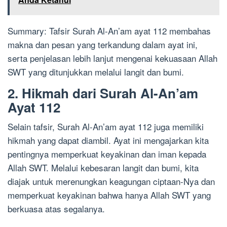
Summary: Tafsir Surah Al-An’am ayat 112 membahas
makna dan pesan yang terkandung dalam ayat ini,
serta penjelasan lebih lanjut mengenai kekuasaan Allah
SWT yang ditunjukkan melalui langit dan bumi.
2. Hikmah dari Surah Al-An’am
Ayat 112
Selain tafsir, Surah Al-An’am ayat 112 juga memiliki
hikmah yang dapat diambil. Ayat ini mengajarkan kita
pentingnya memperkuat keyakinan dan iman kepada
Allah SWT. Melalui kebesaran langit dan bumi, kita
diajak untuk merenungkan keagungan ciptaan-Nya dan
memperkuat keyakinan bahwa hanya Allah SWT yang
berkuasa atas segalanya.