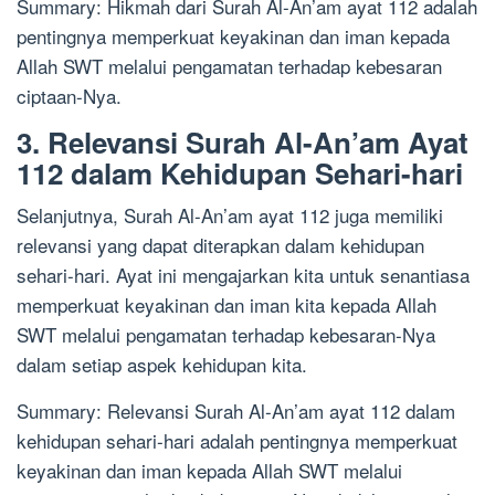
Summary: Hikmah dari Surah Al-An’am ayat 112 adalah
pentingnya memperkuat keyakinan dan iman kepada
Allah SWT melalui pengamatan terhadap kebesaran
ciptaan-Nya.
3. Relevansi Surah Al-An’am Ayat
112 dalam Kehidupan Sehari-hari
Selanjutnya, Surah Al-An’am ayat 112 juga memiliki
relevansi yang dapat diterapkan dalam kehidupan
sehari-hari. Ayat ini mengajarkan kita untuk senantiasa
memperkuat keyakinan dan iman kita kepada Allah
SWT melalui pengamatan terhadap kebesaran-Nya
dalam setiap aspek kehidupan kita.
Summary: Relevansi Surah Al-An’am ayat 112 dalam
kehidupan sehari-hari adalah pentingnya memperkuat
keyakinan dan iman kepada Allah SWT melalui