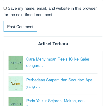
Save my name, email, and website in this browser
for the next time I comment.
Artikel Terbaru
Cara Menyimpan Reels IG ke Galeri
dengan…
Perbedaan Satpam dan Security: Apa
yang …
Pada Yaiku: Sejarah, Makna, dan