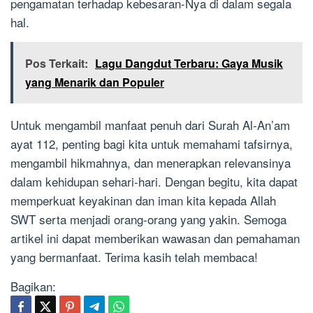
pengamatan terhadap kebesaran-Nya di dalam segala
hal.
Pos Terkait:
Lagu Dangdut Terbaru: Gaya Musik
yang Menarik dan Populer
Untuk mengambil manfaat penuh dari Surah Al-An’am
ayat 112, penting bagi kita untuk memahami tafsirnya,
mengambil hikmahnya, dan menerapkan relevansinya
dalam kehidupan sehari-hari. Dengan begitu, kita dapat
memperkuat keyakinan dan iman kita kepada Allah
SWT serta menjadi orang-orang yang yakin. Semoga
artikel ini dapat memberikan wawasan dan pemahaman
yang bermanfaat. Terima kasih telah membaca!
Bagikan: